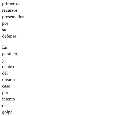
primeros
recursos
presentados
por
su
defensa.
En
paralelo,
y
dentro
del
mismo
caso
por
intento
de
golpe,