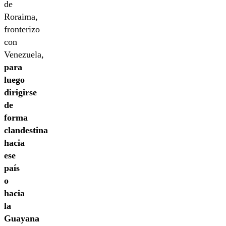
de
Roraima,
fronterizo
con
Venezuela,
para
luego
dirigirse
de
forma
clandestina
hacia
ese
país
o
hacia
la
Guayana