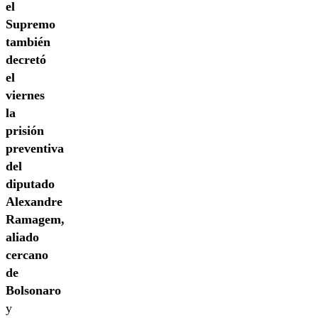
el
Supremo
también
decretó
el
viernes
la
prisión
preventiva
del
diputado
Alexandre
Ramagem,
aliado
cercano
de
Bolsonaro
y