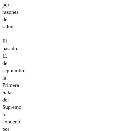
por
razones
de
salud.
El
pasado
11
de
septiembre,
la
Primera
Sala
del
Supremo
lo
condenó
por