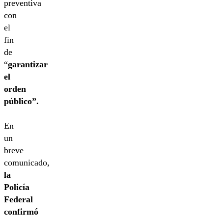
preventiva
con
el
fin
de
“
garantizar
el
orden
público”.
En
un
breve
comunicado,
la
Policía
Federal
confirmó