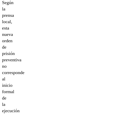
Según
la
prensa
local,
esta
nueva
orden
de
prisión
preventiva
no
corresponde
al
inicio
formal
de
la
ejecución