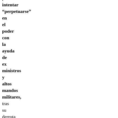
intentar
“perpetuarse”
en
el
poder
con
la
ayuda
de
ex
ministros
y
altos
mandos
militares,
tras
su
derrota