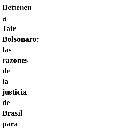
Detienen
a
Jair
Bolsonaro:
las
razones
de
la
justicia
de
Brasil
para