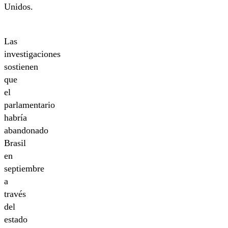
Unidos.
Las
investigaciones
sostienen
que
el
parlamentario
habría
abandonado
Brasil
en
septiembre
a
través
del
estado