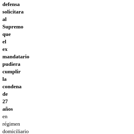
defensa
solicitara
al
Supremo
que
el
ex
mandatario
pudiera
cumplir
la
condena
de
27
años
en
régimen
domiciliario