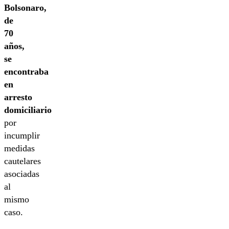
Bolsonaro,
de
70
años,
se
encontraba
en
arresto
domiciliario
por
incumplir
medidas
cautelares
asociadas
al
mismo
caso.