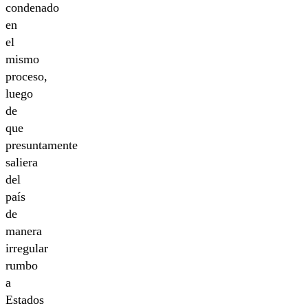
condenado
en
el
mismo
proceso,
luego
de
que
presuntamente
saliera
del
país
de
manera
irregular
rumbo
a
Estados