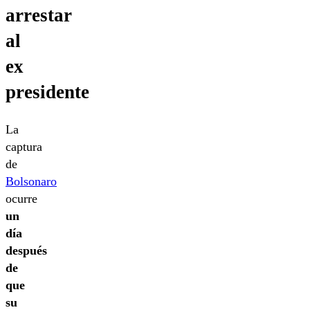
arrestar
al
ex
presidente
La
captura
de
Bolsonaro
ocurre
un
día
después
de
que
su