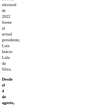
electoral
de
2022
frente
al
actual
presidente,
Luiz
Inácio
Lula
da
Silva.
Desde
el
4
de
agosto,