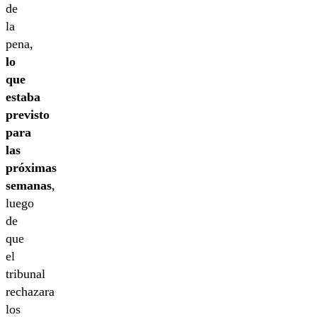
de
la
pena,
lo
que
estaba
previsto
para
las
próximas
semanas
,
luego
de
que
el
tribunal
rechazara
los