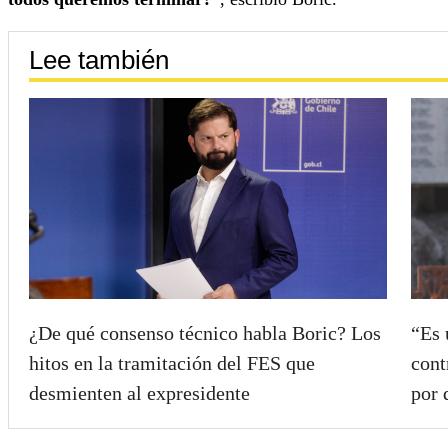
Lee también
¿De qué consenso técnico habla Boric? Los
“Es 
hitos en la tramitación del FES que
cont
desmienten al expresidente
por 