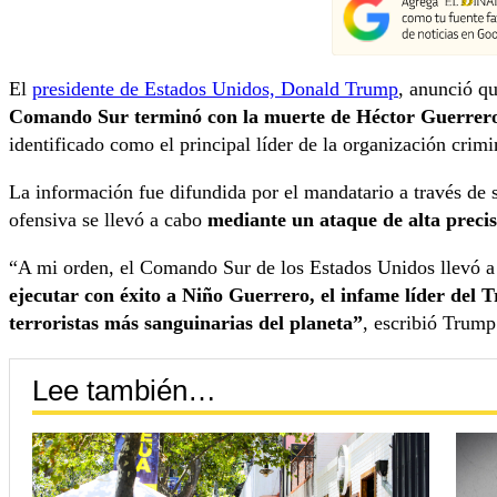
El
presidente de Estados Unidos, Donald Trump
, anunció q
Comando Sur terminó con la muerte de Héctor Guerrero
identificado como el principal líder de la organización crimi
La información fue difundida por el mandatario a través de
ofensiva se llevó a cabo
mediante un ataque de alta precis
“A mi orden, el Comando Sur de los Estados Unidos llevó a 
ejecutar con éxito a Niño Guerrero, el infame líder del 
terroristas más sanguinarias del planeta”
, escribió Trump
Lee también…