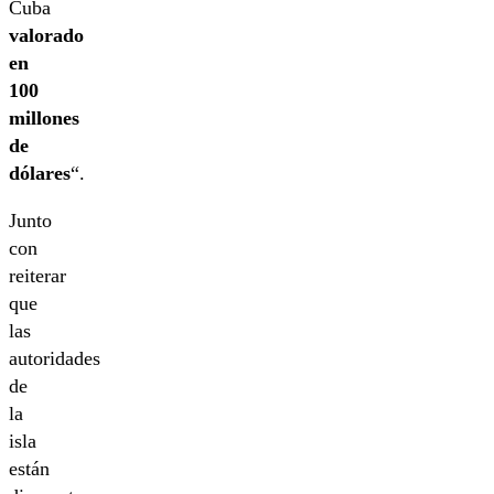
Cuba
valorado
en
100
millones
de
dólares
“.
Junto
con
reiterar
que
las
autoridades
de
la
isla
están