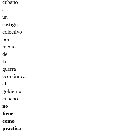
cubano
a
un
castigo
colectivo
por
medio
de
la
guerra
económica,
el
gobierno
cubano
no
tiene
como
práctica