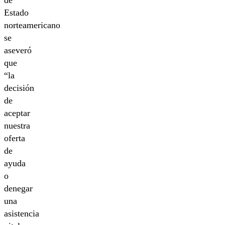
de
Estado
norteamericano
se
aseveró
que
“la
decisión
de
aceptar
nuestra
oferta
de
ayuda
o
denegar
una
asistencia