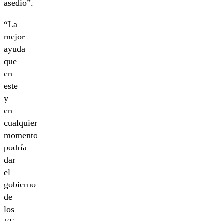
asedio”.
“La
mejor
ayuda
que
en
este
y
en
cualquier
momento
podría
dar
el
gobierno
de
los