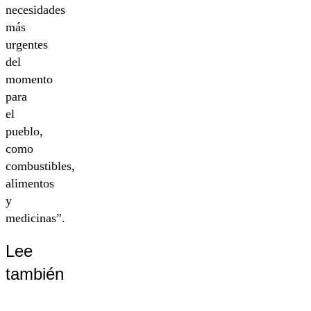
necesidades
más
urgentes
del
momento
para
el
pueblo,
como
combustibles,
alimentos
y
medicinas”.
Lee
también