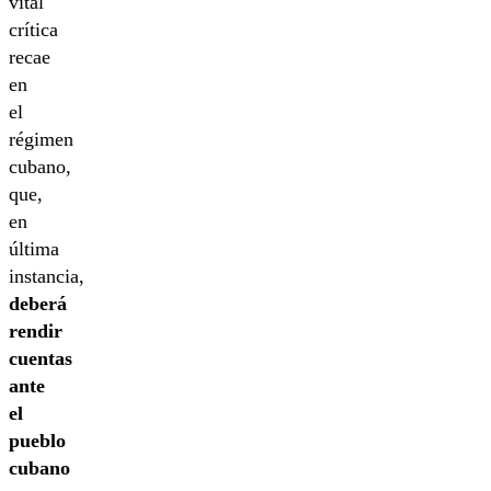
vital
crítica
recae
en
el
régimen
cubano,
que,
en
última
instancia,
deberá
rendir
cuentas
ante
el
pueblo
cubano