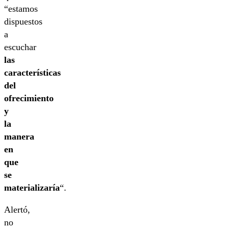
“estamos
dispuestos
a
escuchar
las
características
del
ofrecimiento
y
la
manera
en
que
se
materializaría
“.
Alertó,
no