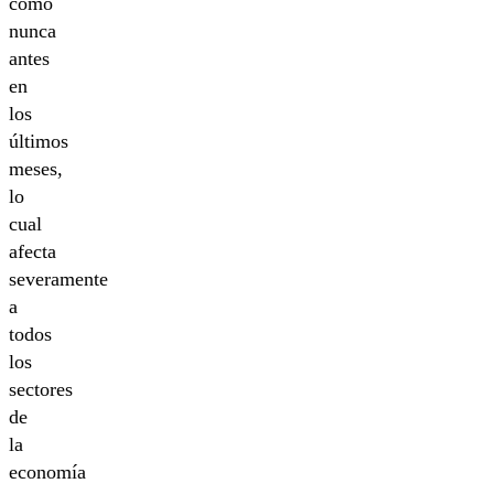
como
nunca
antes
en
los
últimos
meses,
lo
cual
afecta
severamente
a
todos
los
sectores
de
la
economía