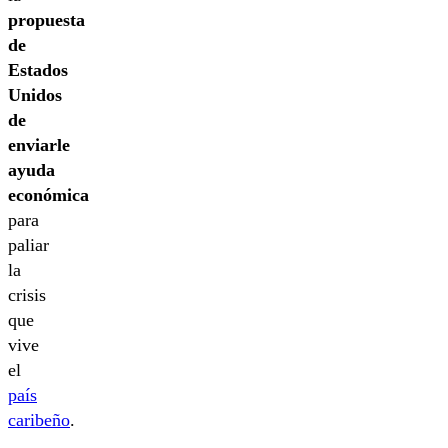
propuesta
de
Estados
Unidos
de
enviarle
ayuda
económica
para
paliar
la
crisis
que
vive
el
país
caribeño
.