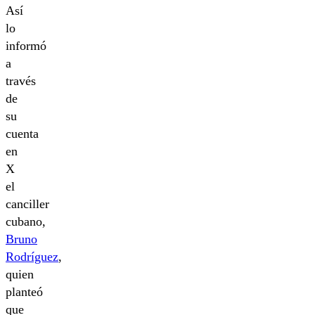
Así
lo
informó
a
través
de
su
cuenta
en
X
el
canciller
cubano,
Bruno
Rodríguez
,
quien
planteó
que