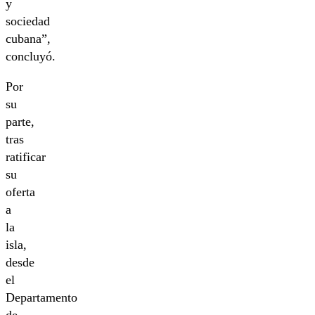
y
sociedad
cubana”,
concluyó.
Por
su
parte,
tras
ratificar
su
oferta
a
la
isla,
desde
el
Departamento