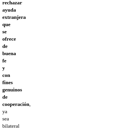
rechazar
ayuda
extranjera
que
se
ofrece
de
buena
fe
y
con
fines
genuinos
de
cooperación
,
ya
sea
bilateral