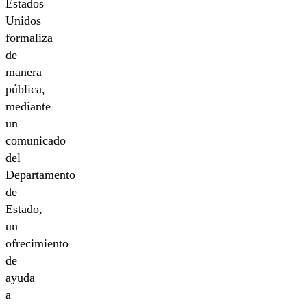
Estados
Unidos
formaliza
de
manera
pública,
mediante
un
comunicado
del
Departamento
de
Estado,
un
ofrecimiento
de
ayuda
a