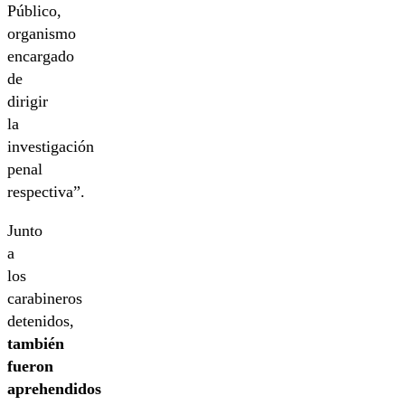
Público,
organismo
encargado
de
dirigir
la
investigación
penal
respectiva”.
Junto
a
los
carabineros
detenidos,
también
fueron
aprehendidos