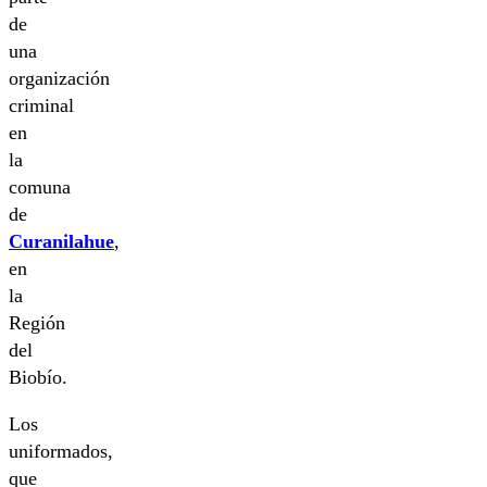
de
una
organización
criminal
en
la
comuna
de
Curanilahue
,
en
la
Región
del
Biobío.
Los
uniformados,
que