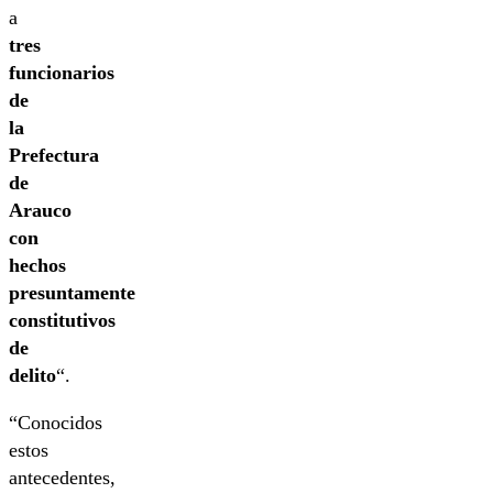
a
tres
funcionarios
de
la
Prefectura
de
Arauco
con
hechos
presuntamente
constitutivos
de
delito
“.
“Conocidos
estos
antecedentes,