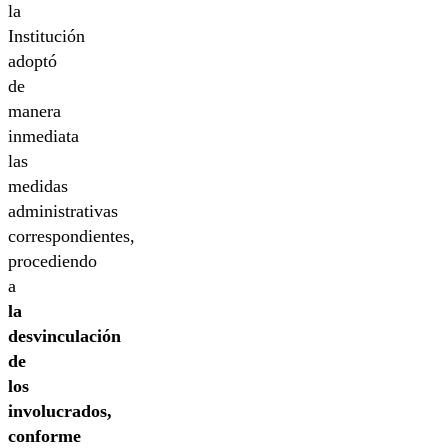
la
Institución
adoptó
de
manera
inmediata
las
medidas
administrativas
correspondientes,
procediendo
a
la
desvinculación
de
los
involucrados,
conforme