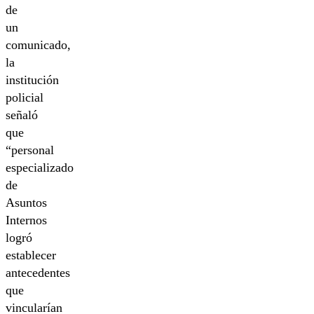
de
un
comunicado,
la
institución
policial
señaló
que
“personal
especializado
de
Asuntos
Internos
logró
establecer
antecedentes
que
vincularían