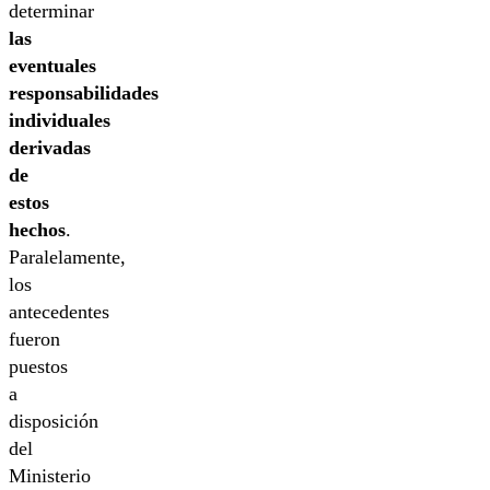
determinar
las
eventuales
responsabilidades
individuales
derivadas
de
estos
hechos
.
Paralelamente,
los
antecedentes
fueron
puestos
a
disposición
del
Ministerio