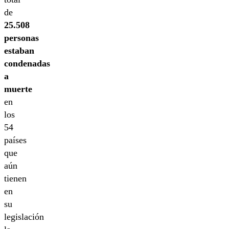
de
25.508
personas
estaban
condenadas
a
muerte
en
los
54
países
que
aún
tienen
en
su
legislación