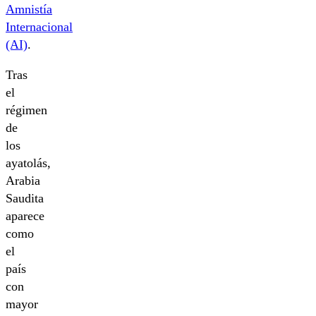
Amnistía
Internacional
(AI)
.
Tras
el
régimen
de
los
ayatolás,
Arabia
Saudita
aparece
como
el
país
con
mayor