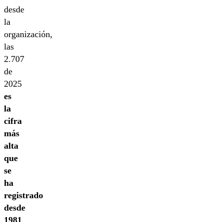
desde
la
organización,
las
2.707
de
2025
es
la
cifra
más
alta
que
se
ha
registrado
desde
1981
,