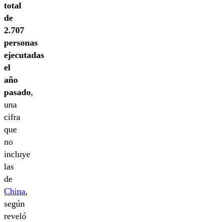
total
de
2.707
personas
ejecutadas
el
año
pasado
,
una
cifra
que
no
incluye
las
de
China
,
según
reveló