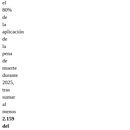
el
80%
de
la
aplicación
de
la
pena
de
muerte
durante
2025,
tras
sumar
al
menos
2.159
del