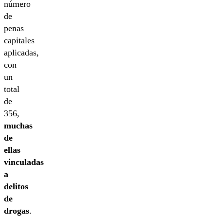
número
de
penas
capitales
aplicadas,
con
un
total
de
356,
muchas
de
ellas
vinculadas
a
delitos
de
drogas
.