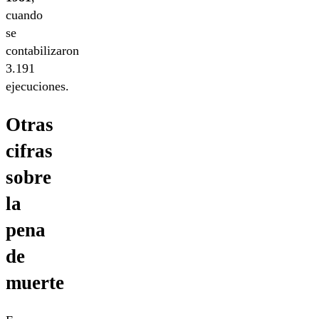
cuando
se
contabilizaron
3.191
ejecuciones.
Otras
cifras
sobre
la
pena
de
muerte