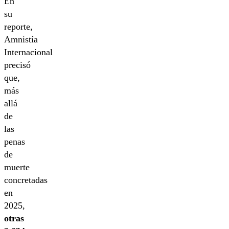
En
su
reporte,
Amnistía
Internacional
precisó
que,
más
allá
de
las
penas
de
muerte
concretadas
en
2025,
otras