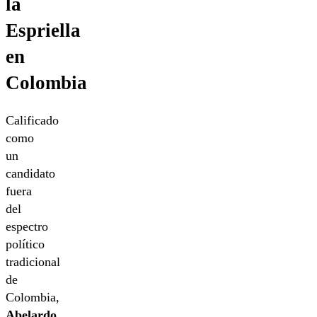
la
Espriella
en
Colombia
Calificado
como
un
candidato
fuera
del
espectro
político
tradicional
de
Colombia,
Abelardo