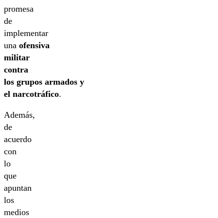
promesa
de
implementar
una
ofensiva
militar
contra
los grupos armados y
el narcotráfico
.
Además,
de
acuerdo
con
lo
que
apuntan
los
medios