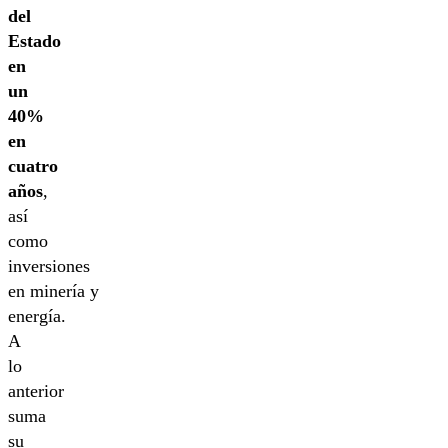
del
Estado
en
un
40%
en
cuatro
años
,
así
como
inversiones
en minería y
energía.
A
lo
anterior
suma
su