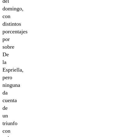
del
domingo,
con
distintos
porcentajes
por
sobre
De
la
Espriella,
pero
ninguna
da
cuenta
de
un
triunfo
con