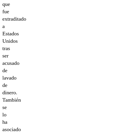
que
fue
extraditado
a
Estados
Unidos
tras
ser
acusado
de
lavado
de
dinero.
También
se
lo
ha
asociado