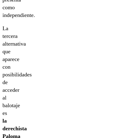
como
independiente.
La
tercera
alternativa
que
aparece
con
posibilidades
de
acceder
al
balotaje
es
la
derechista
Paloma