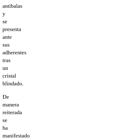
antibalas
y
se
presenta
ante
sus
adherentes
tras
un
cristal
blindado.
De
manera
reiterada
se
ha
manifestado