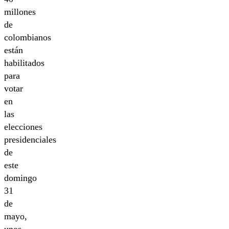
millones
de
colombianos
están
habilitados
para
votar
en
las
elecciones
presidenciales
de
este
domingo
31
de
mayo,
unos