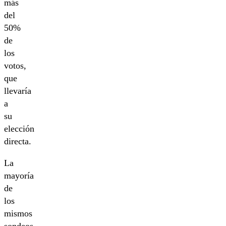
más
del
50%
de
los
votos,
que
llevaría
a
su
elección
directa.
La
mayoría
de
los
mismos