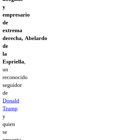
y
empresario
de
extrema
derecha, Abelardo
de
la
Espriella
,
un
reconocido
seguidor
de
Donald
Trump
y
quien
se
presenta