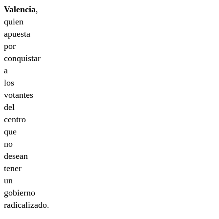
Valencia
,
quien
apuesta
por
conquistar
a
los
votantes
del
centro
que
no
desean
tener
un
gobierno
radicalizado.