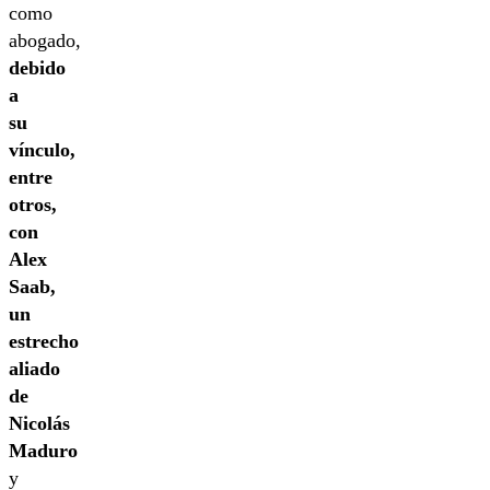
como
abogado,
debido
a
su
vínculo,
entre
otros,
con
Alex
Saab,
un
estrecho
aliado
de
Nicolás
Maduro
y