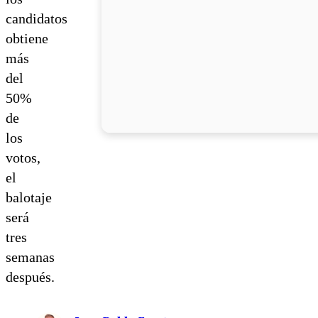
candidatos
obtiene
más
del
50%
de
los
votos,
el
balotaje
será
tres
semanas
después.