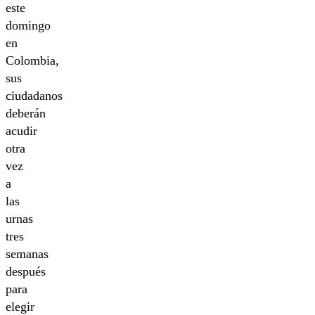
este
domingo
en
Colombia,
sus
ciudadanos
deberán
acudir
otra
vez
a
las
urnas
tres
semanas
después
para
elegir