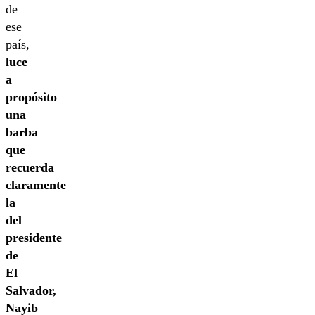
de
ese
país,
luce
a
propósito
una
barba
que
recuerda
claramente
la
del
presidente
de
El
Salvador,
Nayib