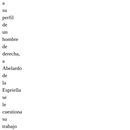
a
su
perfil
de
un
hombre
de
derecha,
a
Abelardo
de
la
Espriella
se
le
cuestiona
su
trabajo