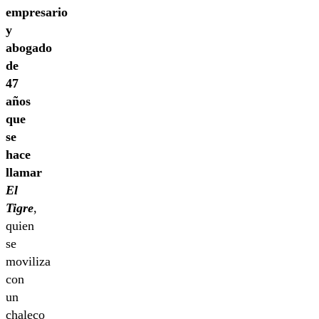
empresario
y
abogado
de
47
años
que
se
hace
llamar
El
Tigre
,
quien
se
moviliza
con
un
chaleco