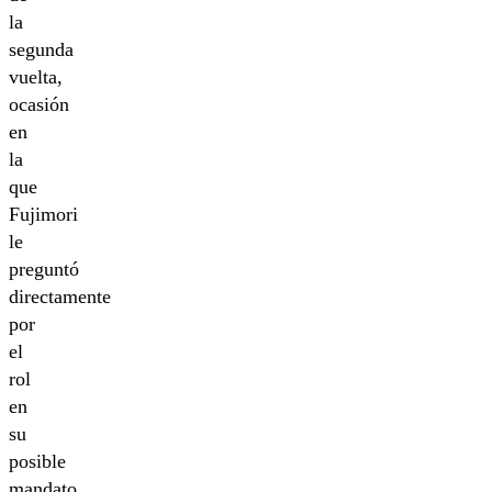
la
segunda
vuelta,
ocasión
en
la
que
Fujimori
le
preguntó
directamente
por
el
rol
en
su
posible
mandato