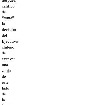
después,
calificó
de
“tonta”
la
decisión
del
Ejecutivo
chileno
de
excavar
una
zanja
de
este
lado
de
la