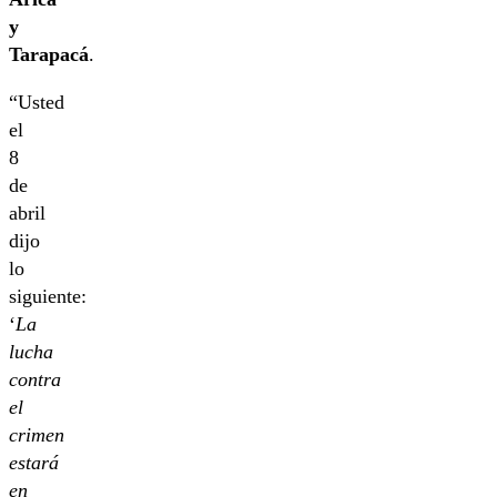
y
Tarapacá
.
“Usted
el
8
de
abril
dijo
lo
siguiente:
‘
La
lucha
contra
el
crimen
estará
en