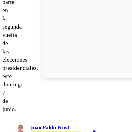
parte
en
la
segunda
vuelta
de
las
elecciones
presidenciales,
este
domingo
7
de
junio.
Juan Pablo Ernst