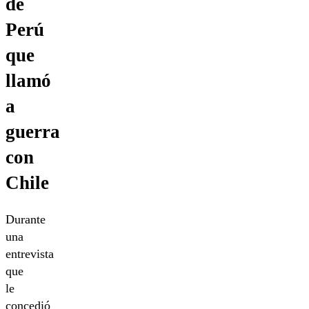
de
Perú
que
llamó
a
guerra
con
Chile
Durante
una
entrevista
que
le
concedió