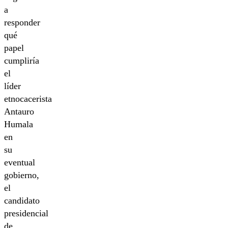
a
responder
qué
papel
cumpliría
el
líder
etnocacerista
Antauro
Humala
en
su
eventual
gobierno,
el
candidato
presidencial
de