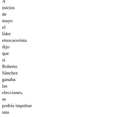
A
inicios
de
mayo
el
líder
etnocacerista
dijo
que
si
Roberto
Sánchez
ganaba
las
elecciones,
se
podría impulsar
una