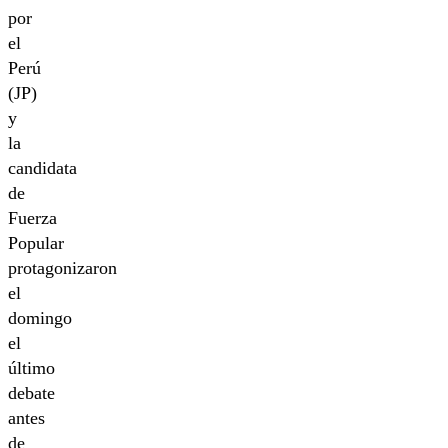
por
el
Perú
(JP)
y
la
candidata
de
Fuerza
Popular
protagonizaron
el
domingo
el
último
debate
antes
de