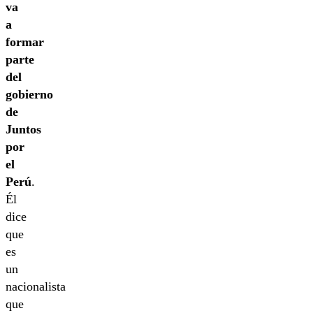
va
a
formar
parte
del
gobierno
de
Juntos
por
el
Perú
.
Él
dice
que
es
un
nacionalista
que