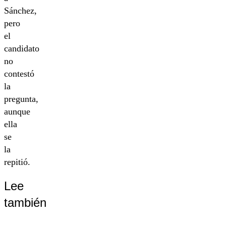
Sánchez,
pero
el
candidato
no
contestó
la
pregunta,
aunque
ella
se
la
repitió.
Lee
también