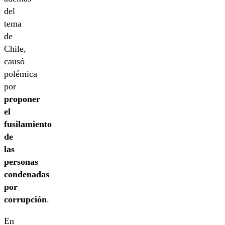
del
tema
de
Chile,
causó
polémica
por
proponer
el
fusilamiento
de
las
personas
condenadas
por
corrupción
.
En