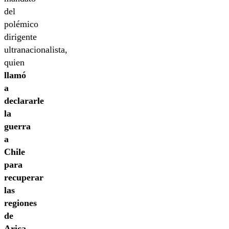
del
polémico
dirigente
ultranacionalista,
quien
llamó
a
declararle
la
guerra
a
Chile
para
recuperar
las
regiones
de
Arica