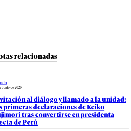
otas relacionadas
ndo
e Junio de 2026
vitación al diálogo y llamado a la unidad:
s primeras declaraciones de Keiko
jimori tras convertirse en presidenta
ecta de Perú