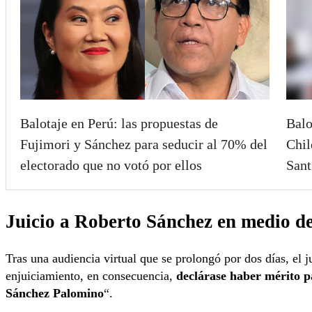
Balotaje en Perú: las propuestas de
Balo
Fujimori y Sánchez para seducir al 70% del
Chil
electorado que no votó por ellos
Sant
Juicio a Roberto Sánchez en medio de
Tras una audiencia virtual que se prolongó por dos días, el 
enjuiciamiento, en consecuencia,
declárase haber mérito p
Sánchez Palomino
“.