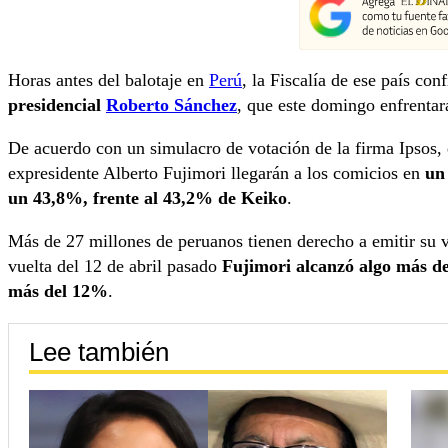
Horas antes del balotaje en
Perú
, la Fiscalía de ese país co
presidencial
Roberto Sánchez
, que este domingo enfrentar
De acuerdo con un simulacro de votación de la firma Ipsos, e
expresidente Alberto Fujimori llegarán a los comicios en
un
un 43,8%, frente al 43,2% de Keiko
.
Más de 27 millones de peruanos tienen derecho a emitir su 
vuelta del 12 de abril pasado
Fujimori alcanzó algo más de
más del 12%
.
Lee también