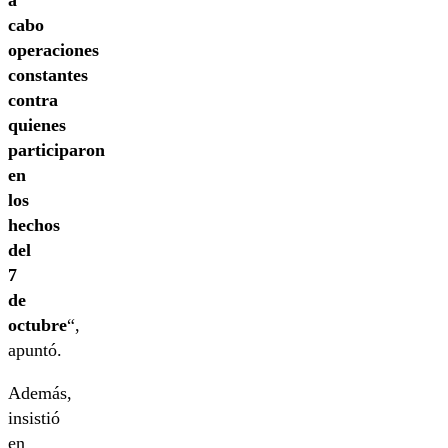
a
cabo
operaciones
constantes
contra
quienes
participaron
en
los
hechos
del
7
de
octubre
“,
apuntó.
Además,
insistió
en