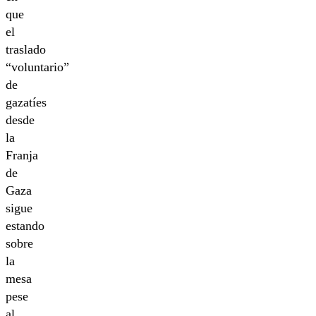
que
el
traslado
“voluntario”
de
gazatíes
desde
la
Franja
de
Gaza
sigue
estando
sobre
la
mesa
pese
al