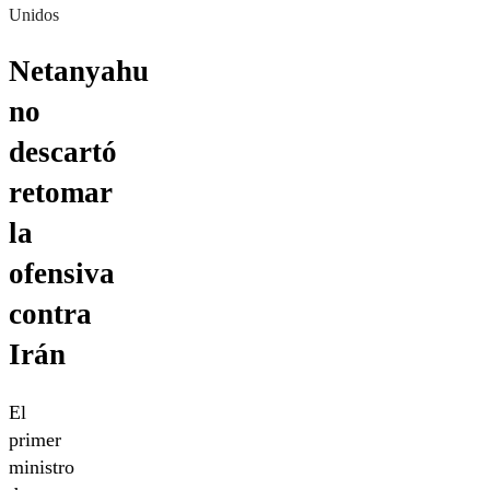
Unidos
Netanyahu
no
descartó
retomar
la
ofensiva
contra
Irán
El
primer
ministro