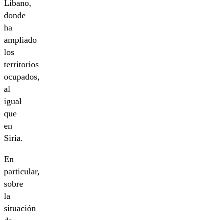
Líbano,
donde
ha
ampliado
los
territorios
ocupados,
al
igual
que
en
Siria.
En
particular,
sobre
la
situación