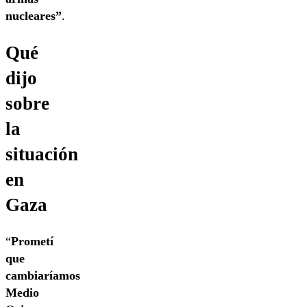
nucleares”
.
Qué
dijo
sobre
la
situación
en
Gaza
“
Prometí
que
cambiaríamos
Medio