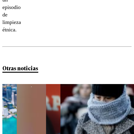
episodio
de
limpieza
étnica.
Otras noticias