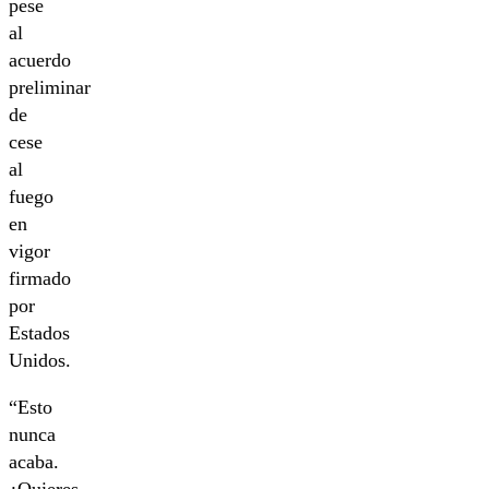
pese
al
acuerdo
preliminar
de
cese
al
fuego
en
vigor
firmado
por
Estados
Unidos.
“Esto
nunca
acaba.