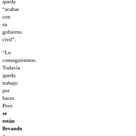
queda
“acabar
con
su
gobierno
civil”.
“Lo
conseguiremos.
Todavía
queda
trabajo
por
hacer.
Pero
se
están
llevando