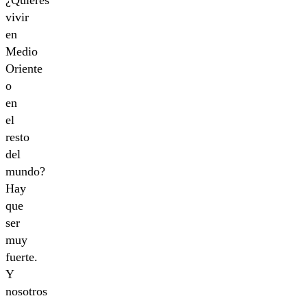
¿Quieres
vivir
en
Medio
Oriente
o
en
el
resto
del
mundo?
Hay
que
ser
muy
fuerte.
Y
nosotros