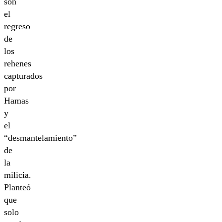
son
el
regreso
de
los
rehenes
capturados
por
Hamas
y
el
“desmantelamiento”
de
la
milicia.
Planteó
que
solo