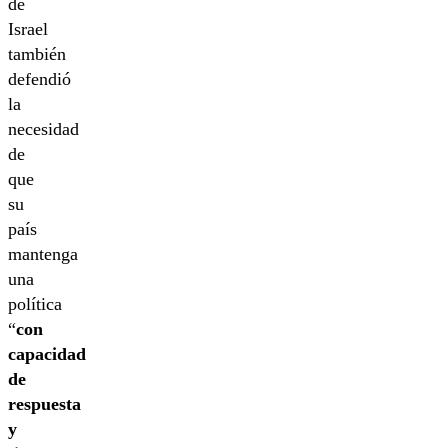
de
Israel
también
defendió
la
necesidad
de
que
su
país
mantenga
una
política
“
con
capacidad
de
respuesta
y