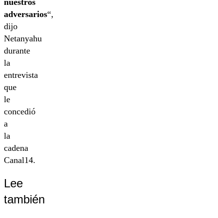
nuestros
adversarios
“,
dijo
Netanyahu
durante
la
entrevista
que
le
concedió
a
la
cadena
Canal14.
Lee
también