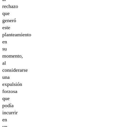
rechazo
que
generó
este
planteamiento
en
su
momento,
al
considerarse
una
expulsión
forzosa
que
podía
incurrir
en
un