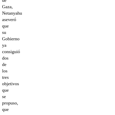
de
Gaza,
Netanyahu
aseveró
que
su
Gobierno
ya
consiguió
dos
de
los
tres
objetivos
que
se
propuso,
que