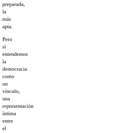
preparada,
la
más
apta.
Pero
si
entendemos
la
democracia
como
un
vínculo,
una
representación
íntima
entre
el