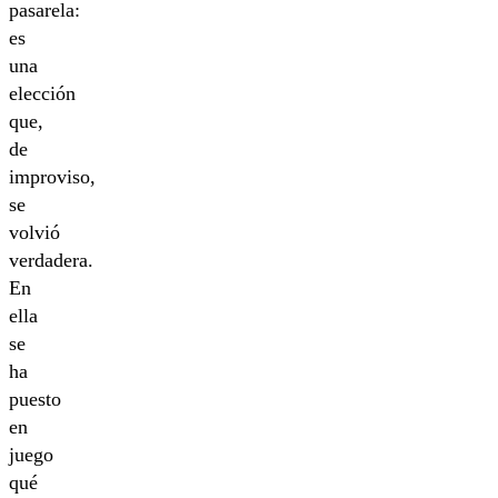
pasarela:
es
una
elección
que,
de
improviso,
se
volvió
verdadera.
En
ella
se
ha
puesto
en
juego
qué