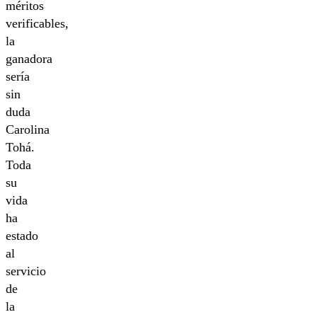
méritos
verificables,
la
ganadora
sería
sin
duda
Carolina
Tohá.
Toda
su
vida
ha
estado
al
servicio
de
la