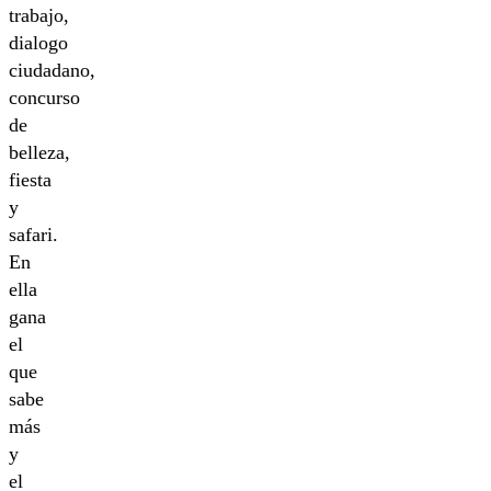
trabajo,
dialogo
ciudadano,
concurso
de
belleza,
fiesta
y
safari.
En
ella
gana
el
que
sabe
más
y
el