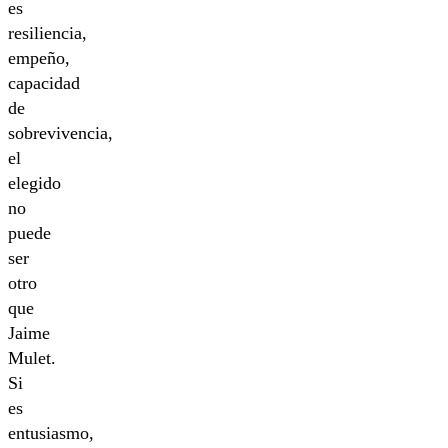
es
resiliencia,
empeño,
capacidad
de
sobrevivencia,
el
elegido
no
puede
ser
otro
que
Jaime
Mulet.
Si
es
entusiasmo,