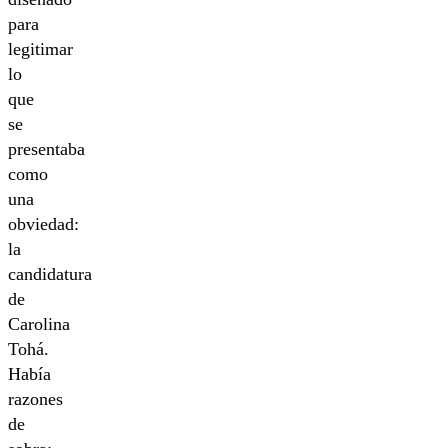
para
legitimar
lo
que
se
presentaba
como
una
obviedad:
la
candidatura
de
Carolina
Tohá.
Había
razones
de