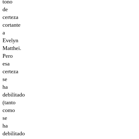
tono
de
certeza
cortante
a
Evelyn
Matthei.
Pero
esa
certeza
se
ha
debilitado
(tanto
como
se
ha
debilitado