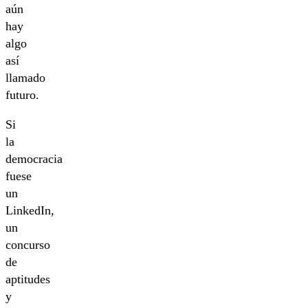
aún
hay
algo
así
llamado
futuro.
Si
la
democracia
fuese
un
LinkedIn,
un
concurso
de
aptitudes
y