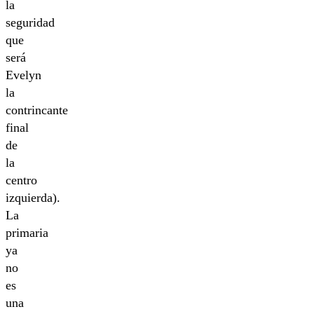
la
seguridad
que
será
Evelyn
la
contrincante
final
de
la
centro
izquierda).
La
primaria
ya
no
es
una