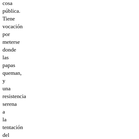
cosa
pública.
Tiene
vocación
por
meterse
donde
las
papas
queman,
y
una
resistencia
serena
a
la
tentación
del