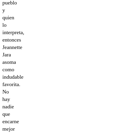
pueblo
y
quien
lo
interpreta,
entonces
Jeannette
Jara
asoma
como
indudable
favorita.
No
hay
nadie
que
encarne
mejor