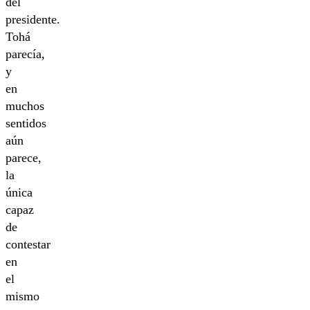
del
presidente.
Tohá
parecía,
y
en
muchos
sentidos
aún
parece,
la
única
capaz
de
contestar
en
el
mismo