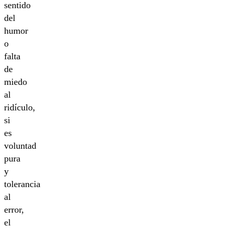
sentido
del
humor
o
falta
de
miedo
al
ridículo,
si
es
voluntad
pura
y
tolerancia
al
error,
el