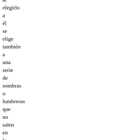
elegirlo
a
él
se
elige
también
a
una
serie
de
sombras
o
lumbreras
que
no
salen
en