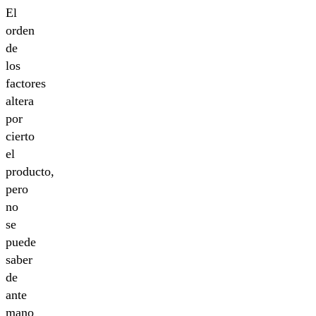
El
orden
de
los
factores
altera
por
cierto
el
producto,
pero
no
se
puede
saber
de
ante
mano