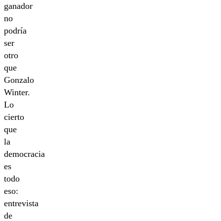
ganador
no
podría
ser
otro
que
Gonzalo
Winter.
Lo
cierto
que
la
democracia
es
todo
eso:
entrevista
de