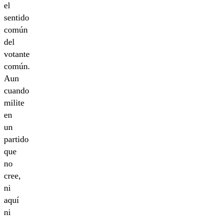
el
sentido
común
del
votante
común.
Aun
cuando
milite
en
un
partido
que
no
cree,
ni
aquí
ni