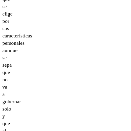
se
elige
por
sus
características
personales
aunque
se
sepa
que
no
va
a
gobernar
solo
y
que
al