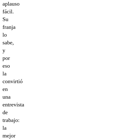
aplauso
fácil.
Su
franja
lo
sabe,
y
por
eso
la
convirtió
en
una
entrevista
de
trabajo:
la
mejor