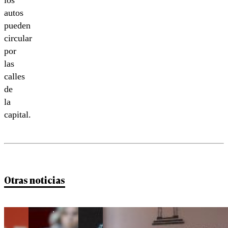
los
autos
pueden
circular
por
las
calles
de
la
capital.
Otras noticias