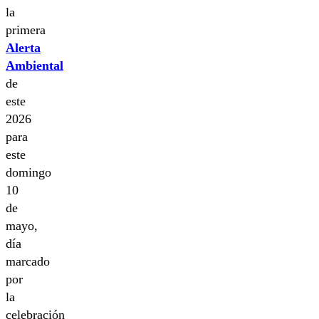
la
primera
Alerta
Ambiental
de
este
2026
para
este
domingo
10
de
mayo,
día
marcado
por
la
celebración