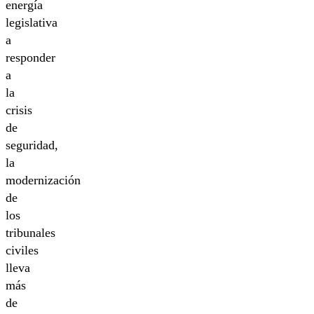
energía
legislativa
a
responder
a
la
crisis
de
seguridad,
la
modernización
de
los
tribunales
civiles
lleva
más
de