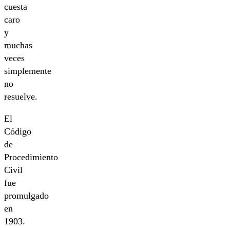
cuesta
caro
y
muchas
veces
simplemente
no
resuelve.
El
Código
de
Procedimiento
Civil
fue
promulgado
en
1903.