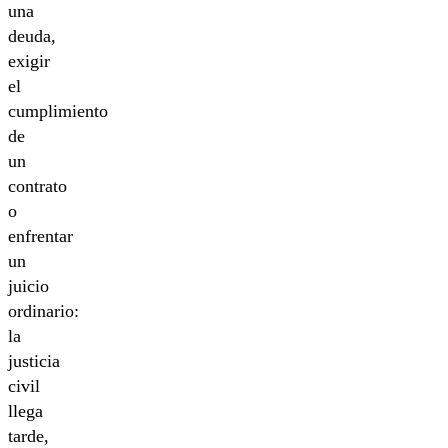
una
deuda,
exigir
el
cumplimiento
de
un
contrato
o
enfrentar
un
juicio
ordinario:
la
justicia
civil
llega
tarde,