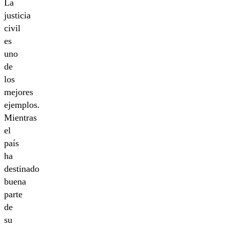
La
justicia
civil
es
uno
de
los
mejores
ejemplos.
Mientras
el
país
ha
destinado
buena
parte
de
su