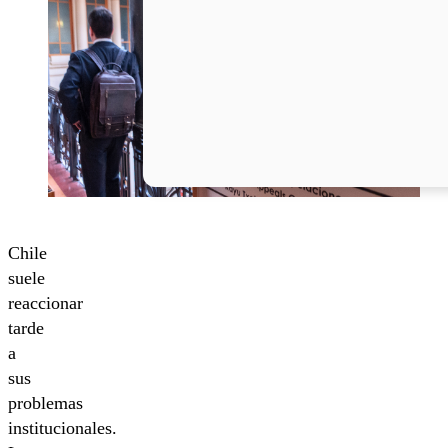
Chile
suele
reaccionar
tarde
a
sus
problemas
institucionales.