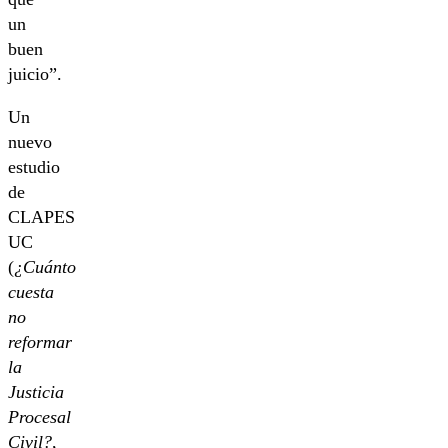
un
buen
juicio”.
Un
nuevo
estudio
de
CLAPES
UC
(
¿Cuánto
cuesta
no
reformar
la
Justicia
Procesal
Civil?
,