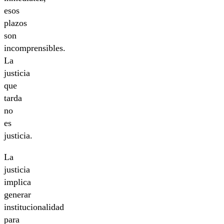
esos
plazos
son
incomprensibles.
La
justicia
que
tarda
no
es
justicia.
La
justicia
implica
generar
institucionalidad
para