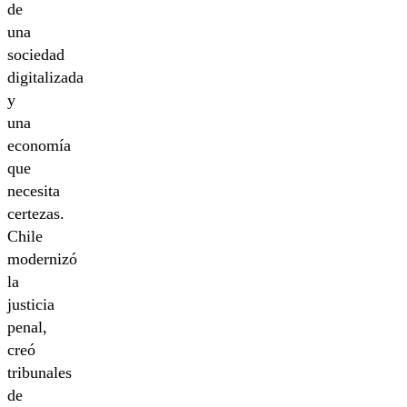
de
una
sociedad
digitalizada
y
una
economía
que
necesita
certezas.
Chile
modernizó
la
justicia
penal,
creó
tribunales
de