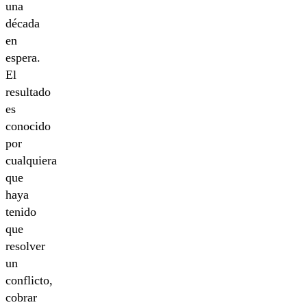
una
década
en
espera.
El
resultado
es
conocido
por
cualquiera
que
haya
tenido
que
resolver
un
conflicto,
cobrar