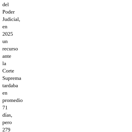
del
Poder
Judicial,
en
2025
un
recurso
ante
la
Corte
Suprema
tardaba
en
promedio
71
días,
pero
279