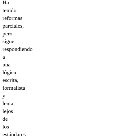
Ha
tenido
reformas
parciales,
pero
sigue
respondiendo
a
una
lógica
escrita,
formalista
y
lenta,
lejos
de
los
estándares