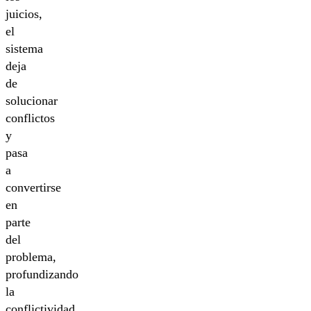
juicios,
el
sistema
deja
de
solucionar
conflictos
y
pasa
a
convertirse
en
parte
del
problema,
profundizando
la
conflictividad