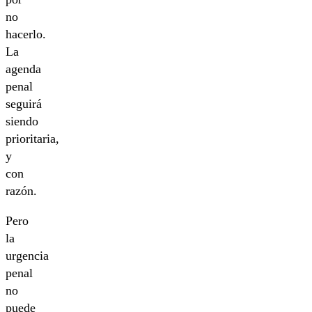
no
hacerlo.
La
agenda
penal
seguirá
siendo
prioritaria,
y
con
razón.
Pero
la
urgencia
penal
no
puede