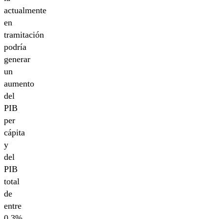
actualmente
en
tramitación
podría
generar
un
aumento
del
PIB
per
cápita
y
del
PIB
total
de
entre
0,3%