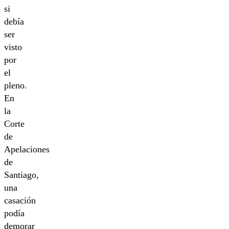
si
debía
ser
visto
por
el
pleno.
En
la
Corte
de
Apelaciones
de
Santiago,
una
casación
podía
demorar