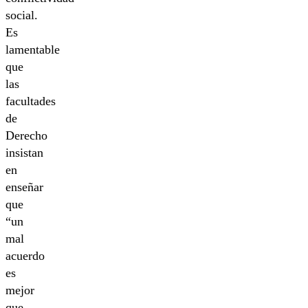
social.
Es
lamentable
que
las
facultades
de
Derecho
insistan
en
enseñar
que
“un
mal
acuerdo
es
mejor
que