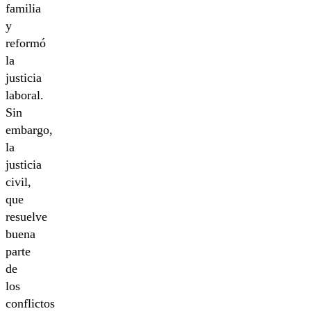
familia
y
reformó
la
justicia
laboral.
Sin
embargo,
la
justicia
civil,
que
resuelve
buena
parte
de
los
conflictos