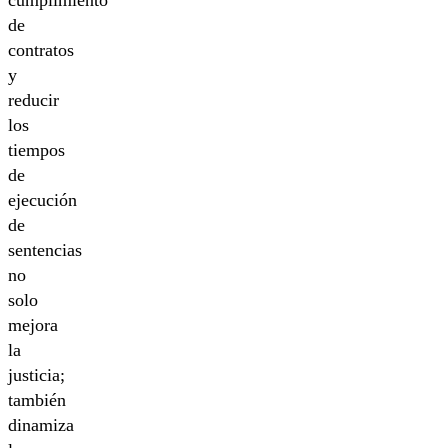
de
contratos
y
reducir
los
tiempos
de
ejecución
de
sentencias
no
solo
mejora
la
justicia;
también
dinamiza