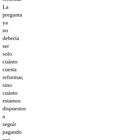
La
pregunta
ya
no
debería
ser
solo
cuánto
cuesta
reformar,
sino
cuánto
estamos
dispuestos
a
seguir
pagando
por