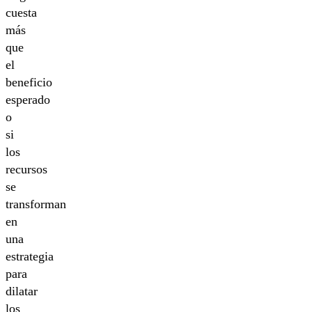
cuesta
más
que
el
beneficio
esperado
o
si
los
recursos
se
transforman
en
una
estrategia
para
dilatar
los