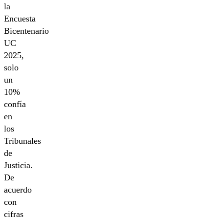
la
Encuesta
Bicentenario
UC
2025,
solo
un
10%
confía
en
los
Tribunales
de
Justicia.
De
acuerdo
con
cifras