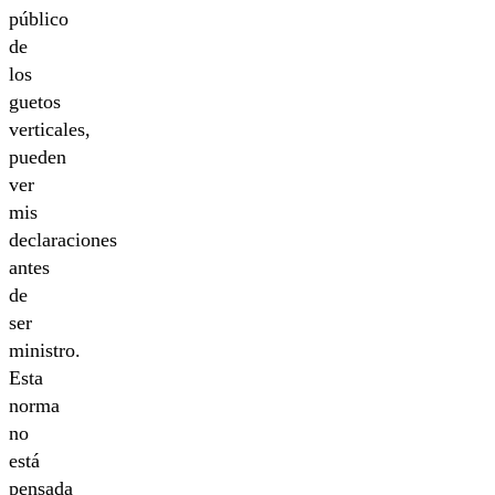
público
de
los
guetos
verticales,
pueden
ver
mis
declaraciones
antes
de
ser
ministro.
Esta
norma
no
está
pensada