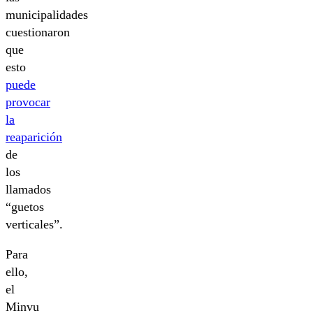
municipalidades
cuestionaron
que
esto
puede
provocar
la
reaparición
de
los
llamados
“guetos
verticales”.
Para
ello,
el
Minvu