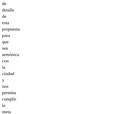
de
detalle
de
esta
propuesta
para
que
sea
armónica
con
la
ciudad
y
nos
permita
cumplir
la
meta