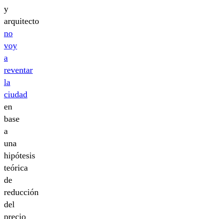
y
arquitecto
no
voy
a
reventar
la
ciudad
en
base
a
una
hipótesis
teórica
de
reducción
del
precio