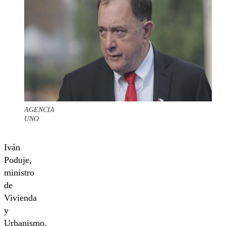
AGENCIA
UNO
Iván
Poduje,
ministro
de
Vivienda
y
Urbanismo,