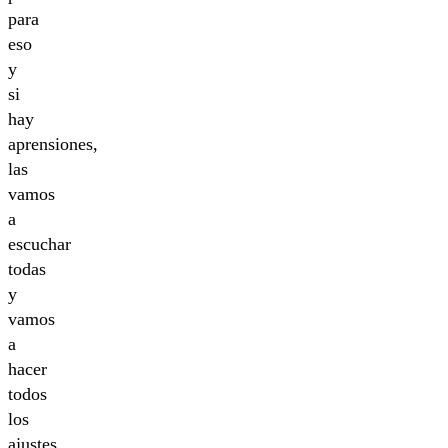
para
eso
y
si
hay
aprensiones,
las
vamos
a
escuchar
todas
y
vamos
a
hacer
todos
los
ajustes