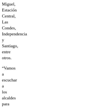
Miguel,
Estación
Central,
Las
Condes,
Independencia
y
Santiago,
entre
otros.
“Vamos
a
escuchar
a
los
alcaldes
para