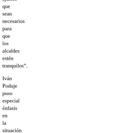
que
sean
necesarios
para
que
los
alcaldes
estén
tranquilos”.
Iván
Poduje
puso
especial
énfasis
en
la
situación