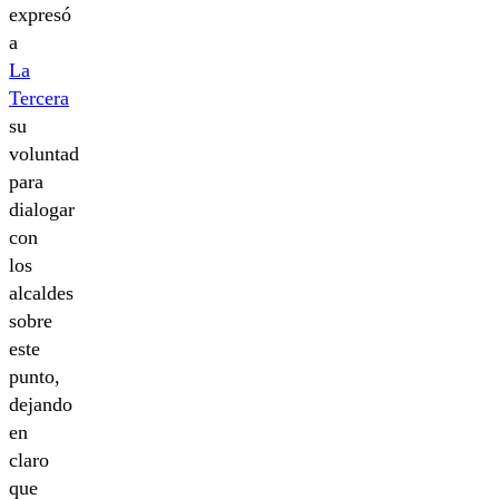
expresó
a
La
Tercera
su
voluntad
para
dialogar
con
los
alcaldes
sobre
este
punto,
dejando
en
claro
que