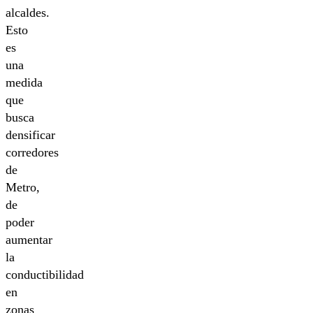
alcaldes.
Esto
es
una
medida
que
busca
densificar
corredores
de
Metro,
de
poder
aumentar
la
conductibilidad
en
zonas