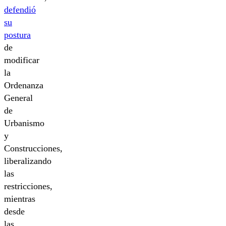
defendió
su
postura
de
modificar
la
Ordenanza
General
de
Urbanismo
y
Construcciones,
liberalizando
las
restricciones,
mientras
desde
las