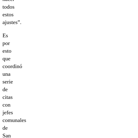
todos
estos
ajustes”.
Es
por
esto
que
coordinó
una
serie
de
citas
con
jefes
comunales
de
San