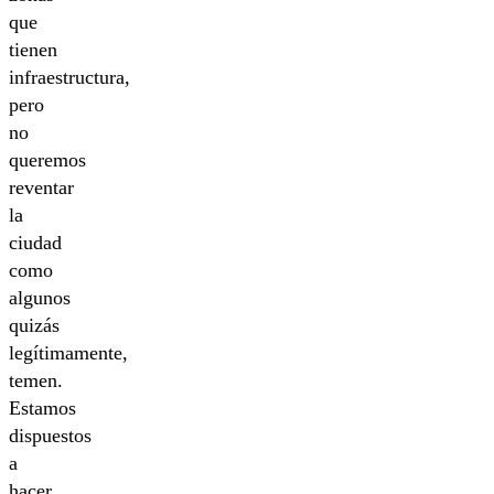
que
tienen
infraestructura,
pero
no
queremos
reventar
la
ciudad
como
algunos
quizás
legítimamente,
temen.
Estamos
dispuestos
a
hacer