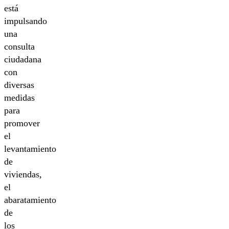
está
impulsando
una
consulta
ciudadana
con
diversas
medidas
para
promover
el
levantamiento
de
viviendas,
el
abaratamiento
de
los