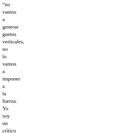
“no
vamos
a
generar
guetos
verticales,
no
lo
vamos
a
imponer
a
la
fuerza.
Yo
soy
un
crítico