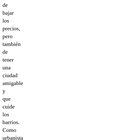
de
bajar
los
precios,
pero
también
de
tener
una
ciudad
amigable
y
que
cuide
los
barrios.
Como
urbanista