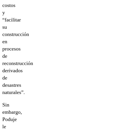
costos
y
“facilitar
su
construcción
en
procesos
de
reconstrucción
derivados
de
desastres
naturales”.
Sin
embargo,
Poduje
le