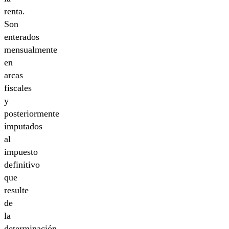
renta.
Son
enterados
mensualmente
en
arcas
fiscales
y
posteriormente
imputados
al
impuesto
definitivo
que
resulte
de
la
determinación