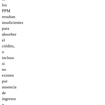
los
PPM
resultan
insuficientes
para
absorber
el
crédito,
o
incluso
si
no
existen
por
ausencia
de
ingresos
o