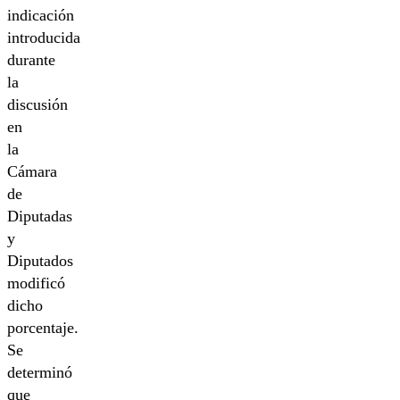
indicación
introducida
durante
la
discusión
en
la
Cámara
de
Diputadas
y
Diputados
modificó
dicho
porcentaje.
Se
determinó
que