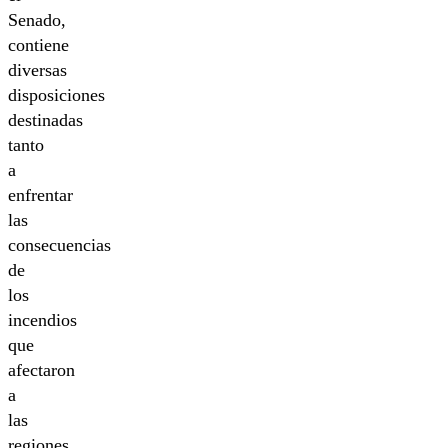
Senado,
contiene
diversas
disposiciones
destinadas
tanto
a
enfrentar
las
consecuencias
de
los
incendios
que
afectaron
a
las
regiones