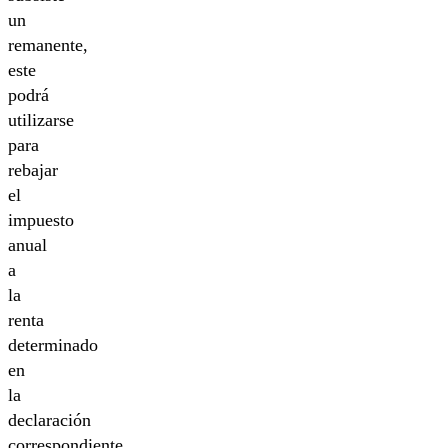
un
remanente,
este
podrá
utilizarse
para
rebajar
el
impuesto
anual
a
la
renta
determinado
en
la
declaración
correspondiente.