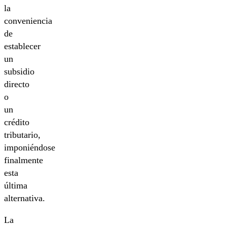
la
conveniencia
de
establecer
un
subsidio
directo
o
un
crédito
tributario,
imponiéndose
finalmente
esta
última
alternativa.
La