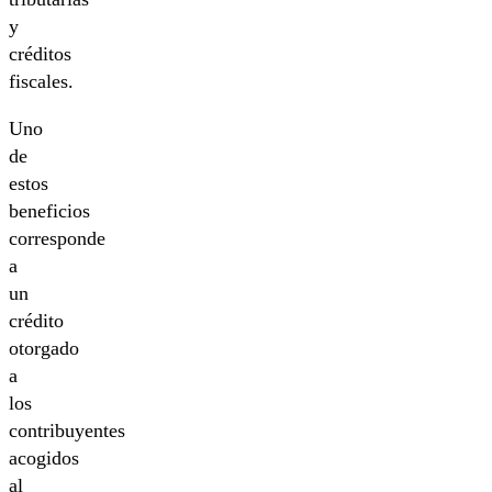
y
créditos
fiscales.
Uno
de
estos
beneficios
corresponde
a
un
crédito
otorgado
a
los
contribuyentes
acogidos
al