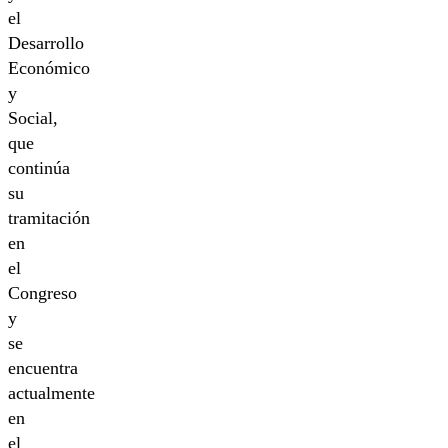
el
Desarrollo
Económico
y
Social,
que
continúa
su
tramitación
en
el
Congreso
y
se
encuentra
actualmente
en
el