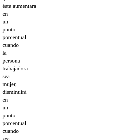
éste aumentará
en
un
punto
porcentual
cuando
la
persona
trabajadora
sea
mujer,
disminuirá
en
un
punto
porcentual
cuando
sea