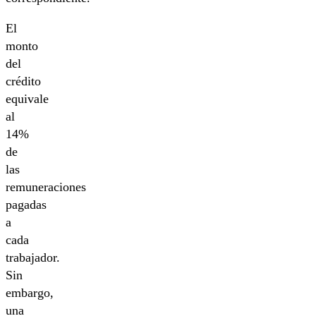
El
monto
del
crédito
equivale
al
14%
de
las
remuneraciones
pagadas
a
cada
trabajador.
Sin
embargo,
una