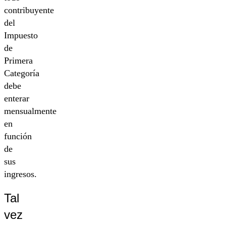
contribuyente
del
Impuesto
de
Primera
Categoría
debe
enterar
mensualmente
en
función
de
sus
ingresos.
Tal
vez