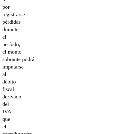
por
registrarse
pérdidas
durante
el
período,
el monto
sobrante podrá
imputarse
al
débito
fiscal
derivado
del
IVA
que
el