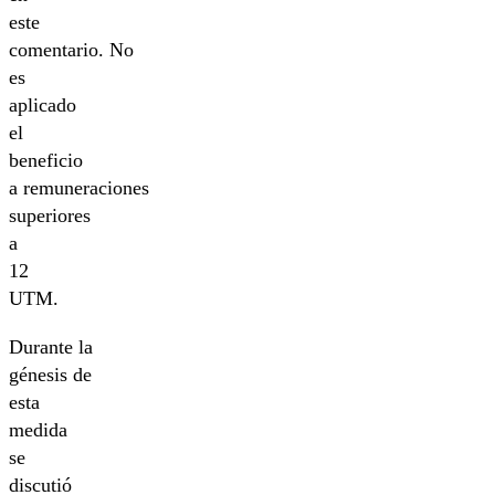
este
comentario. No
es
aplicado
el
beneficio
a remuneraciones
superiores
a
12
UTM.
Durante la
génesis de
esta
medida
se
discutió