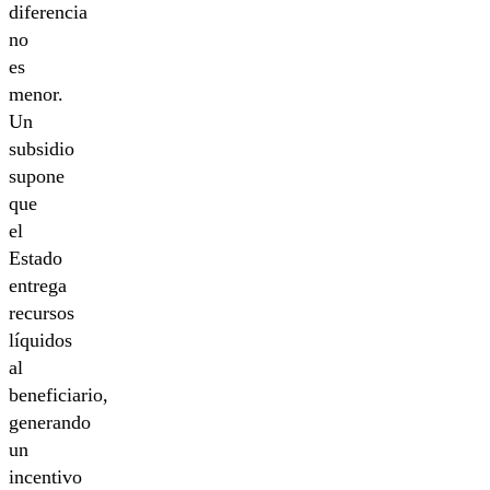
diferencia
no
es
menor.
Un
subsidio
supone
que
el
Estado
entrega
recursos
líquidos
al
beneficiario,
generando
un
incentivo