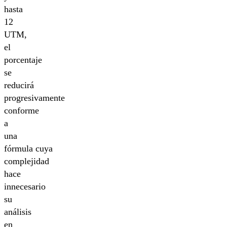
hasta
12
UTM,
el
porcentaje
se
reducirá
progresivamente
conforme
a
una
fórmula cuya
complejidad
hace
innecesario
su
análisis
en