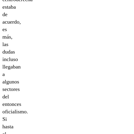
estaba
de
acuerdo,
es
más,
las
dudas
incluso
llegaban
a
algunos
sectores
del
entonces
oficialismo.
Si
hasta
el