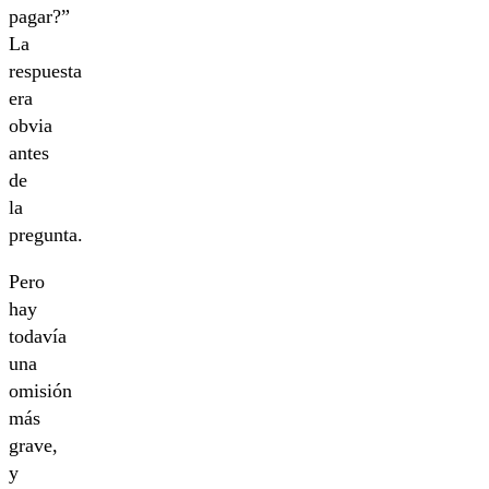
pagar?”
La
respuesta
era
obvia
antes
de
la
pregunta.
Pero
hay
todavía
una
omisión
más
grave,
y