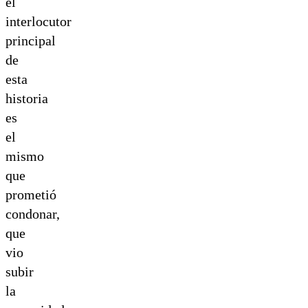
el
interlocutor
principal
de
esta
historia
es
el
mismo
que
prometió
condonar,
que
vio
subir
la