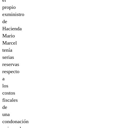
propio
exministro
de
Hacienda
Mario
Marcel
tenía
serias
reservas
respecto
a
los
costos
fiscales
de
una
condonación