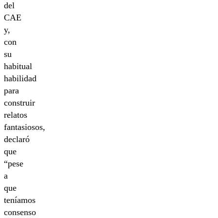
del
CAE
y,
con
su
habitual
habilidad
para
construir
relatos
fantasiosos,
declaró
que
“pese
a
que
teníamos
consenso