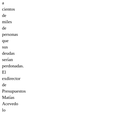
a
cientos
de
miles
de
personas
que
sus
deudas
serían
perdonadas.
El
exdirector
de
Presupuestos
Matías
Acevedo
lo