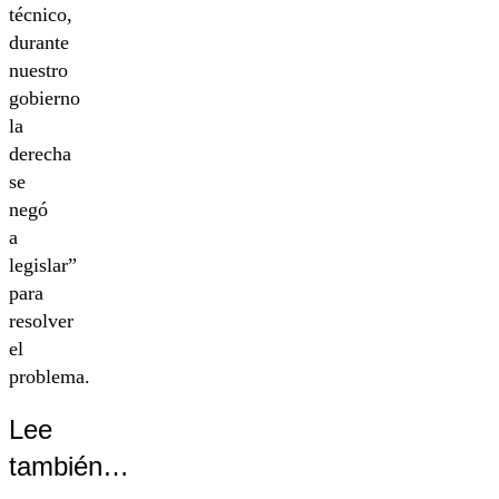
técnico,
durante
nuestro
gobierno
la
derecha
se
negó
a
legislar”
para
resolver
el
problema.
Lee
también…