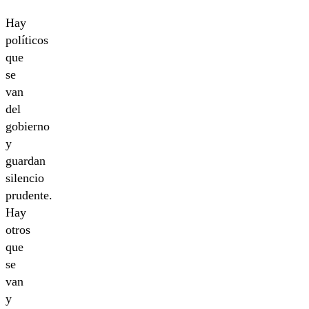
Hay
políticos
que
se
van
del
gobierno
y
guardan
silencio
prudente.
Hay
otros
que
se
van
y