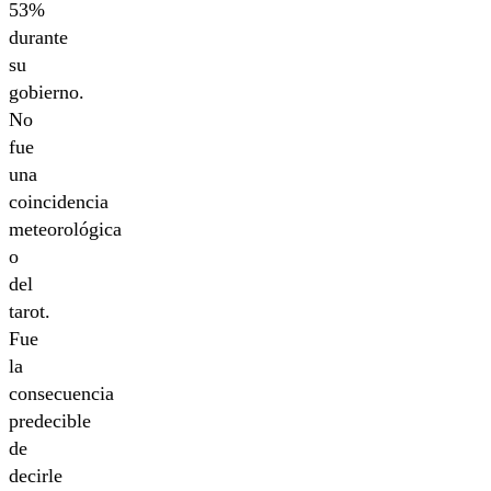
53%
durante
su
gobierno.
No
fue
una
coincidencia
meteorológica
o
del
tarot.
Fue
la
consecuencia
predecible
de
decirle