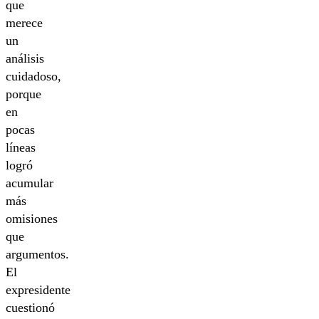
que
merece
un
análisis
cuidadoso,
porque
en
pocas
líneas
logró
acumular
más
omisiones
que
argumentos.
El
expresidente
cuestionó