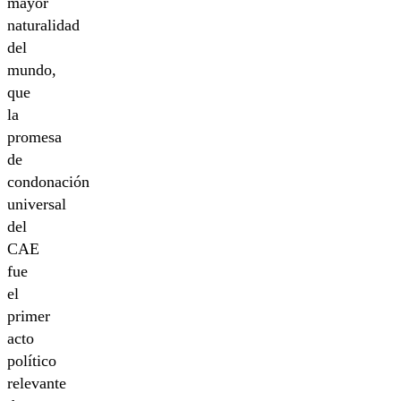
mayor
naturalidad
del
mundo,
que
la
promesa
de
condonación
universal
del
CAE
fue
el
primer
acto
político
relevante