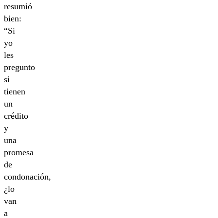
resumió
bien:
“Si
yo
les
pregunto
si
tienen
un
crédito
y
una
promesa
de
condonación,
¿lo
van
a