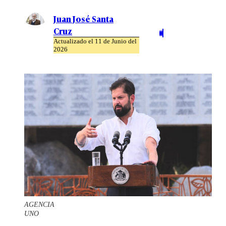
Juan José Santa
Cruz
Actualizado el 11 de Junio del
2026
AGENCIA
UNO