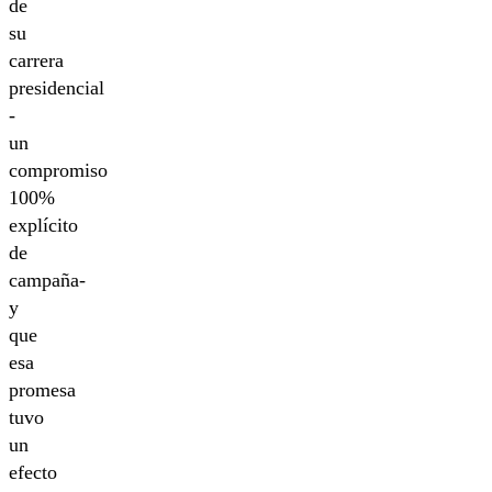
de
su
carrera
presidencial
-
un
compromiso
100%
explícito
de
campaña-
y
que
esa
promesa
tuvo
un
efecto