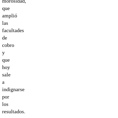
morosidad,
que
amplió
las
facultades
de
cobro
y
que
hoy
sale
a
indignarse
por
los
resultados.