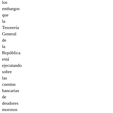
los
embargos
que
la
Tesorería
General
de
la
República
está
ejecutando
sobre
las
cuentas
bancarias
de
deudores
morosos