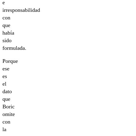
e
irresponsabilidad
con
que
había
sido
formulada.
Porque
ese
es
el
dato
que
Boric
omite
con
la