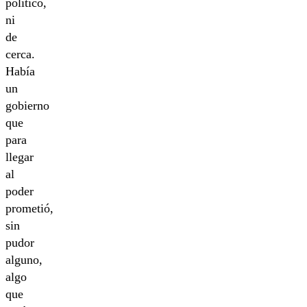
político,
ni
de
cerca.
Había
un
gobierno
que
para
llegar
al
poder
prometió,
sin
pudor
alguno,
algo
que