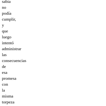
sabía
no
podía
cumplir,
y
que
luego
intentó
administrar
las
consecuencias
de
esa
promesa
con
la
misma
torpeza