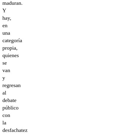
maduran.
Y
hay,
en
una
categoría
propia,
quienes
se
van
y
regresan
al
debate
público
con
la
desfachatez