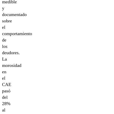
medible
y
documentado
sobre
el
comportamiento
de
los
deudores.
La
morosidad
en
el
CAE
pasó
del
28%
al