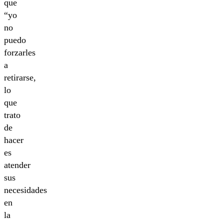
que
“yo
no
puedo
forzarles
a
retirarse,
lo
que
trato
de
hacer
es
atender
sus
necesidades
en
la