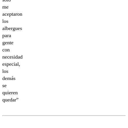
me
aceptaron
los
albergues
para
gente
con
necesidad
especial,
los
demás
se
quieren
quedar”