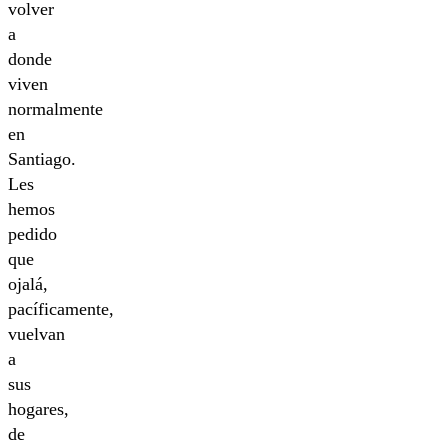
volver
a
donde
viven
normalmente
en
Santiago.
Les
hemos
pedido
que
ojalá,
pacíficamente,
vuelvan
a
sus
hogares,
de