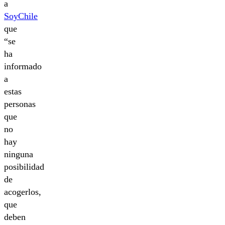
a
SoyChile
que
“se
ha
informado
a
estas
personas
que
no
hay
ninguna
posibilidad
de
acogerlos,
que
deben