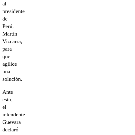
al
presidente
de
Perú,
Martín
Vizcarra,
para
que
agilice
una
solución.
Ante
esto,
el
intendente
Guevara
declaró