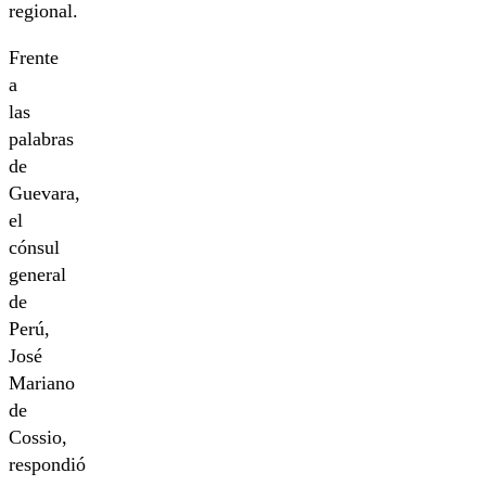
regional.
Frente
a
las
palabras
de
Guevara,
el
cónsul
general
de
Perú,
José
Mariano
de
Cossio,
respondió