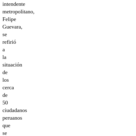
intendente
metropolitano,
Felipe
Guevara,
se
refirió
a
la
situación
de
los
cerca
de
50
ciudadanos
peruanos
que
se