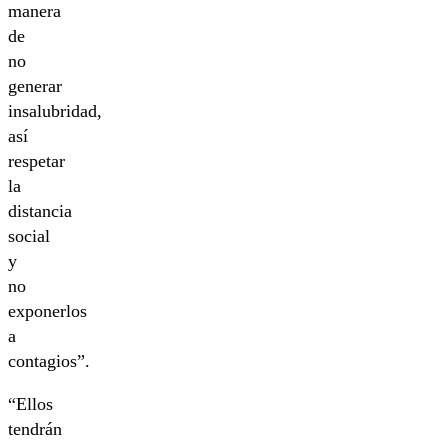
manera
de
no
generar
insalubridad,
así
respetar
la
distancia
social
y
no
exponerlos
a
contagios”.
“Ellos
tendrán