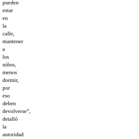
pueden
estar
en
la
calle,
mantener
a
los
niños,
menos
dormir,
por
eso
deben
devolverse”,
detalló
la
autoridad