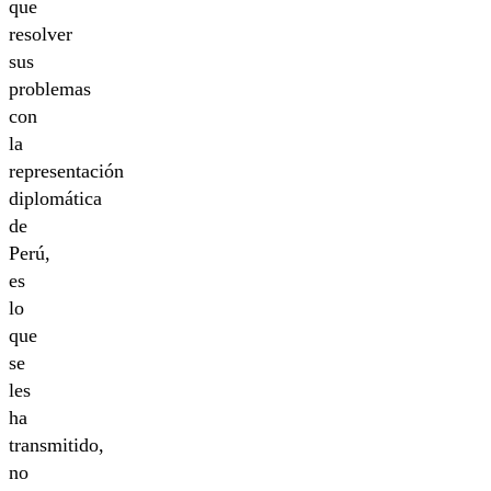
que
resolver
sus
problemas
con
la
representación
diplomática
de
Perú,
es
lo
que
se
les
ha
transmitido,
no