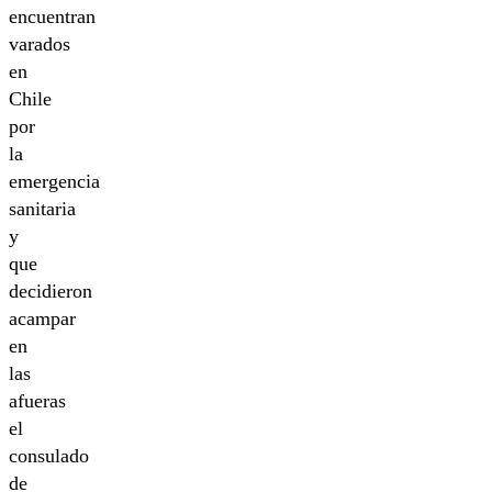
encuentran
varados
en
Chile
por
la
emergencia
sanitaria
y
que
decidieron
acampar
en
las
afueras
el
consulado
de