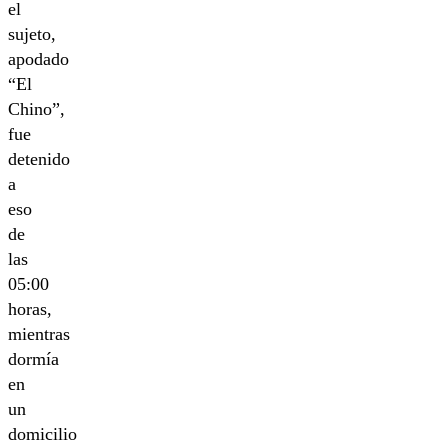
el
sujeto,
apodado
“El
Chino”,
fue
detenido
a
eso
de
las
05:00
horas,
mientras
dormía
en
un
domicilio