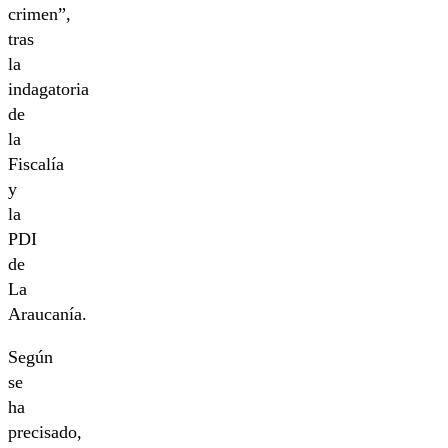
crimen”,
tras
la
indagatoria
de
la
Fiscalía
y
la
PDI
de
La
Araucanía.
Según
se
ha
precisado,