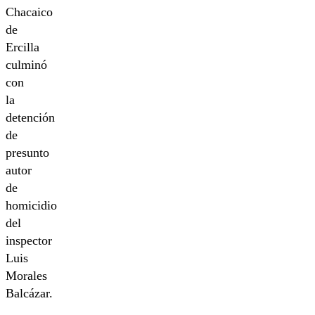
Chacaico
de
Ercilla
culminó
con
la
detención
de
presunto
autor
de
homicidio
del
inspector
Luis
Morales
Balcázar.