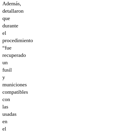
Además,
detallaron
que
durante
el
procedimiento
“fue
recuperado
un
fusil
y
municiones
compatibles
con
las
usadas
en
el