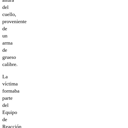
del
cuello,
proveniente
de
un
arma
de
grueso
calibre.
La
víctima
formaba
parte
del
Equipo
de
Reacción