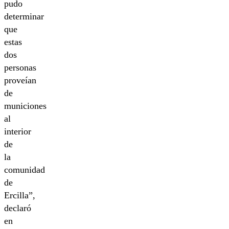
pudo
determinar
que
estas
dos
personas
proveían
de
municiones
al
interior
de
la
comunidad
de
Ercilla”,
declaró
en