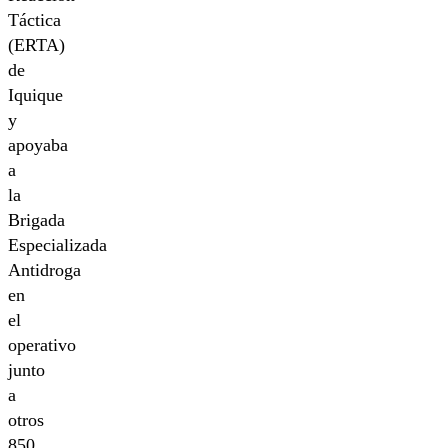
Táctica
(ERTA)
de
Iquique
y
apoyaba
a
la
Brigada
Especializada
Antidroga
en
el
operativo
junto
a
otros
850