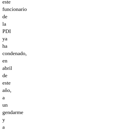
este
funcionario
de
la
PDI
ya
ha
condenado,
en
abril
de
este
año,
a
un
gendarme
y
a