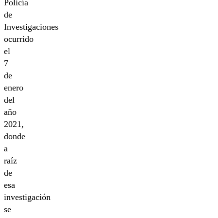
Policía
de
Investigaciones
ocurrido
el
7
de
enero
del
año
2021,
donde
a
raíz
de
esa
investigación
se