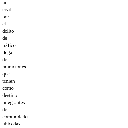
un
civil
por
el
delito
de
tráfico
ilegal
de
municiones
que
tenían
como
destino
integrantes
de
comunidades
ubicadas