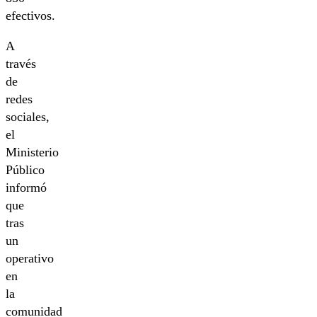
efectivos.
A
través
de
redes
sociales,
el
Ministerio
Público
informó
que
tras
un
operativo
en
la
comunidad