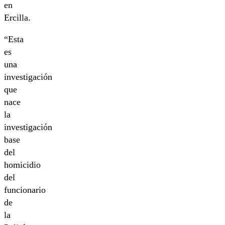
en
Ercilla.
“Esta
es
una
investigación
que
nace
la
investigación
base
del
homicidio
del
funcionario
de
la