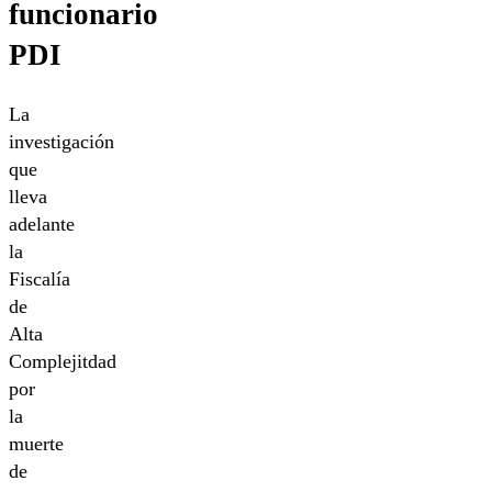
funcionario
PDI
La
investigación
que
lleva
adelante
la
Fiscalía
de
Alta
Complejitdad
por
la
muerte
de