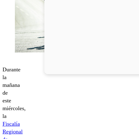
Durante
la
mañana
de
este
miércoles,
la
Fiscalía
Regional