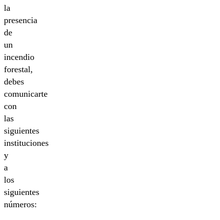
la
presencia
de
un
incendio
forestal,
debes
comunicarte
con
las
siguientes
instituciones
y
a
los
siguientes
números: