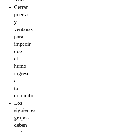
Cerrar
puertas
y
ventanas
para
impedir
que
el
humo
ingrese
a
tu
domicilio.
Los
siguientes
grupos
deben