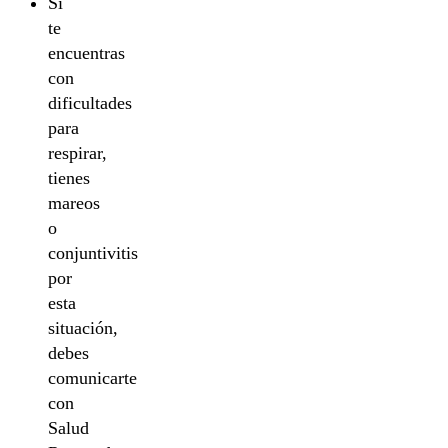
Si
te
encuentras
con
dificultades
para
respirar,
tienes
mareos
o
conjuntivitis
por
esta
situación,
debes
comunicarte
con
Salud