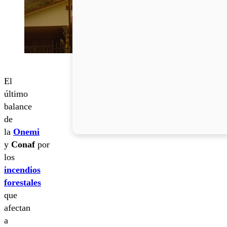
El
último
balance
de
la
Onemi
y
Conaf
por
los
incendios
forestales
que
afectan
a