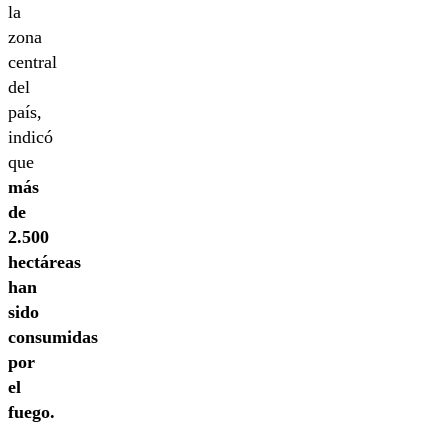
la
zona
central
del
país,
indicó
que
más
de
2.500
hectáreas
han
sido
consumidas
por
el
fuego.