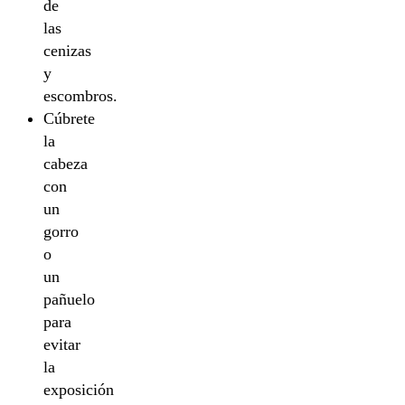
de
las
cenizas
y
escombros.
Cúbrete
la
cabeza
con
un
gorro
o
un
pañuelo
para
evitar
la
exposición