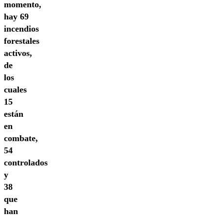
momento,
hay 69
incendios
forestales
activos,
de
los
cuales
15
están
en
combate,
54
controlados
y
38
que
han