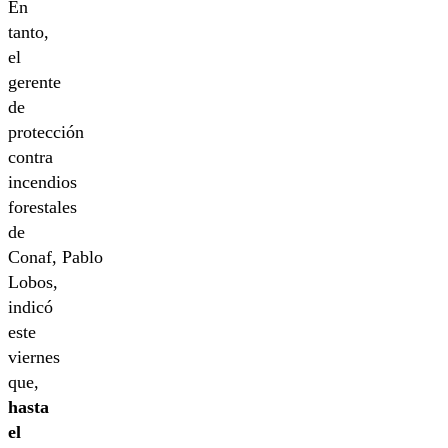
En
tanto,
el
gerente
de
protección
contra
incendios
forestales
de
Conaf, Pablo
Lobos,
indicó
este
viernes
que,
hasta
el