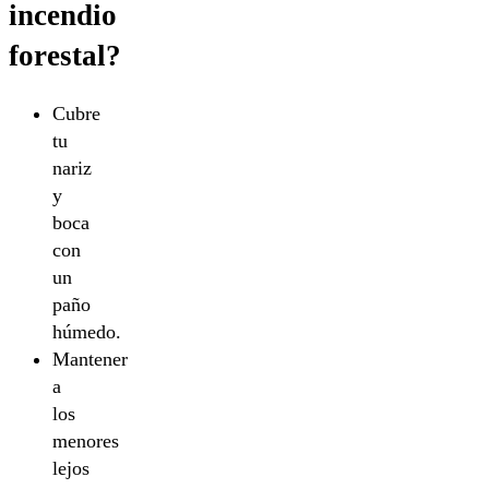
incendio
forestal?
Cubre
tu
nariz
y
boca
con
un
paño
húmedo.
Mantener
a
los
menores
lejos