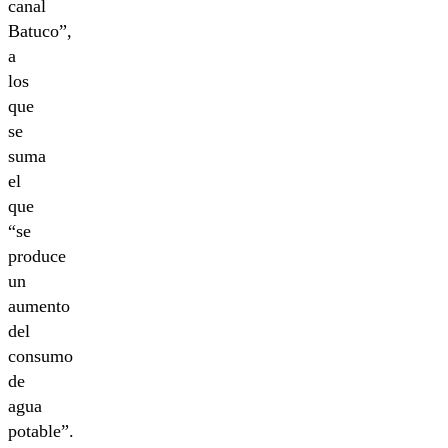
canal
Batuco”,
a
los
que
se
suma
el
que
“se
produce
un
aumento
del
consumo
de
agua
potable”.