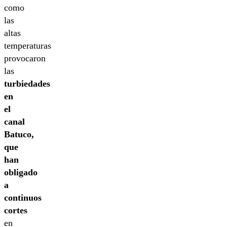
como
las
altas
temperaturas
provocaron
las
turbiedades
en
el
canal
Batuco,
que
han
obligado
a
continuos
cortes
en