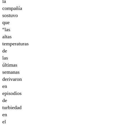
la
compañía
sostuvo
que
“las
altas
temperaturas
de
las
últimas
semanas
derivaron
en
episodios
de
turbiedad
en
el