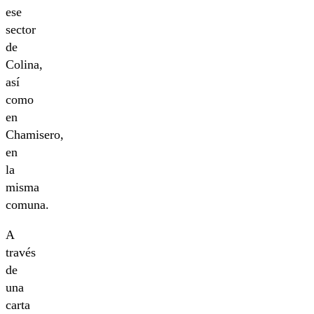
ese
sector
de
Colina,
así
como
en
Chamisero,
en
la
misma
comuna.
A
través
de
una
carta