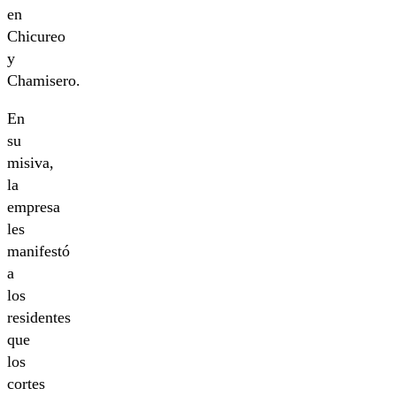
en
Chicureo
y
Chamisero.
En
su
misiva,
la
empresa
les
manifestó
a
los
residentes
que
los
cortes