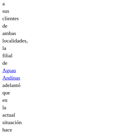
a
sus
clientes
de
ambas
localidades,
la
filial
de
Aguas
Andinas
adelantó
que
en
la
actual
situación
hace