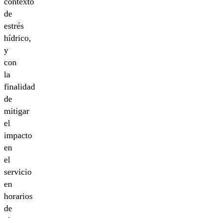
contexto
de
estrés
hídrico,
y
con
la
finalidad
de
mitigar
el
impacto
en
el
servicio
en
horarios
de