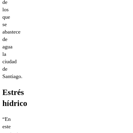
de
los
que
se
abastece
de
agua
la
ciudad
de
Santiago.
Estrés
hídrico
“En
este