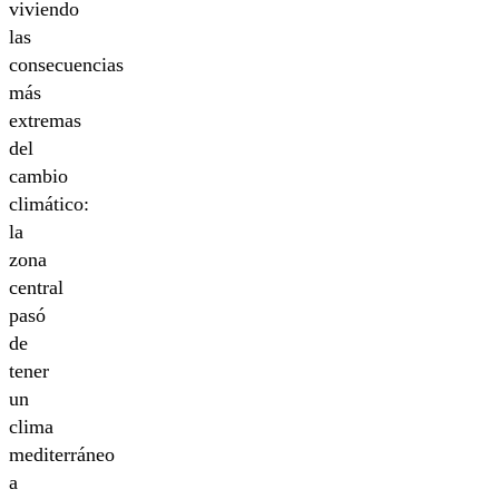
viviendo
las
consecuencias
más
extremas
del
cambio
climático:
la
zona
central
pasó
de
tener
un
clima
mediterráneo
a