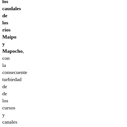
los
caudales
de
los
ríos
Maipo
y
Mapocho
,
con
la
consecuente
turbiedad
de
de
los
cursos
y
canales