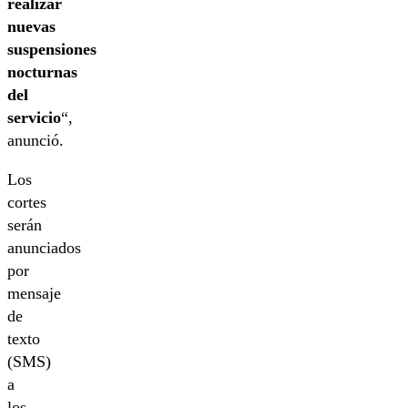
realizar
nuevas
suspensiones
nocturnas
del
servicio
“,
anunció.
Los
cortes
serán
anunciados
por
mensaje
de
texto
(SMS)
a
los