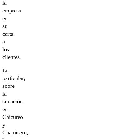
la
empresa
en
su
carta
a
los
clientes.
En
particular,
sobre
la
situación
en
Chicureo
y
Chamisero,