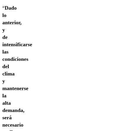
“
Dado
lo
anterior,
y
de
intensificarse
las
condiciones
del
clima
y
mantenerse
la
alta
demanda,
será
necesario