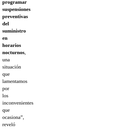
programar
suspensiones
preventivas
del
suministro
en
horarios
nocturnos
,
una
situación
que
lamentamos
por
los
inconvenientes
que
ocasiona”,
reveló