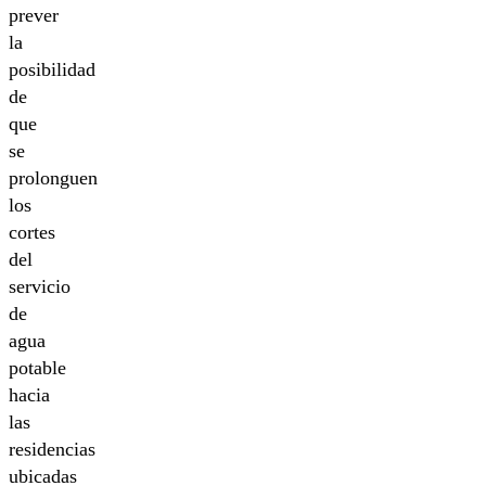
prever
la
posibilidad
de
que
se
prolonguen
los
cortes
del
servicio
de
agua
potable
hacia
las
residencias
ubicadas