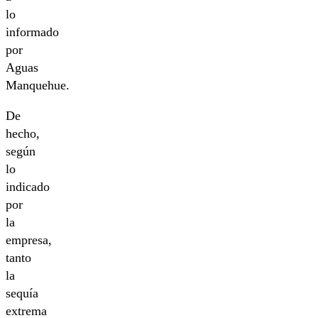
lo
informado
por
Aguas
Manquehue.
De
hecho,
según
lo
indicado
por
la
empresa,
tanto
la
sequía
extrema