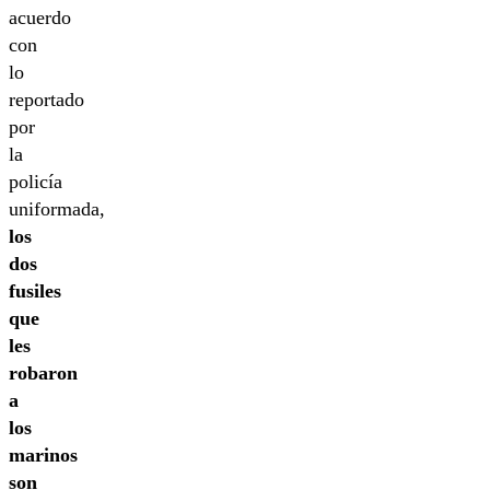
acuerdo
con
lo
reportado
por
la
policía
uniformada,
los
dos
fusiles
que
les
robaron
a
los
marinos
son