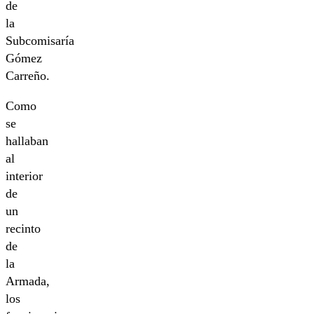
de
la
Subcomisaría
Gómez
Carreño.
Como
se
hallaban
al
interior
de
un
recinto
de
la
Armada,
los