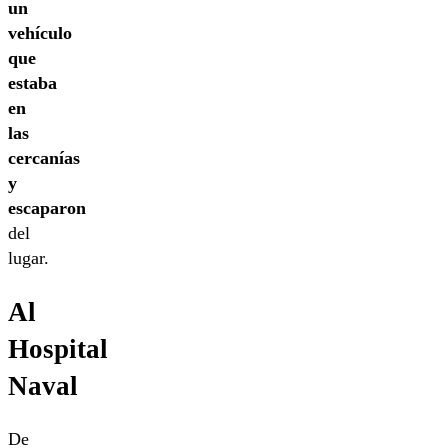
un
vehículo
que
estaba
en
las
cercanías
y
escaparon
del
lugar.
Al
Hospital
Naval
De