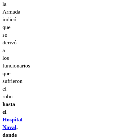
la
Armada
indicó
que
se
derivó
a
los
funcionarios
que
sufrieron
el
robo
hasta
el
Hospital
Naval
,
donde