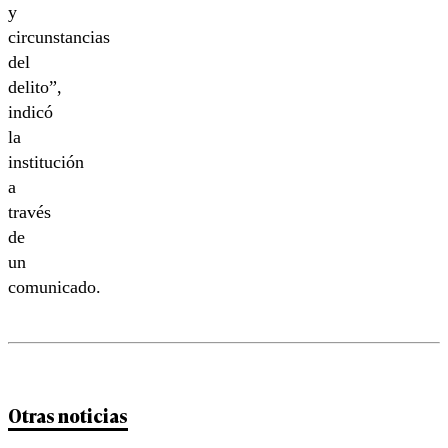
y
circunstancias
del
delito”,
indicó
la
institución
a
través
de
un
comunicado.
Otras noticias