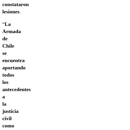
constataron
lesiones
.
“
La
Armada
de
Chile
se
encuentra
aportando
todos
los
antecedentes
a
la
justicia
civil
como