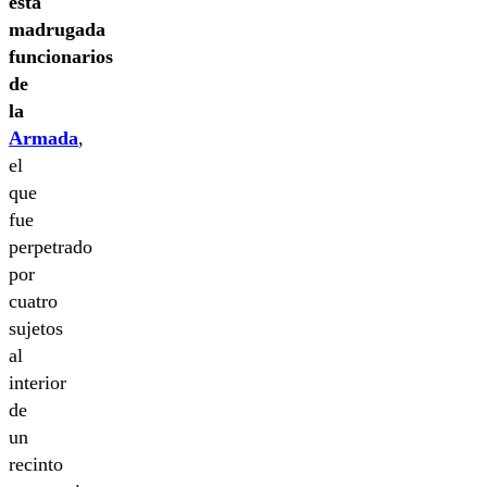
esta
madrugada
funcionarios
de
la
Armada
,
el
que
fue
perpetrado
por
cuatro
sujetos
al
interior
de
un
recinto