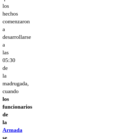
los
hechos
comenzaron
a
desarrollarse
a
las
05:30
de
la
madrugada,
cuando
los
funcionarios
de
la
Armada
se