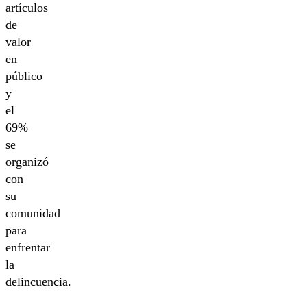
artículos
de
valor
en
público
y
el
69%
se
organizó
con
su
comunidad
para
enfrentar
la
delincuencia.