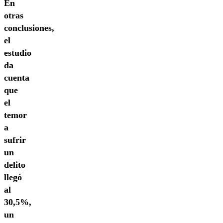
En
otras
conclusiones,
el
estudio
da
cuenta
que
el
temor
a
sufrir
un
delito
llegó
al
30,5%,
un