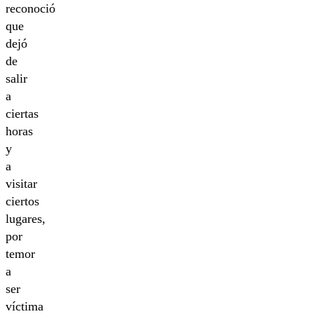
reconoció
que
dejó
de
salir
a
ciertas
horas
y
a
visitar
ciertos
lugares,
por
temor
a
ser
víctima