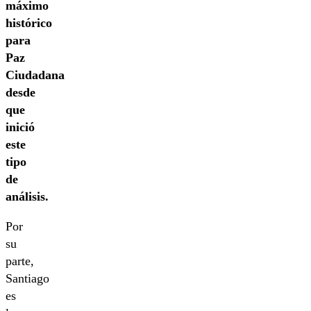
máximo
histórico
para
Paz
Ciudadana
desde
que
inició
este
tipo
de
análisis.
Por
su
parte,
Santiago
es