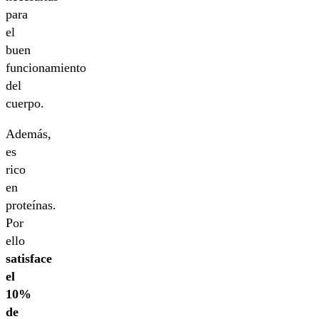
para
el
buen
funcionamiento
del
cuerpo.
Además,
es
rico
en
proteínas.
Por
ello
satisface
el
10%
de