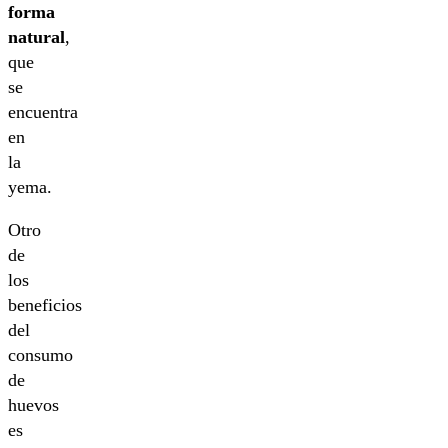
forma
natural
,
que
se
encuentra
en
la
yema.
Otro
de
los
beneficios
del
consumo
de
huevos
es