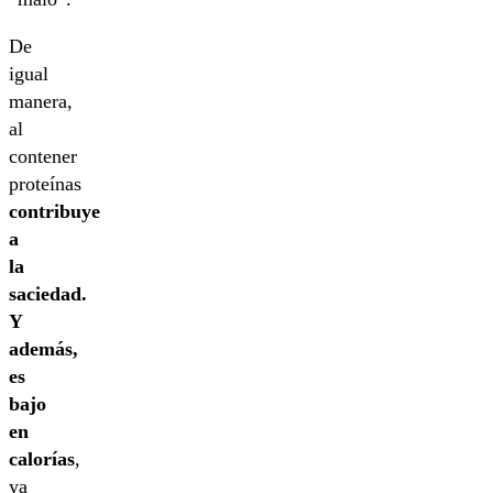
De
igual
manera,
al
contener
proteínas
contribuye
a
la
saciedad.
Y
además,
es
bajo
en
calorías
,
ya