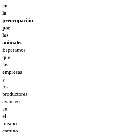
en
la
preocupación
por
los
animales
.
Esperamos
que
las
empresas
y
los
productores
avancen
en
el
mismo
camino,