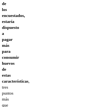
de
los
encuestados,
estaría
dispuesto
a
pagar
más
para
consumir
huevos
de
estas
características
,
tres
puntos
más
que