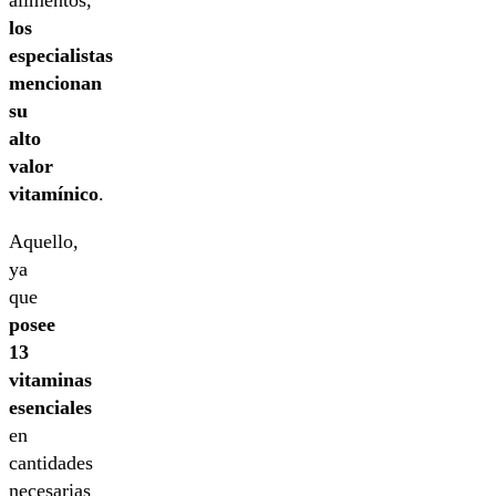
los
especialistas
mencionan
su
alto
valor
vitamínico
.
Aquello,
ya
que
posee
13
vitaminas
esenciales
en
cantidades
necesarias