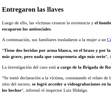
Entregaron las llaves
Luego de ello, las víctimas cesaron la resistencia y
el hombr
escaparon los antisociales
.
A continuación, sus familiares trasladaron a la mujer a un
C
“
Tiene dos heridas por arma blanca, en el brazo y por la
más grave, pero nada que comprometa algo más serio
“, 
La investigación del caso está
a cargo de la Brigada de Ro
“Se tomó declaración a la víctima, constatando el relato de 
sitio del suceso,
se logró acceder a videograbaciones en la
los hechos
“, informó el inspector Luis Hidalgo.