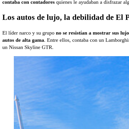
contaba con contadores
quienes le ayudaban a disfrazar al
Los autos de lujo, la debilidad de El 
El líder narco y su grupo
no se resistían a mostrar sus lujo
autos de alta gama
. Entre ellos, contaba con un Lamborgh
un Nissan Skyline GTR.