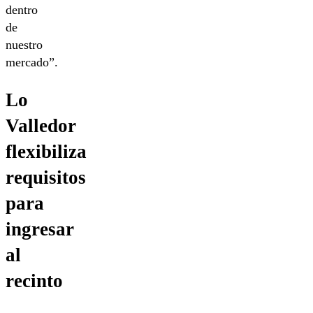
dentro
de
nuestro
mercado”.
Lo
Valledor
flexibiliza
requisitos
para
ingresar
al
recinto