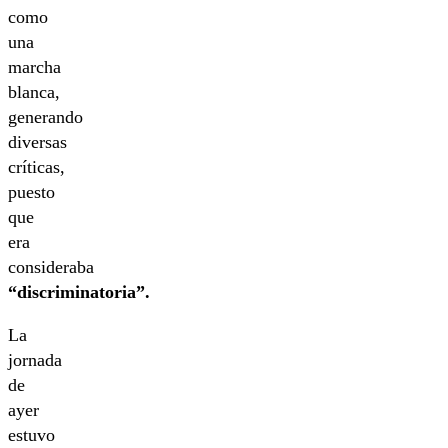
como
una
marcha
blanca,
generando
diversas
críticas,
puesto
que
era
consideraba
“discriminatoria”.
La
jornada
de
ayer
estuvo