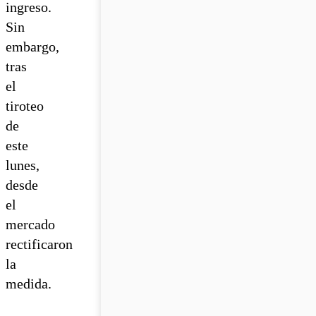
ingreso.
Sin
embargo,
tras
el
tiroteo
de
este
lunes,
desde
el
mercado
rectificaron
la
medida.