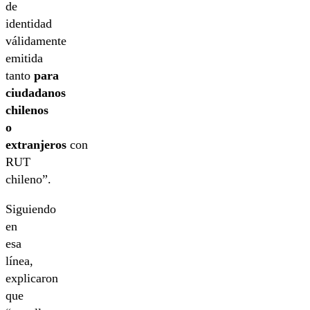
de
identidad
válidamente
emitida
tanto
para
ciudadanos
chilenos
o
extranjeros
con
RUT
chileno”.
Siguiendo
en
esa
línea,
explicaron
que