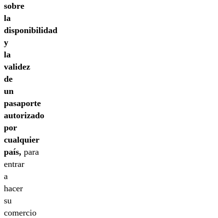
sobre
la
disponibilidad
y
la
validez
de
un
pasaporte
autorizado
por
cualquier
país,
para
entrar
a
hacer
su
comercio