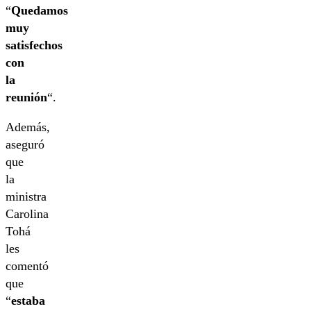
“
Quedamos
muy
satisfechos
con
la
reunión
“.
Además,
aseguró
que
la
ministra
Carolina
Tohá
les
comentó
que
“
estaba