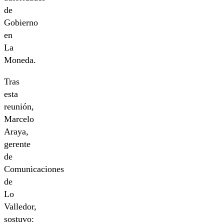
de
Gobierno
en
La
Moneda.
Tras
esta
reunión,
Marcelo
Araya,
gerente
de
Comunicaciones
de
Lo
Valledor,
sostuvo: