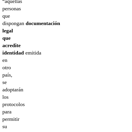
“aquellas
personas
que
dispongan
documentación
legal
que
acredite
identidad
emitida
en
otro
país,
se
adoptarán
los
protocolos
para
permitir
su