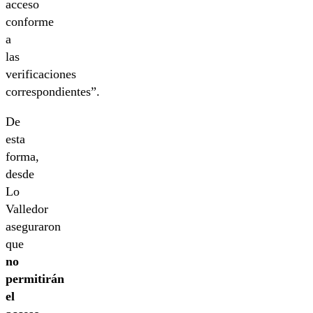
acceso
conforme
a
las
verificaciones
correspondientes”.
De
esta
forma,
desde
Lo
Valledor
aseguraron
que
no
permitirán
el