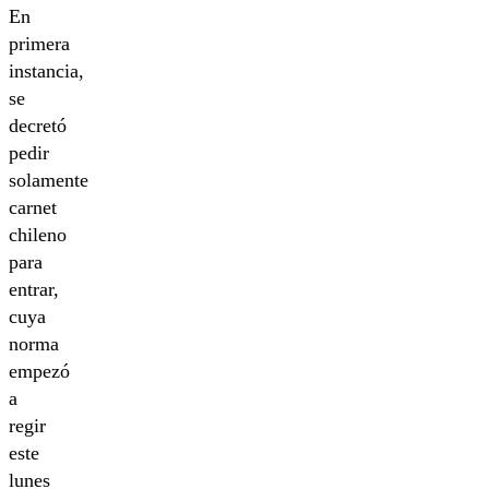
En
primera
instancia,
se
decretó
pedir
solamente
carnet
chileno
para
entrar,
cuya
norma
empezó
a
regir
este
lunes