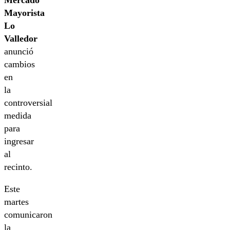
Mayorista
Lo
Valledor
anunció
cambios
en
la
controversial
medida
para
ingresar
al
recinto.
Este
martes
comunicaron
la