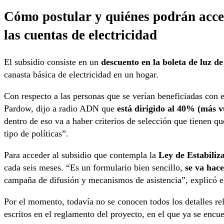
Cómo postular y quiénes podrán acce
las cuentas de electricidad
El subsidio consiste en un
descuento en la boleta de luz de 
canasta básica de electricidad en un hogar.
Con respecto a las personas que se verían beneficiadas con 
Pardow, dijo a radio ADN que
está dirigido al 40% (más v
dentro de eso va a haber criterios de selección que tienen qu
tipo de políticas”.
Para acceder al subsidio que contempla la
Ley de Estabiliza
cada seis meses. “Es un formulario bien sencillo,
se va hac
campaña de difusión y mecanismos de asistencia”, explicó el
Por el momento, todavía no se conocen todos los detalles re
escritos en el reglamento del proyecto, en el que ya se encu