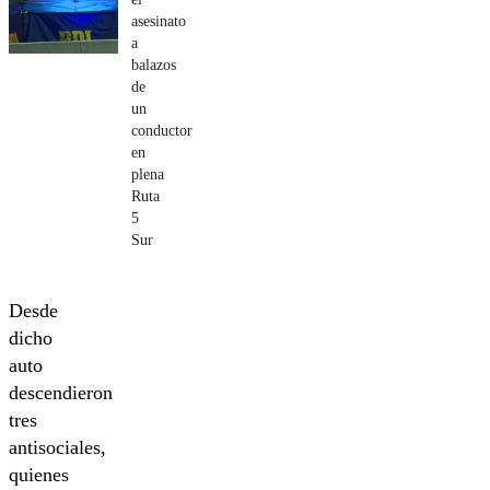
asesinato
a
balazos
de
un
conductor
en
plena
Ruta
5
Sur
Desde
dicho
auto
descendieron
tres
antisociales,
quienes