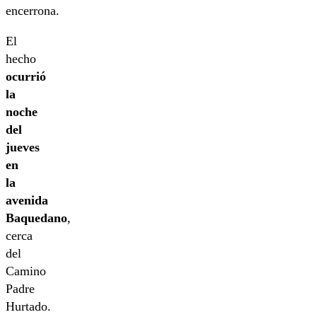
encerrona.
El
hecho
ocurrió
la
noche
del
jueves
en
la
avenida
Baquedano
,
cerca
del
Camino
Padre
Hurtado.