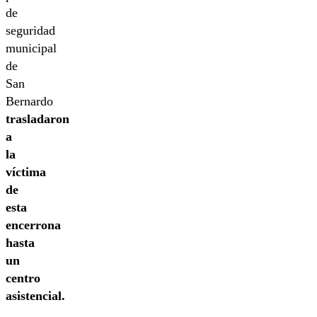
de
seguridad
municipal
de
San
Bernardo
trasladaron
a
la
víctima
de
esta
encerrona
hasta
un
centro
asistencial.