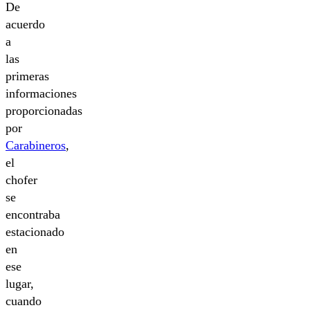
De
acuerdo
a
las
primeras
informaciones
proporcionadas
por
Carabineros
,
el
chofer
se
encontraba
estacionado
en
ese
lugar,
cuando