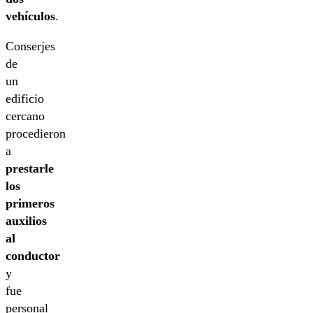
vehículos
.
Conserjes
de
un
edificio
cercano
procedieron
a
prestarle
los
primeros
auxilios
al
conductor
y
fue
personal