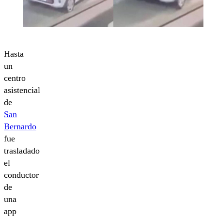
Hasta
un
centro
asistencial
de
San
Bernardo
fue
trasladado
el
conductor
de
una
app