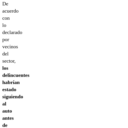
De
acuerdo
con
lo
declarado
por
vecinos
del
sector,
los
delincuentes
habrían
estado
siguiendo
al
auto
antes
de