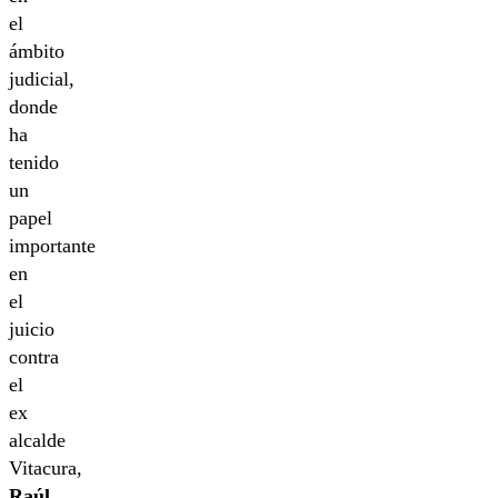
el
ámbito
judicial,
donde
ha
tenido
un
papel
importante
en
el
juicio
contra
el
ex
alcalde
Vitacura,
Raúl