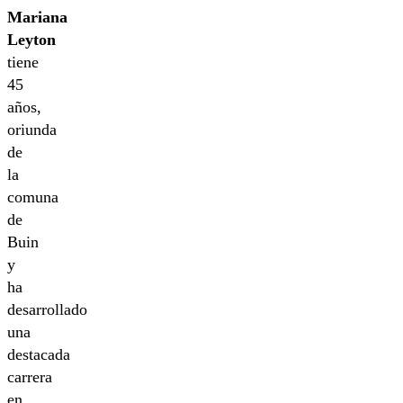
Mariana
Leyton
tiene
45
años,
oriunda
de
la
comuna
de
Buin
y
ha
desarrollado
una
destacada
carrera
en