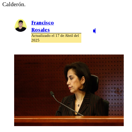
Calderón.
Francisco
Rosales
Actualizado el 17 de Abril del
2025