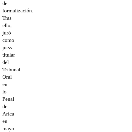
de
formalización.
Tras
ello,
juró
como
jueza
titular
del
Tribunal
Oral
en
lo
Penal
de
Arica
en
mayo