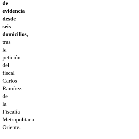
de
evidencia
desde
seis
domicilios
,
tras
la
petición
del
fiscal
Carlos
Ramírez
de
la
Fiscalía
Metropolitana
Oriente.