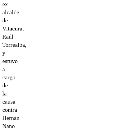
ex
alcalde
de
Vitacura,
Raúl
Torrealba,
y
estuvo
a
cargo
de
la
causa
contra
Hernán
Nano