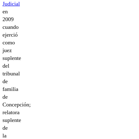
Judicial
en
2009
cuando
ejerció
como
juez
suplente
del
tribunal
de
familia
de
Concepción;
relatora
suplente
de
la