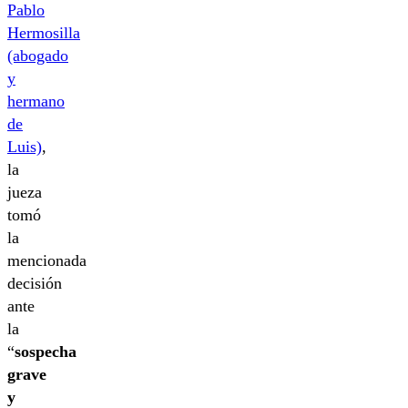
Pablo
Hermosilla
(abogado
y
hermano
de
Luis)
,
la
jueza
tomó
la
mencionada
decisión
ante
la
“
sospecha
grave
y