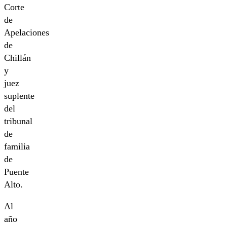
Corte
de
Apelaciones
de
Chillán
y
juez
suplente
del
tribunal
de
familia
de
Puente
Alto.
Al
año