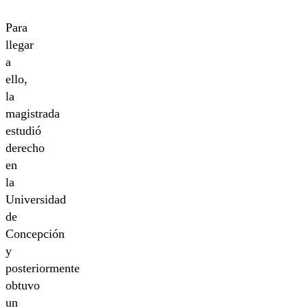
Para
llegar
a
ello,
la
magistrada
estudió
derecho
en
la
Universidad
de
Concepción
y
posteriormente
obtuvo
un