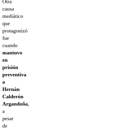
Otra
causa
mediático
que
protagonizó
fue
cuando
mantuvo
en
prisión
preventiva
a
Hernán
Calderón
Argandoña
,
a
pesar
de