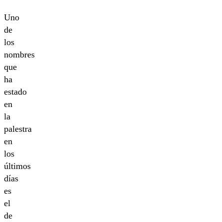
Uno
de
los
nombres
que
ha
estado
en
la
palestra
en
los
últimos
días
es
el
de