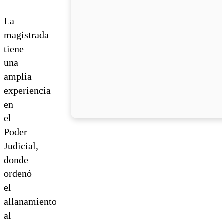
La
magistrada
tiene
una
amplia
experiencia
en
el
Poder
Judicial,
donde
ordenó
el
allanamiento
al