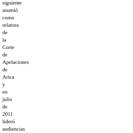
siguiente
asumió
como
relatora
de
la
Corte
de
Apelaciones
de
Arica
y
en
julio
de
2011
lideró
audiencias