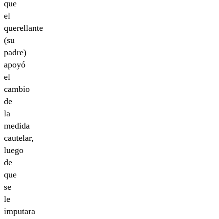
que
el
querellante
(su
padre)
apoyó
el
cambio
de
la
medida
cautelar,
luego
de
que
se
le
imputara