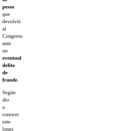
pesos
que
devolvió
al
Congreso
ante
un
eventual
delito
de
fraude
.
Según
dio
a
conocer
este
lunes