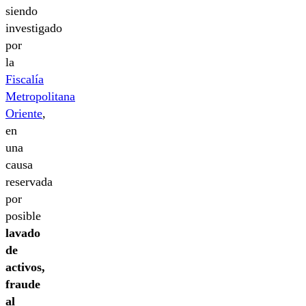
siendo
investigado
por
la
Fiscalía
Metropolitana
Oriente
,
en
una
causa
reservada
por
posible
lavado
de
activos,
fraude
al