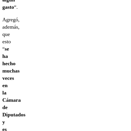
gasto
“.
Agregó,
además,
que
esto
“
se
ha
hecho
muchas
veces
en
la
Cámara
de
Diputados
y
es