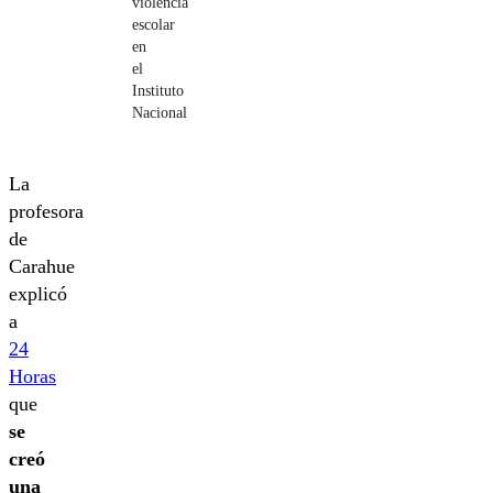
violencia
escolar
en
el
Instituto
Nacional
La
profesora
de
Carahue
explicó
a
24
Horas
que
se
creó
una