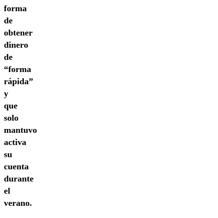
forma
de
obtener
dinero
de
“forma
rápida”
y
que
solo
mantuvo
activa
su
cuenta
durante
el
verano.