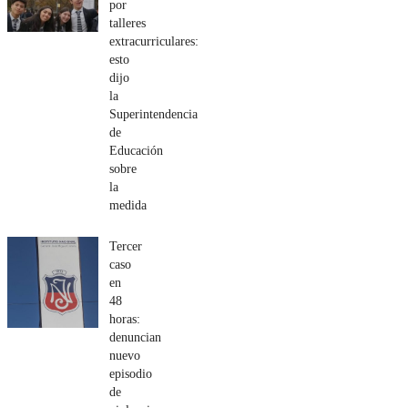
por
talleres
extracurriculares:
esto
dijo
la
Superintendencia
de
Educación
sobre
la
medida
Tercer
caso
en
48
horas:
denuncian
nuevo
episodio
de