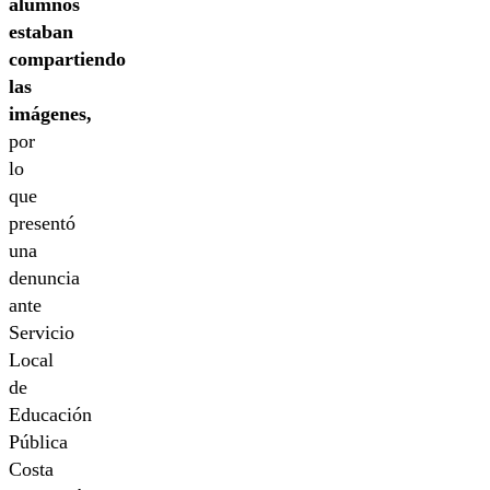
alumnos
estaban
compartiendo
las
imágenes,
por
lo
que
presentó
una
denuncia
ante
Servicio
Local
de
Educación
Pública
Costa