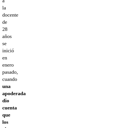
a
la
docente
de
28
años
se
inició
en
enero
pasado,
cuando
una
apoderada
dio
cuenta
que
los