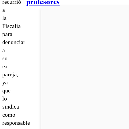
profesores
recurrió
a
la
Fiscalía
para
denunciar
a
su
ex
pareja,
ya
que
lo
sindica
como
responsable