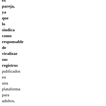
ex
pareja,
ya
que
lo
sindica
como
responsable
de
viralizar
sus
registros
publicados
en
una
plataforma
para
adultos.