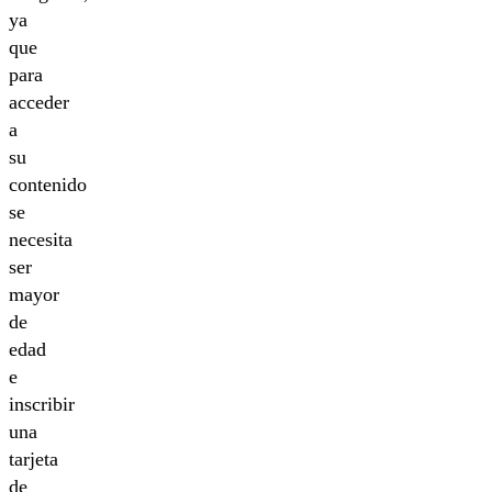
ya
que
para
acceder
a
su
contenido
se
necesita
ser
mayor
de
edad
e
inscribir
una
tarjeta
de