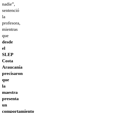
nadie”,
sentenció
la
profesora,
mientras
que
desde
el
SLEP
Costa
Araucanía
precisaron
que
la
maestra
presenta
un
comportamiento