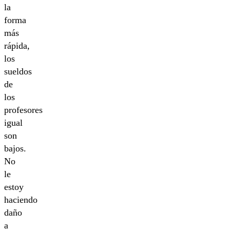
la
forma
más
rápida,
los
sueldos
de
los
profesores
igual
son
bajos.
No
le
estoy
haciendo
daño
a