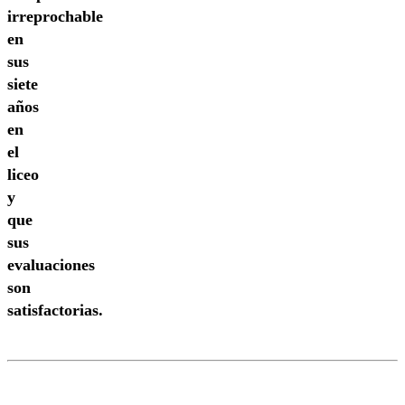
irreprochable
en
sus
siete
años
en
el
liceo
y
que
sus
evaluaciones
son
satisfactorias.