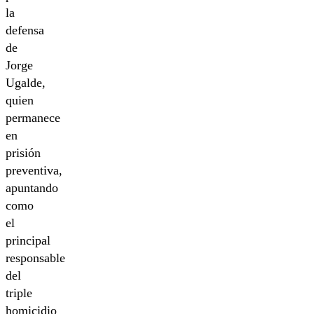
la
defensa
de
Jorge
Ugalde,
quien
permanece
en
prisión
preventiva,
apuntando
como
el
principal
responsable
del
triple
homicidio