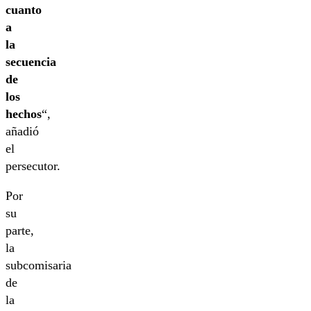
cuanto
a
la
secuencia
de
los
hechos
“,
añadió
el
persecutor.
Por
su
parte,
la
subcomisaria
de
la