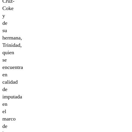
Cruz-
Coke
y
de
su
hermana,
Trinidad,
quien
se
encuentra
en
calidad
de
imputada
en
el
marco
de