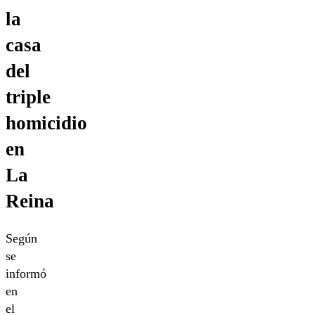
la
casa
del
triple
homicidio
en
La
Reina
Según
se
informó
en
el