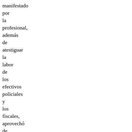
manifestado
por
la
profesional,
además
de
atestiguar
la
labor
de
los
efectivos
policiales
y
los
fiscales,
aprovechó
de