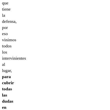
que
tiene
la
defensa,
por
eso
vinimos
todos
los
intervinientes
al
lugar,
para
cubrir
todas
las
dudas
en