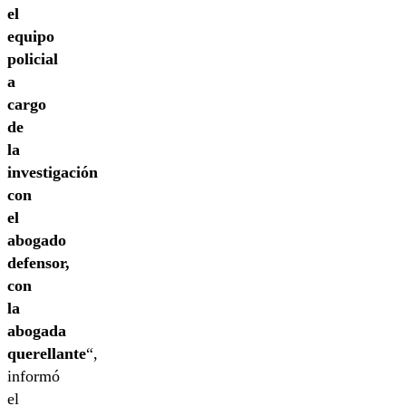
el
equipo
policial
a
cargo
de
la
investigación
con
el
abogado
defensor,
con
la
abogada
querellante
“,
informó
el