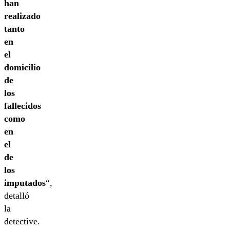
han
realizado
tanto
en
el
domicilio
de
los
fallecidos
como
en
el
de
los
imputados
“,
detalló
la
detective.