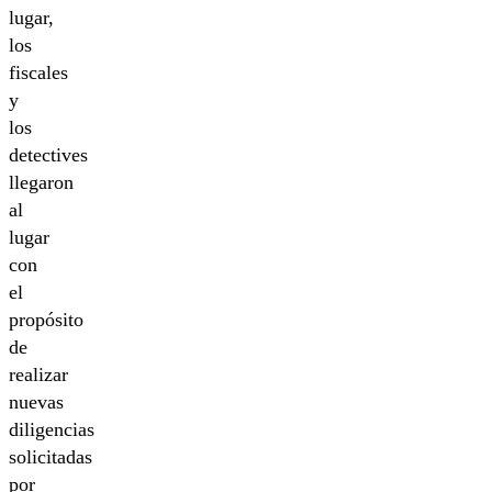
lugar,
los
fiscales
y
los
detectives
llegaron
al
lugar
con
el
propósito
de
realizar
nuevas
diligencias
solicitadas
por