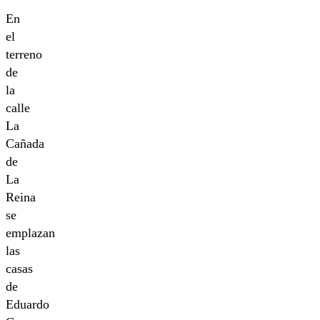
En
el
terreno
de
la
calle
La
Cañada
de
La
Reina
se
emplazan
las
casas
de
Eduardo