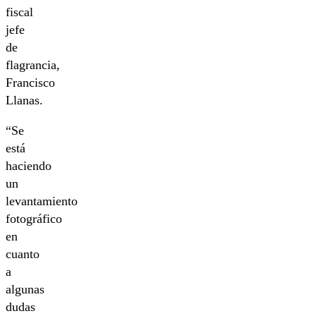
fiscal
jefe
de
flagrancia,
Francisco
Llanas.
“Se
está
haciendo
un
levantamiento
fotográfico
en
cuanto
a
algunas
dudas