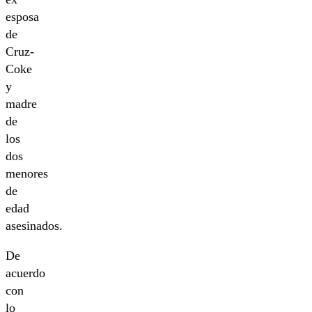
esposa
de
Cruz-
Coke
y
madre
de
los
dos
menores
de
edad
asesinados.
De
acuerdo
con
lo