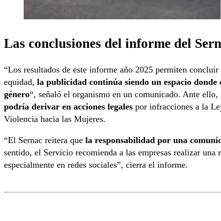
Las conclusiones del informe del Ser
“Los resultados de este informe año 2025 permiten concluir q
equidad,
la publicidad continúa siendo un espacio donde 
género
“, señaló el organismo en un comunicado. Ante ello, 
podría derivar en acciones legales
por infracciones a la Le
Violencia hacia las Mujeres.
“El Sernac reitera que
la responsabilidad por una comunic
sentido, el Servicio recomienda a las empresas realizar una re
especialmente en redes sociales”, cierra el informe.