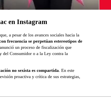
nac en Instagram
ue, a pesar de los avances sociales hacia la
con frecuencia se perpetúan estereotipos de
anunció un proceso de fiscalización que
y del Consumidor o a la Ley contra la
ación no sexista es compartida
. En este
visión proactiva y crítica de sus estrategias,