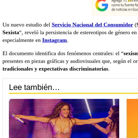
Un nuevo estudio del
Servicio Nacional del Consumidor
(
Sexista
“, reveló la persistencia de estereotipos de género e
especialmente en
Instagram
.
El documento identifica dos fenómenos centrales: el “
sexism
presentes en piezas gráficas y audiovisuales que, según el 
tradicionales y expectativas discriminatorias
.
Lee también…