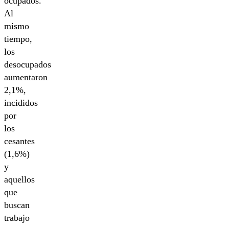
ocupados.
Al
mismo
tiempo,
los
desocupados
aumentaron
2,1%,
incididos
por
los
cesantes
(1,6%)
y
aquellos
que
buscan
trabajo