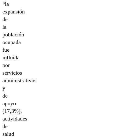
“la
expansión
de
la
población
ocupada
fue
influida
por
servicios
administrativos
y
de
apoyo
(17,3%),
actividades
de
salud