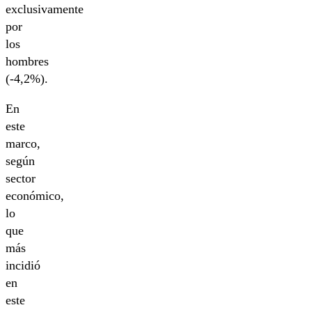
exclusivamente
por
los
hombres
(-4,2%).
En
este
marco,
según
sector
económico,
lo
que
más
incidió
en
este