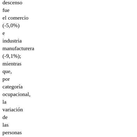
descenso
fue
el comercio
(-5,0%)
e
industria
manufacturera
(-9,1%);
mientras
que,
por
categoría
ocupacional,
la
variación
de
las
personas