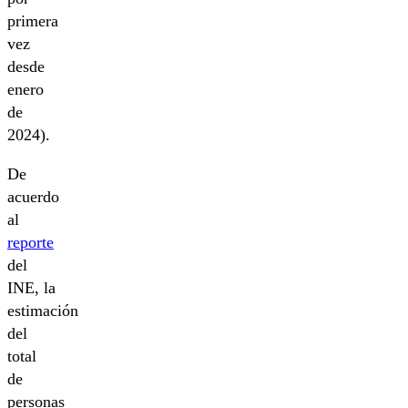
primera
vez
desde
enero
de
2024).
De
acuerdo
al
reporte
del
INE, la
estimación
del
total
de
personas