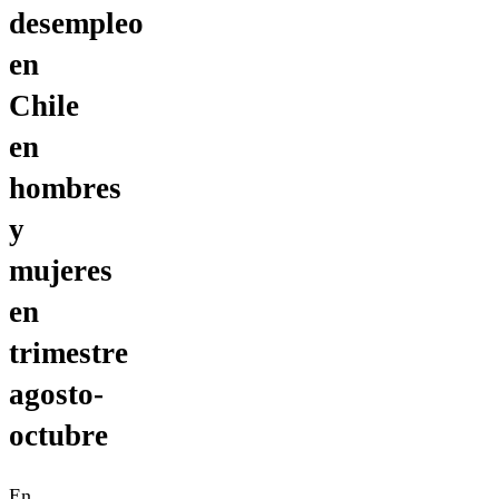
desempleo
en
Chile
en
hombres
y
mujeres
en
trimestre
agosto-
octubre
En