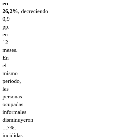
en
26,2%
, decreciendo
0,9
pp.
en
12
meses.
En
el
mismo
período,
las
personas
ocupadas
informales
disminuyeron
1,7%,
incididas