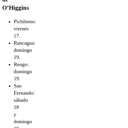
O’Higgins
Pichilemu:
viernes
17.
Rancagua:
domingo
19.
Rengo:
domingo
19.
San
Fernando:
sábado
18
y
domingo