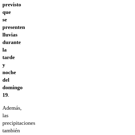
previsto
que
se
presenten
lluvias
durante
la
tarde
y
noche
del
domingo
19
.
Además,
las
precipitaciones
también