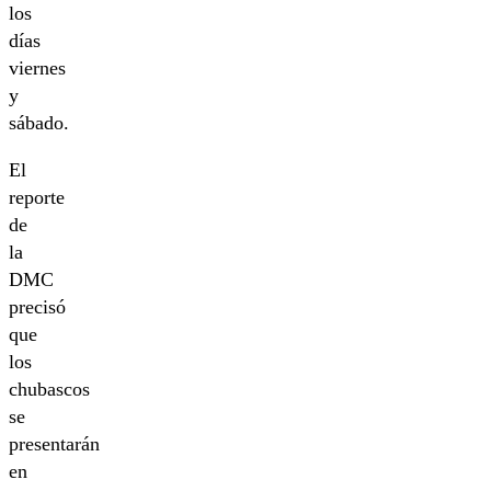
los
días
viernes
y
sábado.
El
reporte
de
la
DMC
precisó
que
los
chubascos
se
presentarán
en