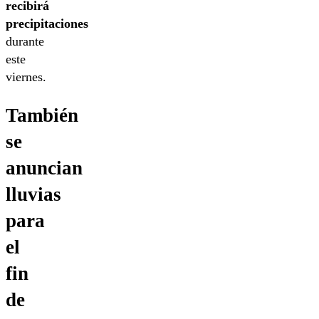
recibirá
precipitaciones
durante
este
viernes.
También
se
anuncian
lluvias
para
el
fin
de