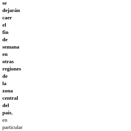
se
dejarán
caer
el
fin
de
semana
en
otras
regiones
de
la
zona
central
del
país
,
en
particular