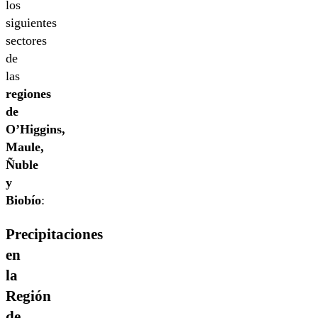
los
siguientes
sectores
de
las
regiones
de
O’Higgins,
Maule,
Ñuble
y
Biobío
:
Precipitaciones
en
la
Región
de