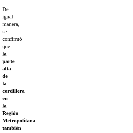
De
igual
manera,
se
confirmó
que
la
parte
alta
de
la
cordillera
en
la
Región
Metropolitana
también