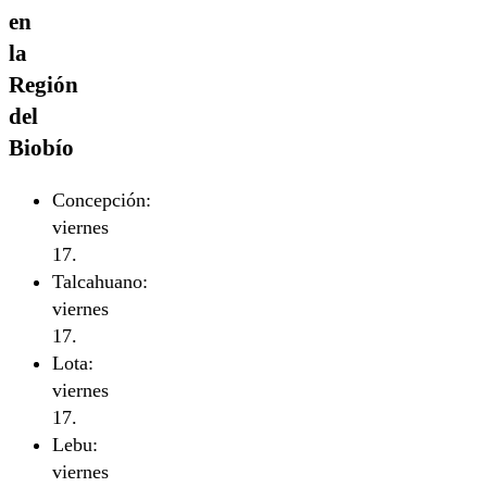
en
la
Región
del
Biobío
Concepción:
viernes
17.
Talcahuano:
viernes
17.
Lota:
viernes
17.
Lebu:
viernes