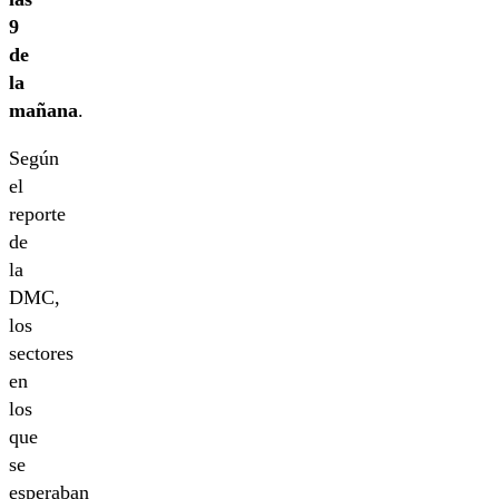
9
de
la
mañana
.
Según
el
reporte
de
la
DMC,
los
sectores
en
los
que
se
esperaban