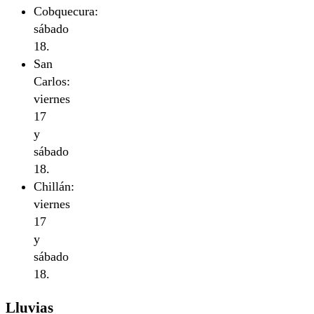
Cobquecura:
sábado
18.
San
Carlos:
viernes
17
y
sábado
18.
Chillán:
viernes
17
y
sábado
18.
Lluvias