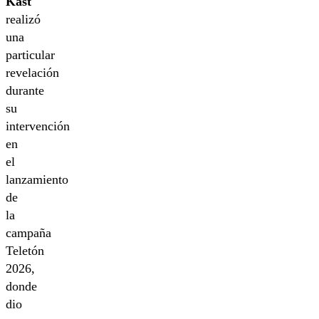
Kast
realizó
una
particular
revelación
durante
su
intervención
en
el
lanzamiento
de
la
campaña
Teletón
2026,
donde
dio