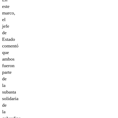
este
marco,
el
jefe
de
Estado
comentó
que
ambos
fueron
parte
de
la
subasta
solidaria
de
la