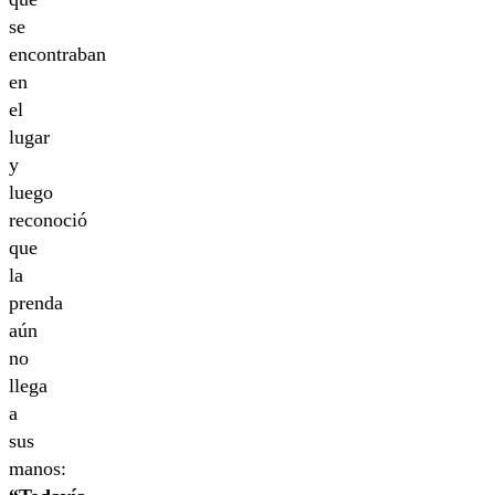
se
encontraban
en
el
lugar
y
luego
reconoció
que
la
prenda
aún
no
llega
a
sus
manos: