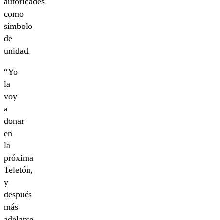
autoridades
como
símbolo
de
unidad.
“Yo
la
voy
a
donar
en
la
próxima
Teletón,
y
después
más
adelante