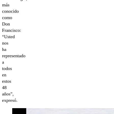
más
conocido
como
Don
Francisco:
“Usted
nos
ha
representado
a
todos
en
estos
48
años”,
expresó.