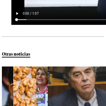
Otras noticias