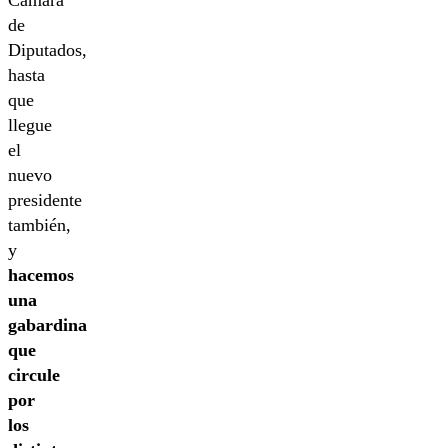
de
Diputados,
hasta
que
llegue
el
nuevo
presidente
también,
y
hacemos
una
gabardina
que
circule
por
los