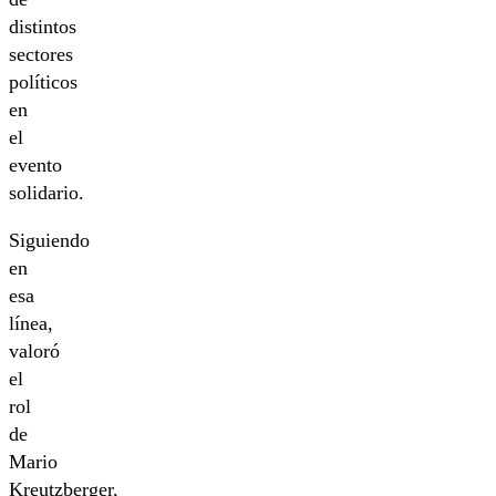
distintos
sectores
políticos
en
el
evento
solidario.
Siguiendo
en
esa
línea,
valoró
el
rol
de
Mario
Kreutzberger,