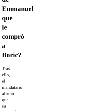
Emmanuel
que
le
compró
a
Boric?
Tras
ello,
el
mandatario
afirmó
que
su