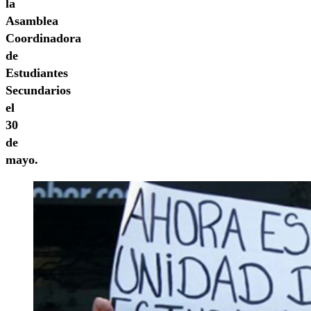
la
Asamblea
Coordinadora
de
Estudiantes
Secundarios
el
30
de
mayo.