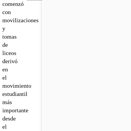
comenzó
con
movilizaciones
y
tomas
de
liceos
derivó
en
el
movimiento
estudiantil
más
importante
desde
el