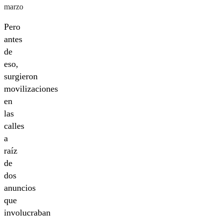
marzo
Pero
antes
de
eso,
surgieron
movilizaciones
en
las
calles
a
raíz
de
dos
anuncios
que
involucraban