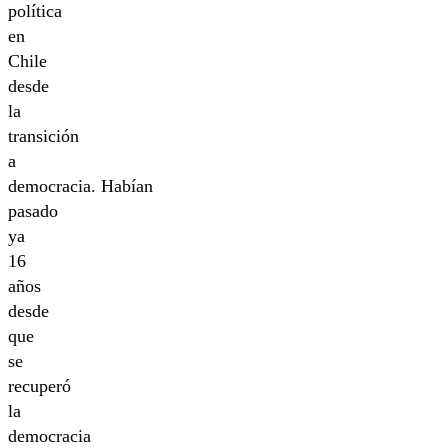
política
en
Chile
desde
la
transición
a
democracia. Habían
pasado
ya
16
años
desde
que
se
recuperó
la
democracia