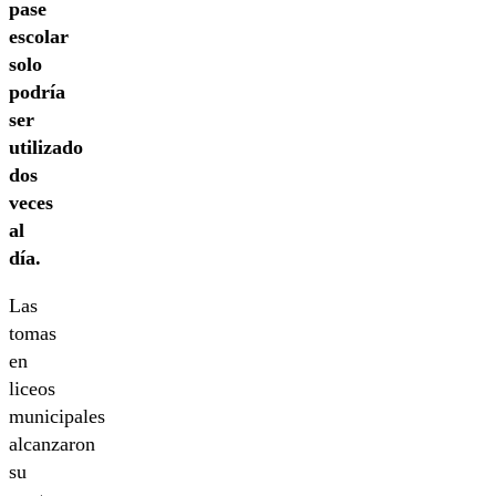
pase
escolar
solo
podría
ser
utilizado
dos
veces
al
día.
Las
tomas
en
liceos
municipales
alcanzaron
su