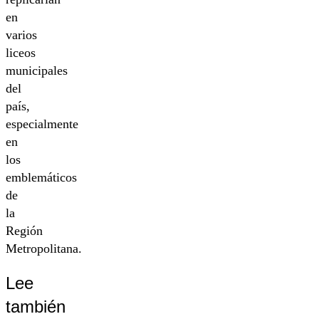
en
varios
liceos
municipales
del
país,
especialmente
en
los
emblemáticos
de
la
Región
Metropolitana.
Lee
también