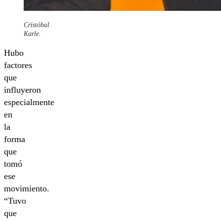
Cristóbal
Karle.
Hubo
factores
que
influyeron
especialmente
en
la
forma
que
tomó
ese
movimiento.
“Tuvo
que