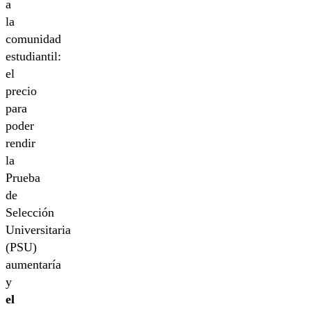
a
la
comunidad
estudiantil:
el
precio
para
poder
rendir
la
Prueba
de
Selección
Universitaria
(PSU)
aumentaría
y
el