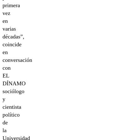
primera
vez
en
varias
décadas”,
coincide
en
conversación
con
EL
DÍNAMO
sociólogo
y
cientista
político
de
la
Universidad