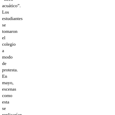
acuático”.
Los
estudiantes
se
tomaron
el
colegio
a
modo
de
protesta.
En
mayo,
escenas
como
esta
se
replicarían