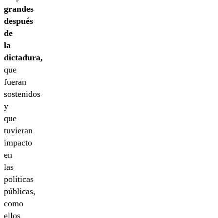
grandes
después
de
la
dictadura,
que
fueran
sostenidos
y
que
tuvieran
impacto
en
las
políticas
públicas,
como
ellos