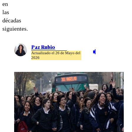
en
las
décadas
siguientes.
Paz Rubio
Actualizado el 26 de Mayo del
2026