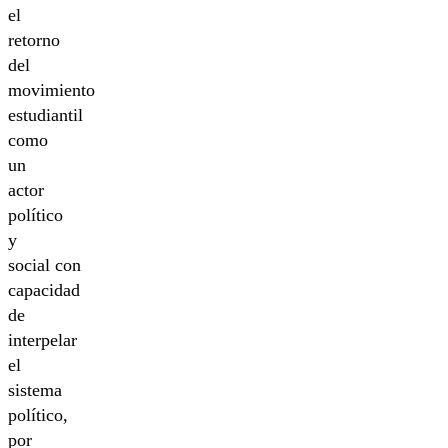
el
retorno
del
movimiento
estudiantil
como
un
actor
político
y
social con
capacidad
de
interpelar
el
sistema
político,
por