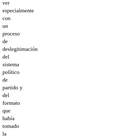
ver
especialmente
con
un
proceso
de
deslegitimación
del
sistema
político
de
partido y
del
formato
que
había
tomado
la