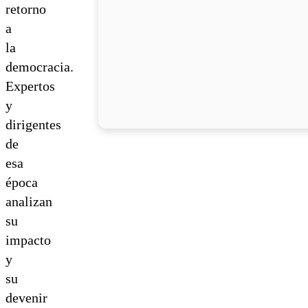
retorno
a
la
democracia.
Expertos
y
dirigentes
de
esa
época
analizan
su
impacto
y
su
devenir