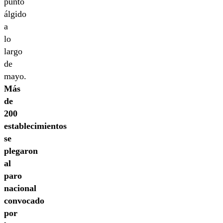
punto
álgido
a
lo
largo
de
mayo.
Más
de
200
establecimientos
se
plegaron
al
paro
nacional
convocado
por