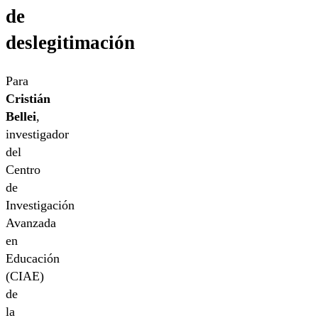
de
deslegitimación
Para
Cristián
Bellei
,
investigador
del
Centro
de
Investigación
Avanzada
en
Educación
(CIAE)
de
la