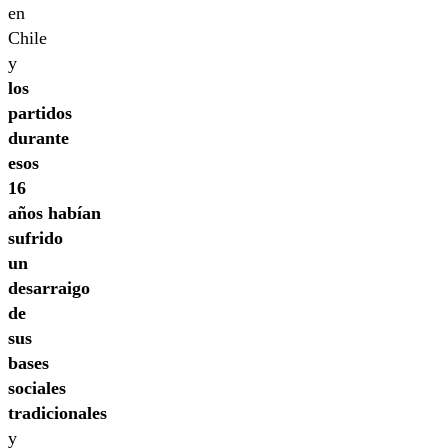
en
Chile
y
los
partidos
durante
esos
16
años habían
sufrido
un
desarraigo
de
sus
bases
sociales
tradicionales
y