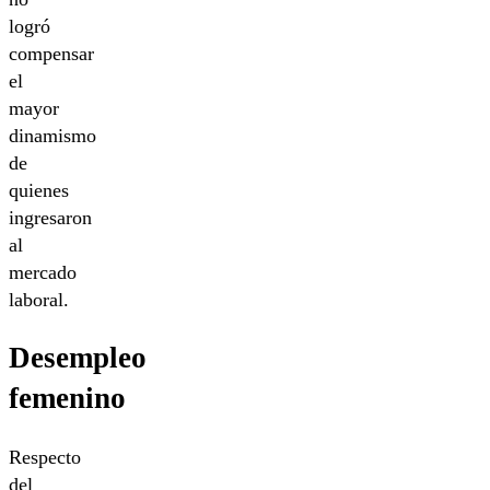
logró
compensar
el
mayor
dinamismo
de
quienes
ingresaron
al
mercado
laboral.
Desempleo
femenino
Respecto
del