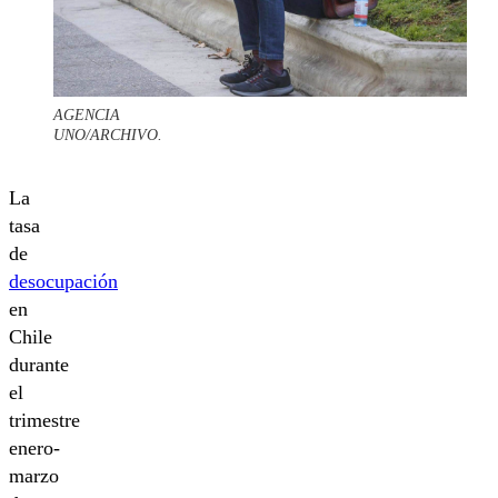
AGENCIA
UNO/ARCHIVO.
La
tasa
de
desocupación
en
Chile
durante
el
trimestre
enero-
marzo