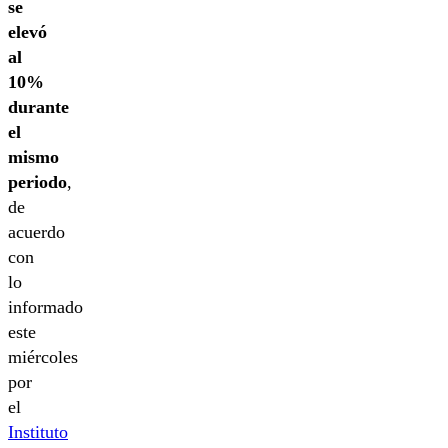
se
elevó
al
10%
durante
el
mismo
periodo
,
de
acuerdo
con
lo
informado
este
miércoles
por
el
Instituto