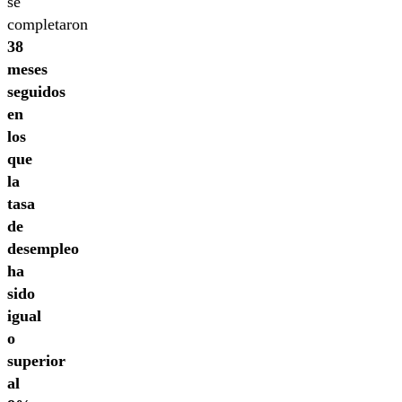
se
completaron
38
meses
seguidos
en
los
que
la
tasa
de
desempleo
ha
sido
igual
o
superior
al