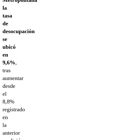
la
tasa
de
desocupación
se
ubicó
en
9,6%
,
tras
aumentar
desde
el
8,8%
registrado
en
la
anterior