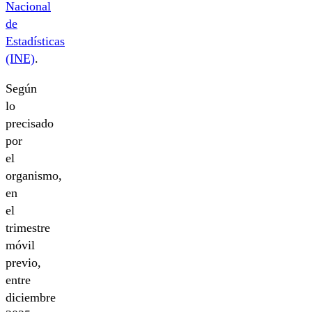
Nacional
de
Estadísticas
(INE)
.
Según
lo
precisado
por
el
organismo,
en
el
trimestre
móvil
previo,
entre
diciembre