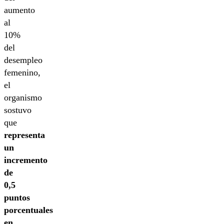
aumento
al
10%
del
desempleo
femenino,
el
organismo
sostuvo
que
representa
un
incremento
de
0,5
puntos
porcentuales
en