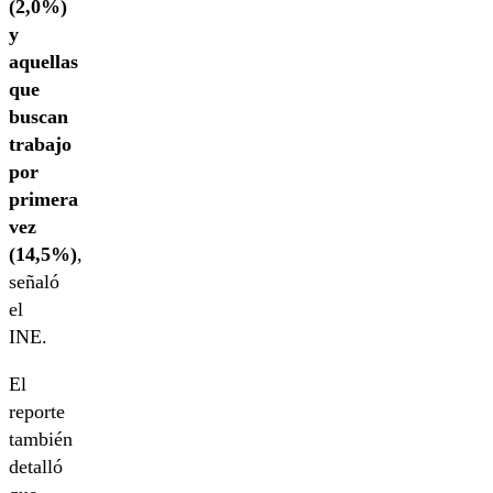
(2,0%)
y
aquellas
que
buscan
trabajo
por
primera
vez
(14,5%)
,
señaló
el
INE.
El
reporte
también
detalló