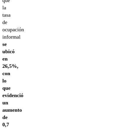
que
la
tasa
de
ocupación
informal
se
ubicó
en
26,5%,
con
lo
que
evidenció
un
aumento
de
0,7