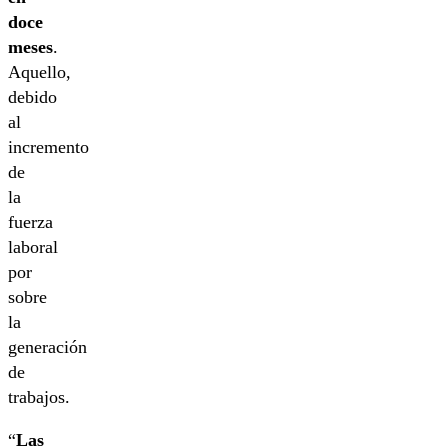
doce
meses
.
Aquello,
debido
al
incremento
de
la
fuerza
laboral
por
sobre
la
generación
de
trabajos.
“
Las