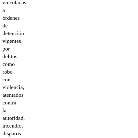
vinculadas
a
órdenes
de
detención
vigentes
por
delitos
como
robo
con
violencia,
atentados
contra
la
autoridad,
incendio,
disparos