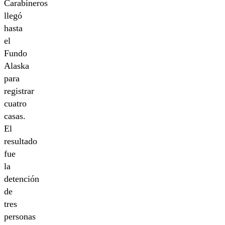
Carabineros
llegó
hasta
el
Fundo
Alaska
para
registrar
cuatro
casas.
El
resultado
fue
la
detención
de
tres
personas