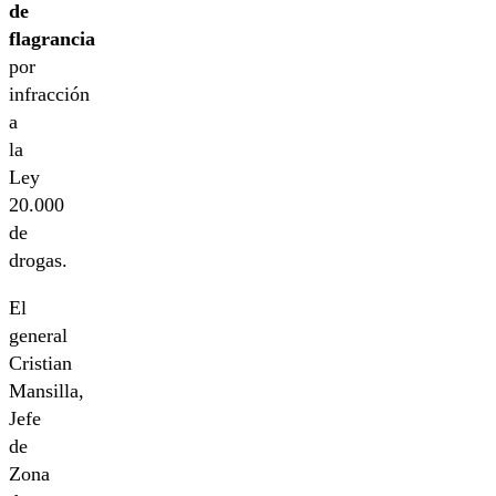
de
flagrancia
por
infracción
a
la
Ley
20.000
de
drogas.
El
general
Cristian
Mansilla,
Jefe
de
Zona