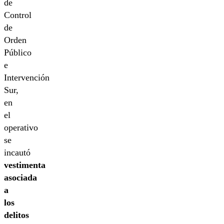
de
Control
de
Orden
Público
e
Intervención
Sur,
en
el
operativo
se
incautó
vestimenta
asociada
a
los
delitos