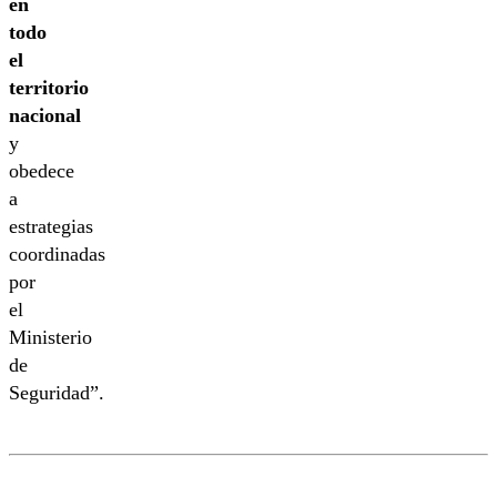
en
todo
el
territorio
nacional
y
obedece
a
estrategias
coordinadas
por
el
Ministerio
de
Seguridad”.