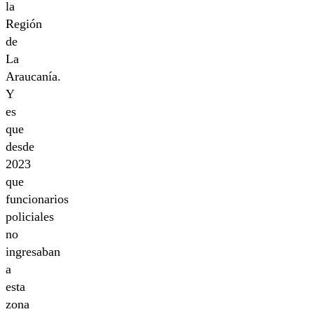
la
Región
de
La
Araucanía.
Y
es
que
desde
2023
que
funcionarios
policiales
no
ingresaban
a
esta
zona