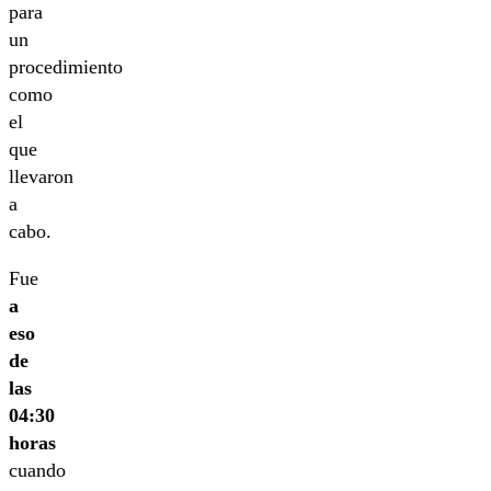
para
un
procedimiento
como
el
que
llevaron
a
cabo.
Fue
a
eso
de
las
04:30
horas
cuando