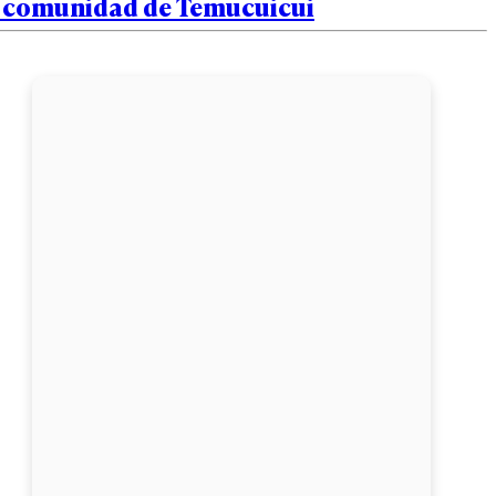
a comunidad de Temucuicui