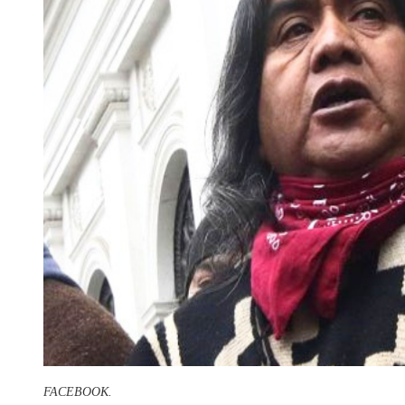
FACEBOOK.