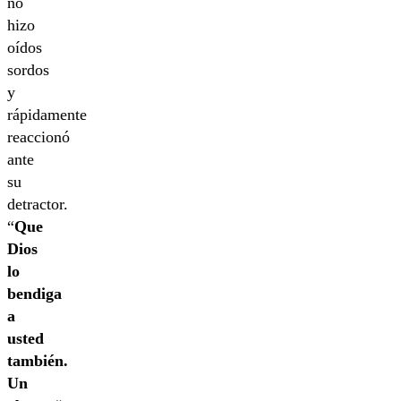
no
hizo
oídos
sordos
y
rápidamente
reaccionó
ante
su
detractor.
“
Que
Dios
lo
bendiga
a
usted
también.
Un