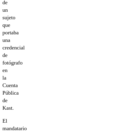
de
un
sujeto
que
portaba
una
credencial
de
fotógrafo
en
la
Cuenta
Pública
de
Kast.
El
mandatario