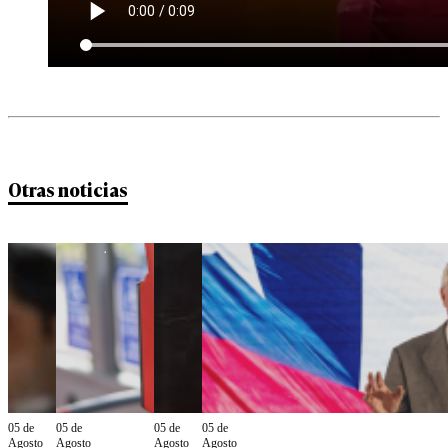
Otras noticias
05 de
05 de
05 de
05 de
Agosto
Agosto
Agosto
Agosto