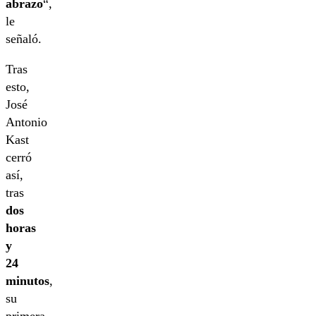
abrazo
“,
le
señaló.
Tras
esto,
José
Antonio
Kast
cerró
así,
tras
dos
horas
y
24
minutos
,
su