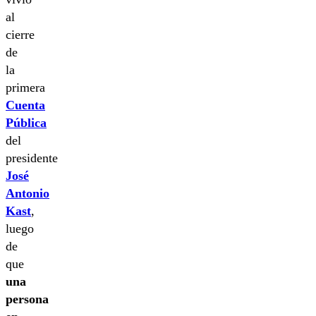
al
cierre
de
la
primera
Cuenta
Pública
del
presidente
José
Antonio
Kast
,
luego
de
que
una
persona