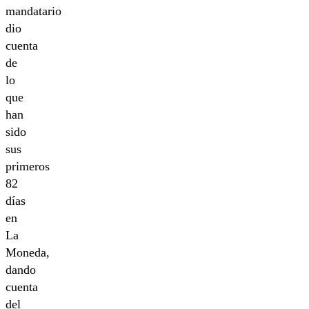
mandatario
dio
cuenta
de
lo
que
han
sido
sus
primeros
82
días
en
La
Moneda,
dando
cuenta
del