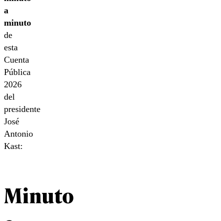
a
minuto
de
esta
Cuenta
Pública
2026
del
presidente
José
Antonio
Kast:
Minuto