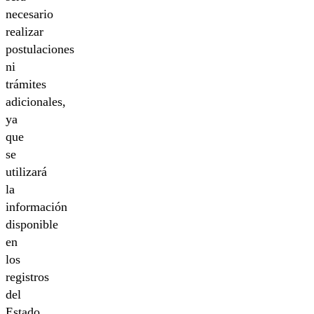
necesario
realizar
postulaciones
ni
trámites
adicionales,
ya
que
se
utilizará
la
información
disponible
en
los
registros
del
Estado.