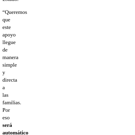
“Queremos
que
este
apoyo
llegue
de
manera
simple
y
directa
a
las
familias.
Por
eso
será
automático