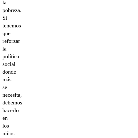
la
pobreza.
Si
tenemos
que
reforzar
la
política
social
donde
más
se
necesita,
debemos
hacerlo
en
los
niños