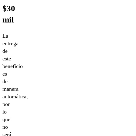
$30
mil
La
entrega
de
este
beneficio
es
de
manera
automática,
por
lo
que
no
será