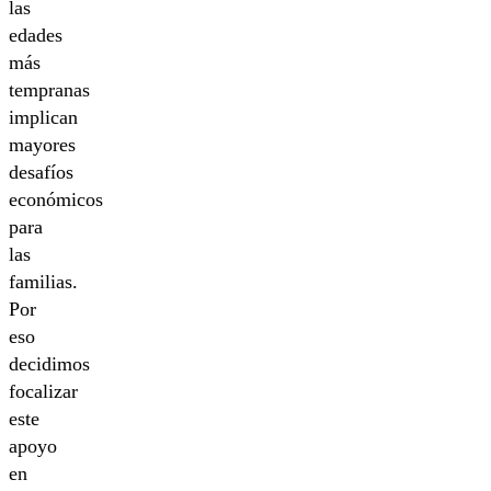
las
edades
más
tempranas
implican
mayores
desafíos
económicos
para
las
familias.
Por
eso
decidimos
focalizar
este
apoyo
en