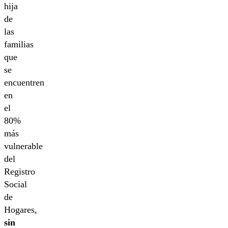
hija
de
las
familias
que
se
encuentren
en
el
80%
más
vulnerable
del
Registro
Social
de
Hogares,
sin