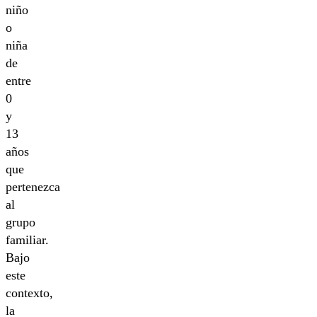
niño
o
niña
de
entre
0
y
13
años
que
pertenezca
al
grupo
familiar.
Bajo
este
contexto,
la