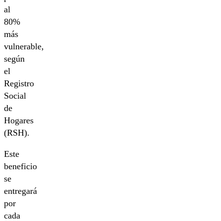
al
80%
más
vulnerable,
según
el
Registro
Social
de
Hogares
(RSH).
Este
beneficio
se
entregará
por
cada