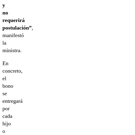
y
no
requerirá
postulación”
,
manifestó
la
ministra.
En
concreto,
el
bono
se
entregará
por
cada
hijo
o