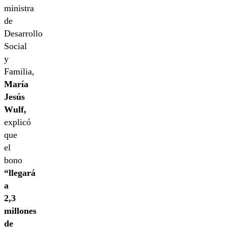
ministra
de
Desarrollo
Social
y
Familia,
María
Jesús
Wulf,
explicó
que
el
bono
“llegará
a
2,3
millones
de