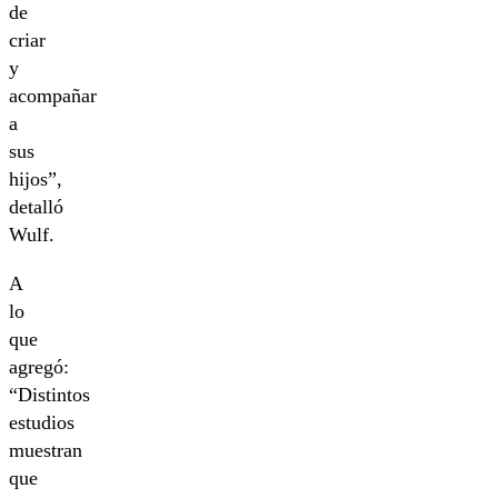
de
criar
y
acompañar
a
sus
hijos”,
detalló
Wulf.
A
lo
que
agregó:
“Distintos
estudios
muestran
que