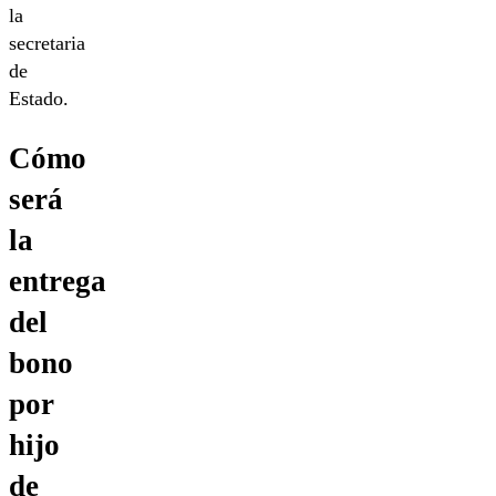
la
secretaria
de
Estado.
Cómo
será
la
entrega
del
bono
por
hijo
de