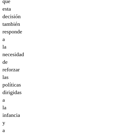
que
esta
decisión
también
responde
a
la
necesidad
de
reforzar
las
políticas
dirigidas
a
la
infancia
y
a