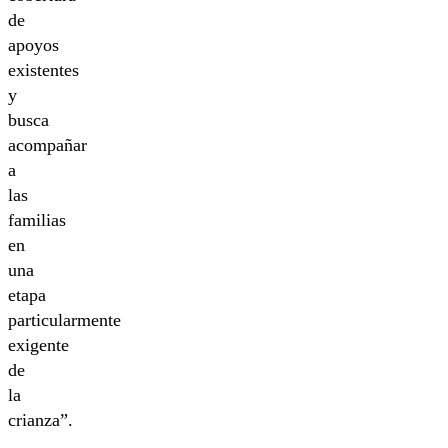
de
apoyos
existentes
y
busca
acompañar
a
las
familias
en
una
etapa
particularmente
exigente
de
la
crianza”.