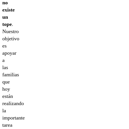
no
existe
un
tope
.
Nuestro
objetivo
es
apoyar
a
las
familias
que
hoy
están
realizando
la
importante
tarea