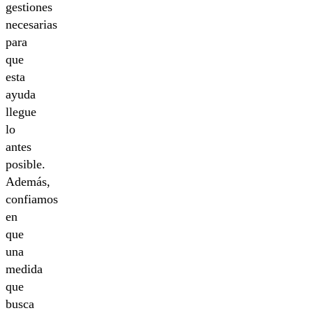
gestiones
necesarias
para
que
esta
ayuda
llegue
lo
antes
posible.
Además,
confiamos
en
que
una
medida
que
busca