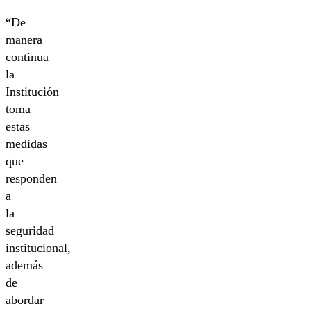
“De
manera
continua
la
Institución
toma
estas
medidas
que
responden
a
la
seguridad
institucional,
además
de
abordar