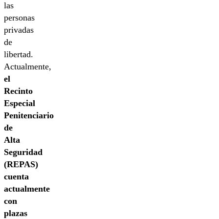
las
personas
privadas
de
libertad.
Actualmente,
el
Recinto
Especial
Penitenciario
de
Alta
Seguridad
(REPAS)
cuenta
actualmente
con
plazas