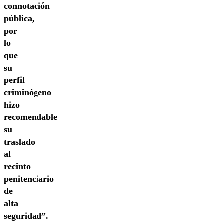
connotación
pública,
por
lo
que
su
perfil
criminógeno
hizo
recomendable
su
traslado
al
recinto
penitenciario
de
alta
seguridad”.