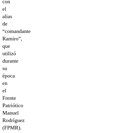
con
el
alias
de
“comandante
Ramiro”,
que
utilizó
durante
su
época
en
el
Frente
Patriótico
Manuel
Rodríguez
(FPMR).