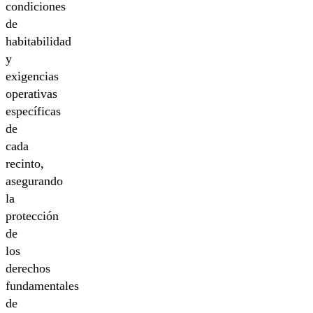
condiciones
de
habitabilidad
y
exigencias
operativas
específicas
de
cada
recinto,
asegurando
la
protección
de
los
derechos
fundamentales
de