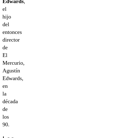
Edwards
,
el
hijo
del
entonces
director
de
El
Mercurio,
Agustín
Edwards,
en
la
década
de
los
90.