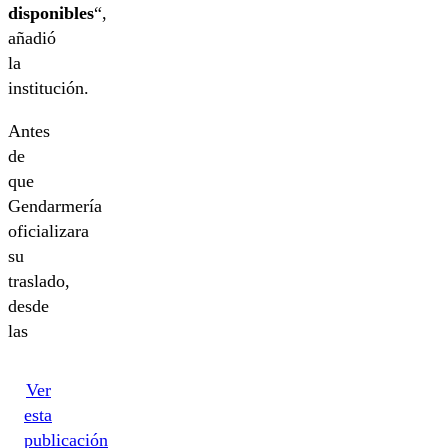
disponibles
“,
añadió
la
institución.
Antes
de
que
Gendarmería
oficializara
su
traslado,
desde
las
Ver
esta
publicación