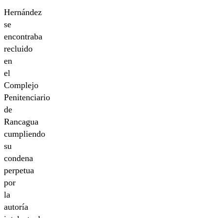
Hernández
se
encontraba
recluido
en
el
Complejo
Penitenciario
de
Rancagua
cumpliendo
su
condena
perpetua
por
la
autoría