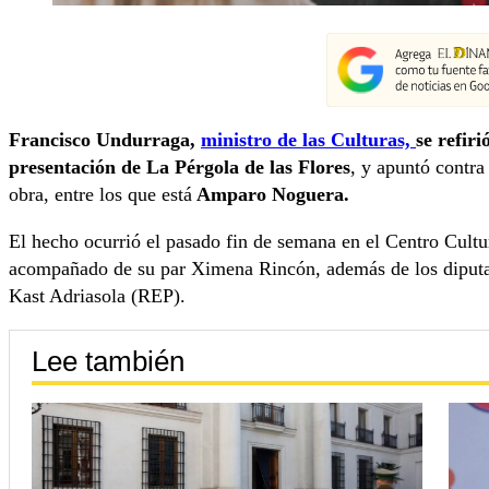
Francisco Undurraga,
ministro de las Culturas,
se refiri
presentación de La Pérgola de las Flores
, y apuntó contra
obra, entre los que está
Amparo Noguera.
El hecho ocurrió el pasado fin de semana en el Centro Cul
acompañado de su par Ximena Rincón, además de los diputa
Kast Adriasola (REP).
Lee también