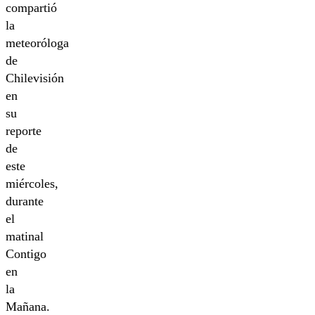
compartió
la
meteoróloga
de
Chilevisión
en
su
reporte
de
este
miércoles,
durante
el
matinal
Contigo
en
la
Mañana.