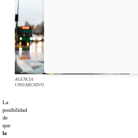
AGENCIA
UNO/ARCHIVO.
La
posibilidad
de
que
la