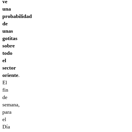
ve
una
probabilidad
de
unas
gotitas
sobre
todo
el
sector
oriente
.
El
fin
de
semana,
para
el
Día