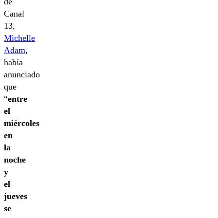
de
Canal
13,
Michelle
Adam
,
había
anunciado
que
“
entre
el
miércoles
en
la
noche
y
el
jueves
se