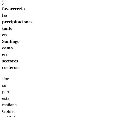
y
favorecería
las
precipitaciones
tanto
en
Santiago
como
en
sectores
costeros
.
Por
su
parte,
esta
mañana
Göhler