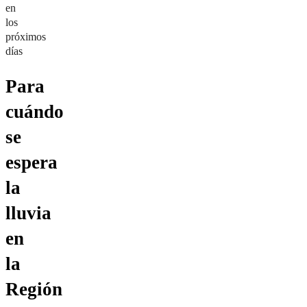
en
los
próximos
días
Para
cuándo
se
espera
la
lluvia
en
la
Región