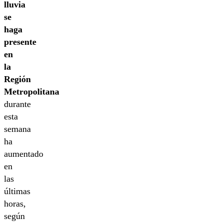
lluvia
se
haga
presente
en
la
Región
Metropolitana
durante
esta
semana
ha
aumentado
en
las
últimas
horas,
según