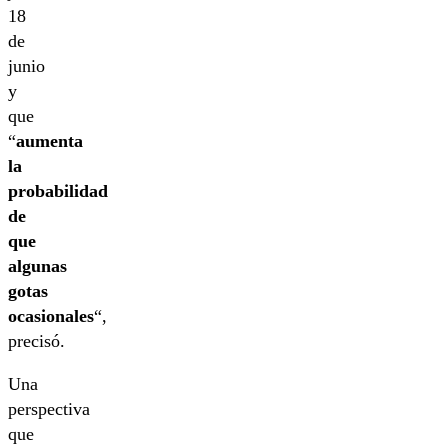
18
de
junio
y
que
“
aumenta
la
probabilidad
de
que
algunas
gotas
ocasionales
“,
precisó.
Una
perspectiva
que