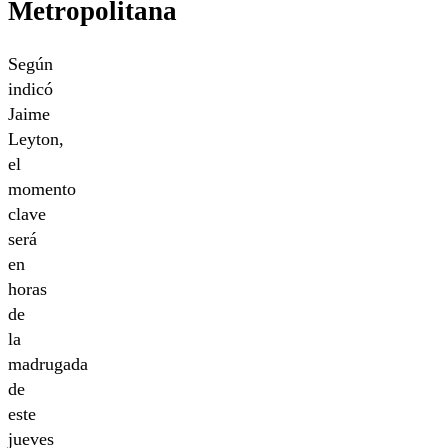
Metropolitana
Según
indicó
Jaime
Leyton,
el
momento
clave
será
en
horas
de
la
madrugada
de
este
jueves