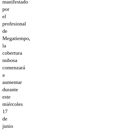
manifestado
por
el
profesional
de
Megatiempo,
la
cobertura
nubosa
comenzará
a
aumentar
durante
este
miércoles
17
de
junio