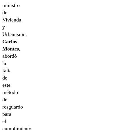
ministro
de
Vivienda
y
Urbanismo,
Carlos
Montes,
abordó
la
falta
de
este
método
de
resguardo
para
el
cumplimiento