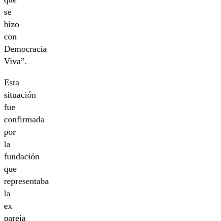
se
hizo
con
Democracia
Viva”.
Esta
situación
fue
confirmada
por
la
fundación
que
representaba
la
ex
pareja