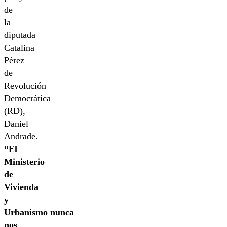
de
la
diputada
Catalina
Pérez
de
Revolución
Democrática
(RD),
Daniel
Andrade.
“El
Ministerio
de
Vivienda
y
Urbanismo nunca
nos