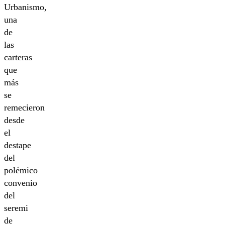
Urbanismo,
una
de
las
carteras
que
más
se
remecieron
desde
el
destape
del
polémico
convenio
del
seremi
de