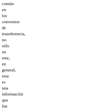
común
en
los
convenios
de
transferencia,
no
sólo
en
este,
en
general,
esta
es
una
información
que
fue