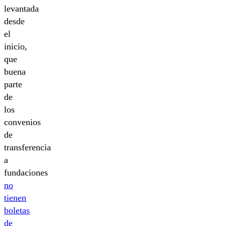
levantada
desde
el
inicio,
que
buena
parte
de
los
convenios
de
transferencia
a
fundaciones
no
tienen
boletas
de