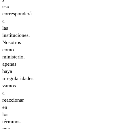
eso
corresponderá
a
las
instituciones.
Nosotros
como
ministerio,
apenas
haya
irregularidades
vamos
a
reaccionar
en
los
términos
que