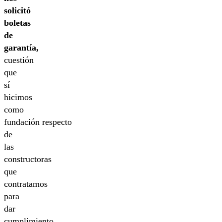
solicitó
boletas
de
garantía,
cuestión
que
sí
hicimos
como
fundación respecto
de
las
constructoras
que
contratamos
para
dar
cumplimiento