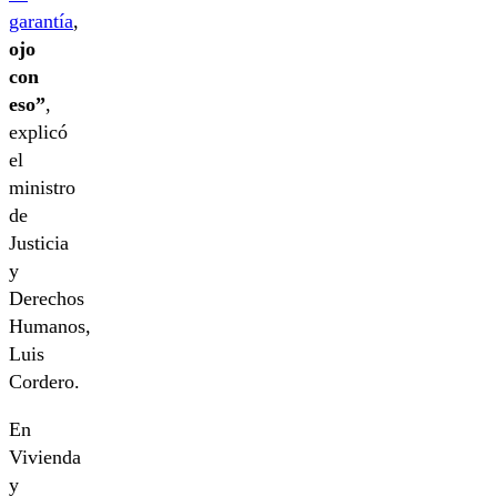
garantía
,
ojo
con
eso”
,
explicó
el
ministro
de
Justicia
y
Derechos
Humanos,
Luis
Cordero.
En
Vivienda
y