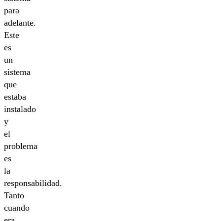
para
adelante.
Este
es
un
sistema
que
estaba
instalado
y
el
problema
es
la
responsabilidad.
Tanto
cuando
era