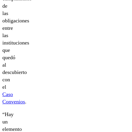
de
las
obligaciones
entre
las
instituciones
que
quedó
al
descubierto
con
el
Caso
Convenios
.
“Hay
un
elemento