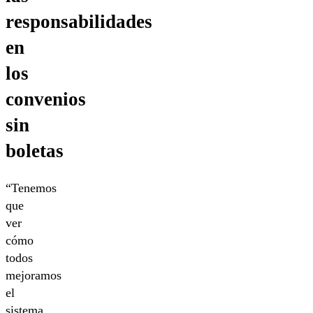
responsabilidades
en
los
convenios
sin
boletas
“Tenemos
que
ver
cómo
todos
mejoramos
el
sistema