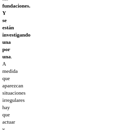
fundaciones.
Y
se
están
investigando
una
por
una
.
A
medida
que
aparezcan
situaciones
irregulares
hay
que
actuar
y