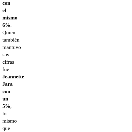
con
el
mismo
6%
.
Quien
también
mantuvo
sus
cifras
fue
Jeannette
Jara
con
un
5%
,
lo
mismo
que