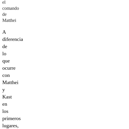
el
comando
de
Matthei
A
diferencia
de
lo
que
ocurre
con
Matthei
y
Kast
en
los
primeros
lugares,