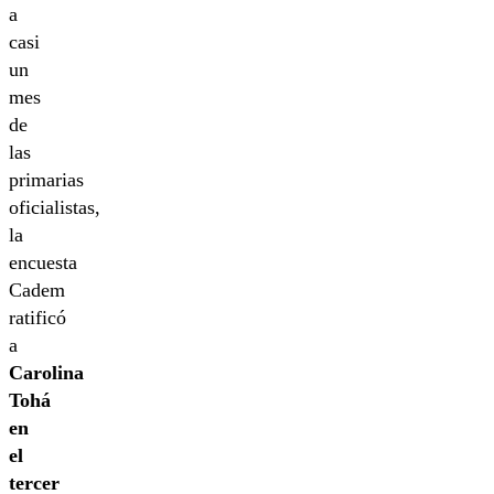
a
casi
un
mes
de
las
primarias
oficialistas,
la
encuesta
Cadem
ratificó
a
Carolina
Tohá
en
el
tercer