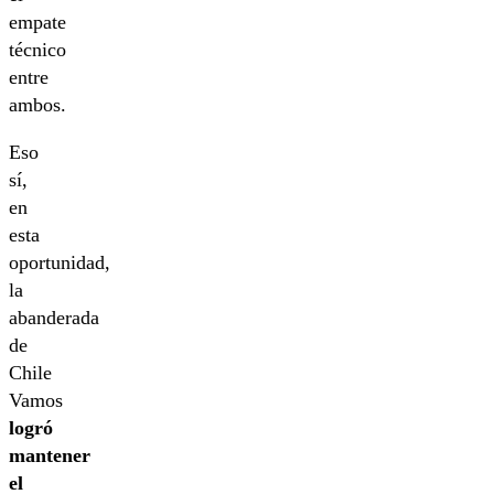
empate
técnico
entre
ambos.
Eso
sí,
en
esta
oportunidad,
la
abanderada
de
Chile
Vamos
logró
mantener
el