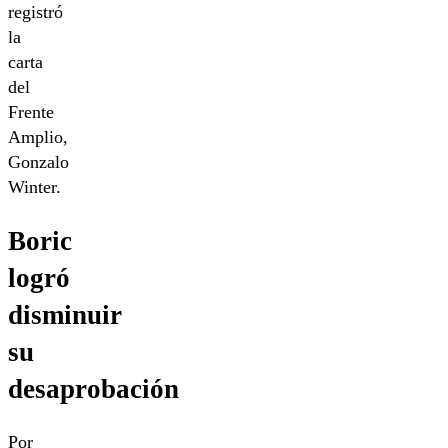
registró
la
carta
del
Frente
Amplio,
Gonzalo
Winter.
Boric
logró
disminuir
su
desaprobación
Por