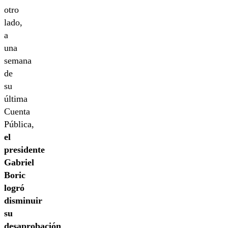
otro
lado,
a
una
semana
de
su
última
Cuenta
Pública,
el
presidente
Gabriel
Boric
logró
disminuir
su
desaprobación