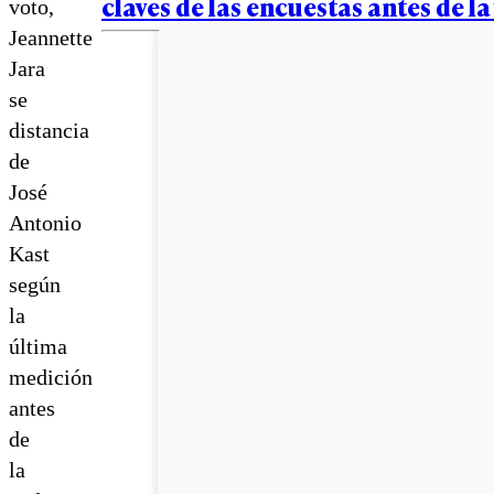
claves de las encuestas antes de l
voto,
Jeannette
Jara
se
distancia
de
José
Antonio
Kast
según
la
última
medición
antes
de
la