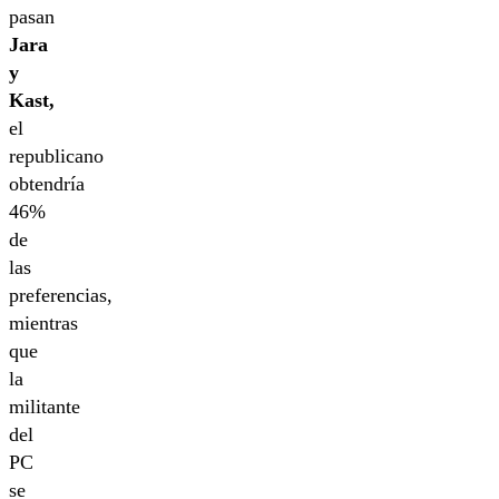
pasan
Jara
y
Kast,
el
republicano
obtendría
46%
de
las
preferencias,
mientras
que
la
militante
del
PC
se