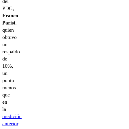
del
PDG,
Franco
Parisi
,
quien
obtuvo
un
respaldo
de
10%,
un
punto
menos
que
en
la
medición
anterior
.