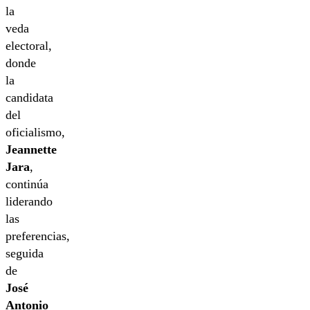
la
veda
electoral,
donde
la
candidata
del
oficialismo,
Jeannette
Jara
,
continúa
liderando
las
preferencias,
seguida
de
José
Antonio