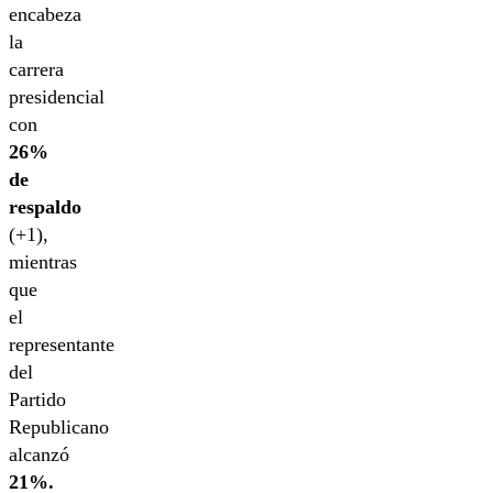
encabeza
la
carrera
presidencial
con
26%
de
respaldo
(+1),
mientras
que
el
representante
del
Partido
Republicano
alcanzó
21%.