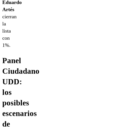
Eduardo
Artés
cierran
la
lista
con
1%.
Panel
Ciudadano
UDD:
los
posibles
escenarios
de