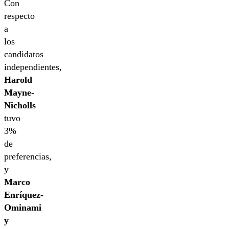
Con
respecto
a
los
candidatos
independientes,
Harold
Mayne-
Nicholls
tuvo
3%
de
preferencias,
y
Marco
Enríquez-
Ominami
y