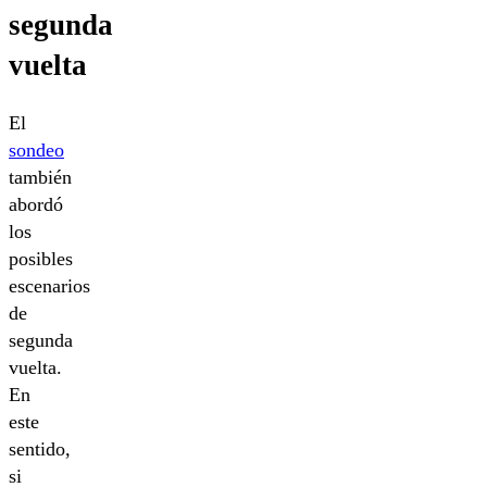
segunda
vuelta
El
sondeo
también
abordó
los
posibles
escenarios
de
segunda
vuelta.
En
este
sentido,
si