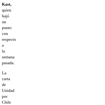
Kast,
quien
bajó
un
punto
con
respecto
a
la
semana
pasada.
La
carta
de
Unidad
por
Chile