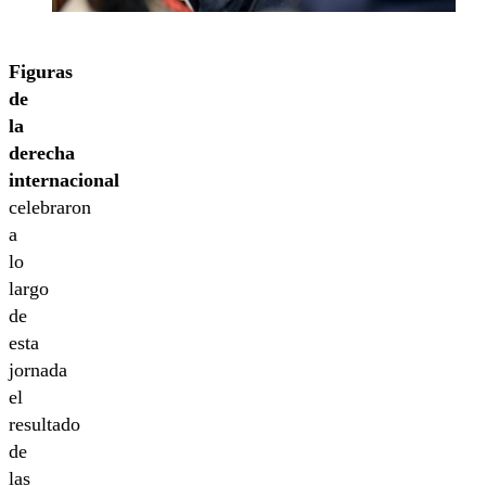
Figuras
de
la
derecha
internacional
celebraron
a
lo
largo
de
esta
jornada
el
resultado
de
las