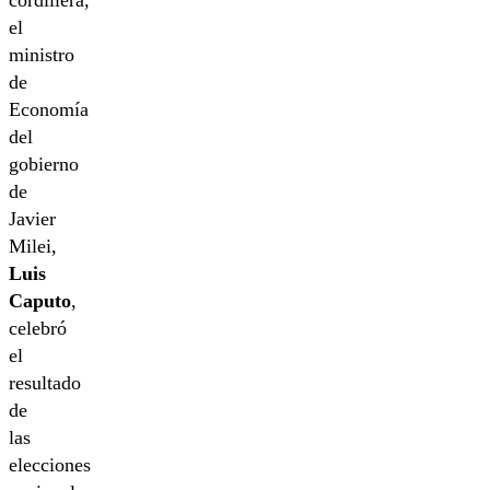
cordillera,
el
ministro
de
Economía
del
gobierno
de
Javier
Milei,
Luis
Caputo
,
celebró
el
resultado
de
las
elecciones