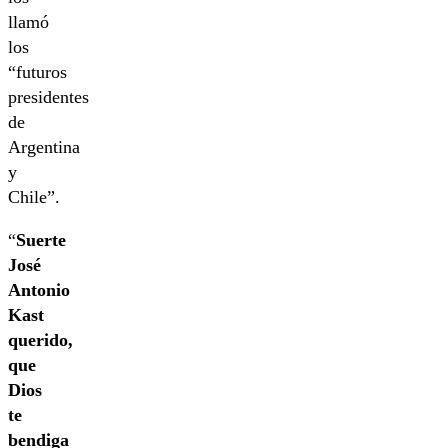
llamó
los
“futuros
presidentes
de
Argentina
y
Chile”.
“
Suerte
José
Antonio
Kast
querido,
que
Dios
te
bendiga