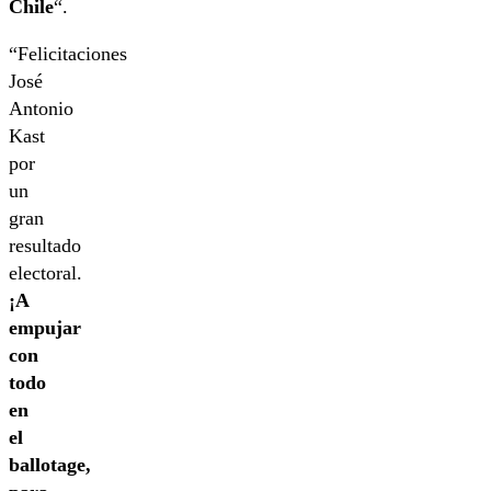
Chile
“.
“Felicitaciones
José
Antonio
Kast
por
un
gran
resultado
electoral.
¡A
empujar
con
todo
en
el
ballotage,