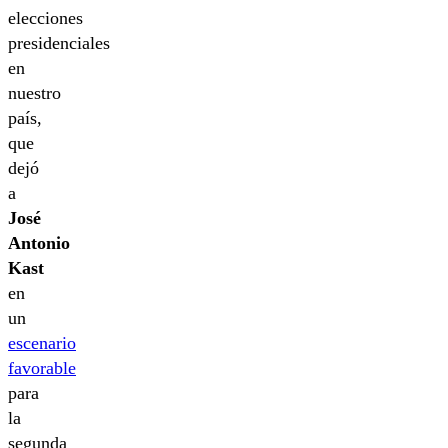
elecciones
presidenciales
en
nuestro
país,
que
dejó
a
José
Antonio
Kast
en
un
escenario
favorable
para
la
segunda