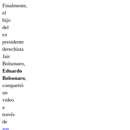
Finalmente,
el
hijo
del
ex
presidente
derechista
Jair
Bolsonaro,
Eduardo
Bolsonaro
,
compartió
un
video
a
través
de
sus