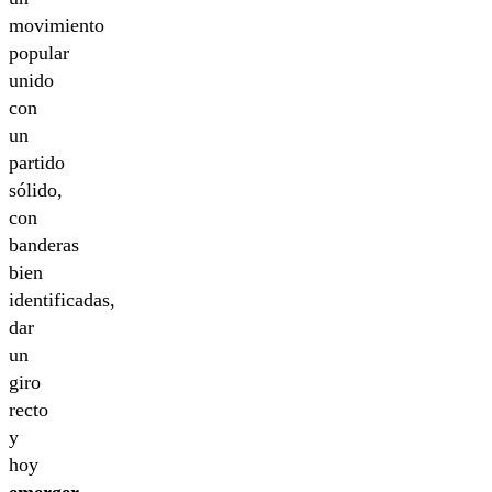
movimiento
popular
unido
con
un
partido
sólido,
con
banderas
bien
identificadas,
dar
un
giro
recto
y
hoy