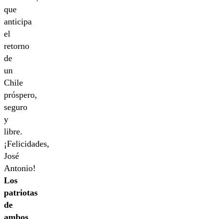
que
anticipa
el
retorno
de
un
Chile
próspero,
seguro
y
libre.
¡Felicidades,
José
Antonio!
Los
patriotas
de
ambos