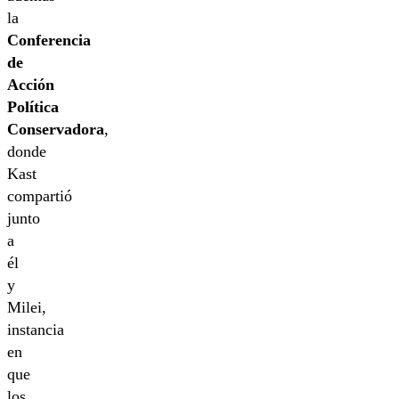
la
Conferencia
de
Acción
Política
Conservadora
,
donde
Kast
compartió
junto
a
él
y
Milei,
instancia
en
que
los