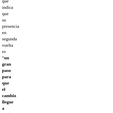
que
indica
que
su
presencia
en
segunda
vuelta
es
“
un
gran
paso
para
que
el
cambio
llegue
a