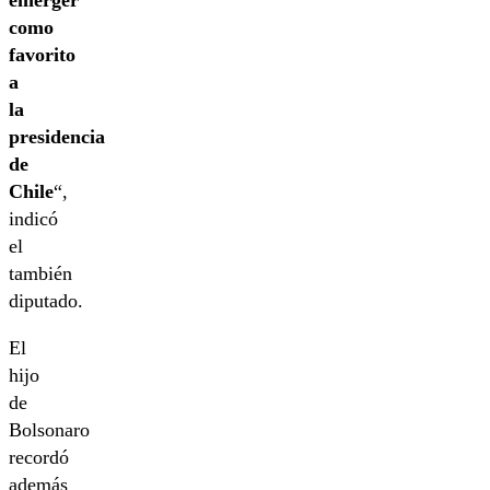
emerger
como
favorito
a
la
presidencia
de
Chile
“,
indicó
el
también
diputado.
El
hijo
de
Bolsonaro
recordó
además